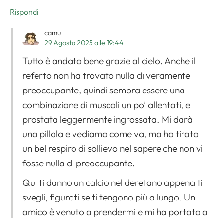
Rispondi
camu
29 Agosto 2025 alle 19:44
Tutto è andato bene grazie al cielo. Anche il
referto non ha trovato nulla di veramente
preoccupante, quindi sembra essere una
combinazione di muscoli un po’ allentati, e
prostata leggermente ingrossata. Mi darà
una pillola e vediamo come va, ma ho tirato
un bel respiro di sollievo nel sapere che non vi
fosse nulla di preoccupante.
Qui ti danno un calcio nel deretano appena ti
svegli, figurati se ti tengono più a lungo. Un
amico è venuto a prendermi e mi ha portato a