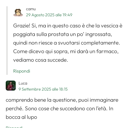
camu
29 Agosto 2025 alle 19:49
Grazie! Si, ma in questo caso è che la vescica è
poggiata sulla prostata un po’ ingrossata,
quindi non riesce a svuotarsi completamente.
Come dicevo qui sopra, mi darà un farmaco,
vediamo cosa succede.
Rispondi
Luca
9 Settembre 2025 alle 18:15
comprendo bene la questione, puoi immaginare
perché. Sono cose che succedono con l’età. In
bocca al lupo