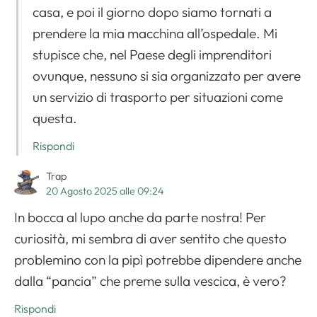
casa, e poi il giorno dopo siamo tornati a
prendere la mia macchina all’ospedale. Mi
stupisce che, nel Paese degli imprenditori
ovunque, nessuno si sia organizzato per avere
un servizio di trasporto per situazioni come
questa.
Rispondi
Trap
20 Agosto 2025 alle 09:24
In bocca al lupo anche da parte nostra! Per
curiosità, mi sembra di aver sentito che questo
problemino con la pipì potrebbe dipendere anche
dalla “pancia” che preme sulla vescica, è vero?
Rispondi