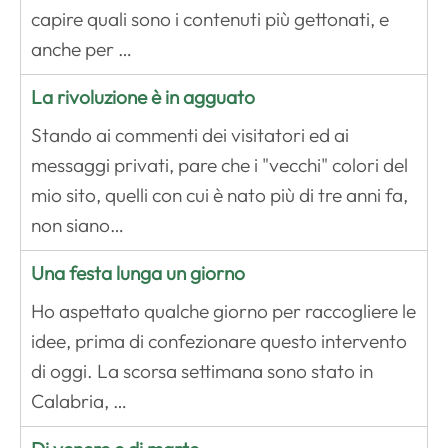
capire quali sono i contenuti più gettonati, e
anche per …
La rivoluzione è in agguato
Stando ai commenti dei visitatori ed ai
messaggi privati, pare che i "vecchi" colori del
mio sito, quelli con cui è nato più di tre anni fa,
non siano…
Una festa lunga un giorno
Ho aspettato qualche giorno per raccogliere le
idee, prima di confezionare questo intervento
di oggi. La scorsa settimana sono stato in
Calabria, …