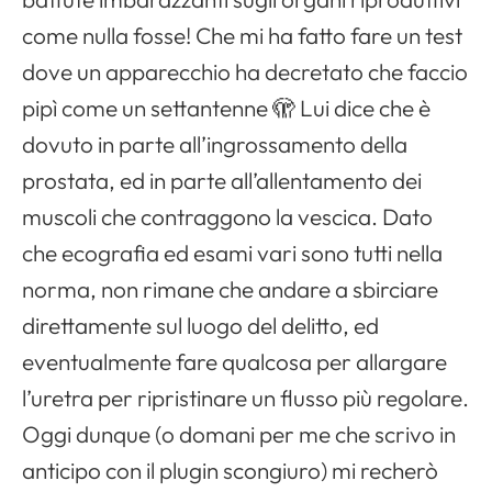
come nulla fosse! Che mi ha fatto fare un test
dove un apparecchio ha decretato che faccio
pipì come un settantenne 🫣 Lui dice che è
dovuto in parte all’ingrossamento della
prostata, ed in parte all’allentamento dei
muscoli che contraggono la vescica. Dato
che ecografia ed esami vari sono tutti nella
norma, non rimane che andare a sbirciare
direttamente sul luogo del delitto, ed
eventualmente fare qualcosa per allargare
l’uretra per ripristinare un flusso più regolare.
Oggi dunque (o domani per me che scrivo in
anticipo con il plugin scongiuro) mi recherò