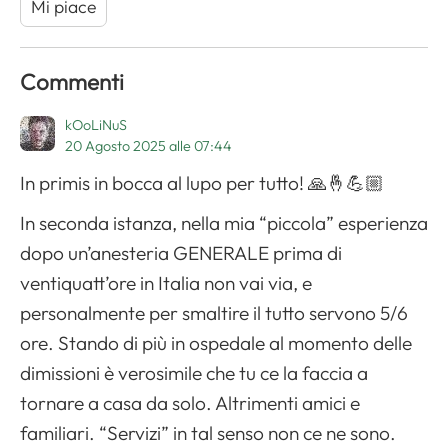
Mi piace
Commenti
kOoLiNuS
20 Agosto 2025 alle 07:44
In primis in bocca al lupo per tutto! 🙏🤞💪🏼
In seconda istanza, nella mia “piccola” esperienza
dopo un’anesteria GENERALE prima di
ventiquatt’ore in Italia non vai via, e
personalmente per smaltire il tutto servono 5/6
ore. Stando di più in ospedale al momento delle
dimissioni è verosimile che tu ce la faccia a
tornare a casa da solo. Altrimenti amici e
familiari. “Servizi” in tal senso non ce ne sono.