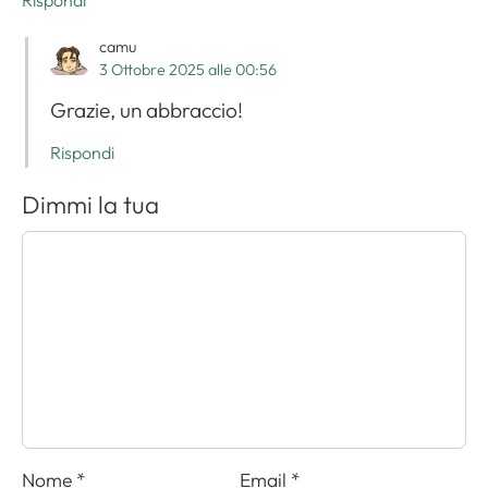
Rispondi
camu
3 Ottobre 2025 alle 00:56
Grazie, un abbraccio!
Rispondi
Dimmi la tua
Nome
*
Email
*