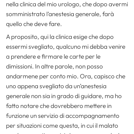
nella clinica del mio urologo, che dopo avermi
somministrato l’anestesia generale, farà
quello che deve fare.
A proposito, qui la clinica esige che dopo
essermi svegliato, qualcuno mi debba venire
a prendere e firmare le carte per le
dimissioni. In altre parole, non posso
andarmene per conto mio. Ora, capisco che
uno appena svegliato da un’anestesia
generale non sia in grado di guidare, ma ho
fatto notare che dovrebbero mettere in
funzione un servizio di accompagnamento
per situazioni come questa, in cui il malato