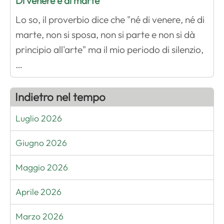
Di venere e di marte
Lo so, il proverbio dice che "né di venere, né di
marte, non si sposa, non si parte e non si dà
principio all'arte" ma il mio periodo di silenzio,
…
Indietro nel tempo
Luglio 2026
Giugno 2026
Maggio 2026
Aprile 2026
Marzo 2026