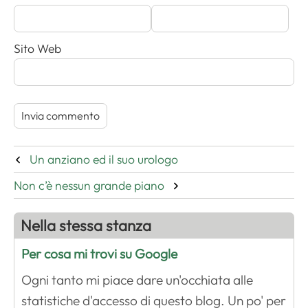
Sito Web
Un anziano ed il suo urologo
Non c’è nessun grande piano
Nella stessa stanza
Per cosa mi trovi su Google
Ogni tanto mi piace dare un'occhiata alle
statistiche d'accesso di questo blog. Un po' per