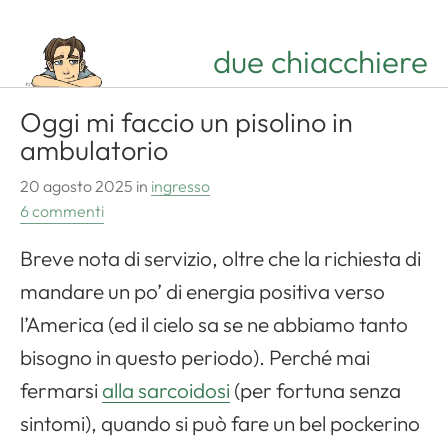
due chiacchiere
Oggi mi faccio un pisolino in
ambulatorio
20 agosto 2025
in
ingresso
6 commenti
Breve nota di servizio, oltre che la richiesta di
mandare un po’ di energia positiva verso
l’America (ed il cielo sa se ne abbiamo tanto
bisogno in questo periodo). Perché mai
fermarsi
alla sarcoidosi
(per fortuna senza
sintomi), quando si può fare un bel pockerino