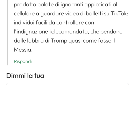
prodotto palate di ignoranti appiccicati al
cellulare a guardare video di balletti su TikTok:
individui facili da controllare con
l’indignazione telecomandata, che pendono
dalle labbra di Trump quasi come fosse il
Messia.
Rispondi
Dimmi la tua