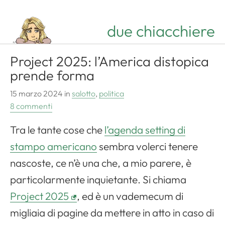
due chiacchiere
Project 2025: l’America distopica
prende forma
15 marzo 2024
in
salotto
,
politica
8 commenti
Tra le tante cose che
l’agenda setting di
stampo americano
sembra volerci tenere
nascoste, ce n’è una che, a mio parere, è
particolarmente inquietante. Si chiama
Project 2025
, ed è un vademecum di
migliaia di pagine da mettere in atto in caso di