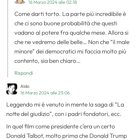
16 Marzo 2024 alle 02:18
Come darti torto. La parte più incredibile è
che ci sono buone probabilità che questi
vadano al potere fra qualche mese. Allora si
che ne vedremo delle belle… Non che “il male
minore” dei democratici mi faccia molto più
contento, sia ben chiaro…
Rispondi
Aldo
16 Marzo 2024 alle 23:06
Apri il menu di navigazione
Leggendo mi è venuto in mente la saga di “La
notte del giudizio”, con i padri fondatori, ecc.
In quel film come presidente c’era un certo
Donald Talbot, molto prima che Donald Trump