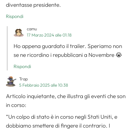
diventasse presidente.
Rispondi
camu
17 Marzo 2024 alle 01:18
Ho appena guardato il trailer. Speriamo non
se ne ricordino i repubblicani a Novembre 😭
Rispondi
Trap
5 Febbraio 2025 alle 10:38
Articolo inquietante, che illustra gli eventi che son
in corso:
“Un colpo di stato è in corso negli Stati Uniti, e
dobbiamo smettere di fingere il contrario. I