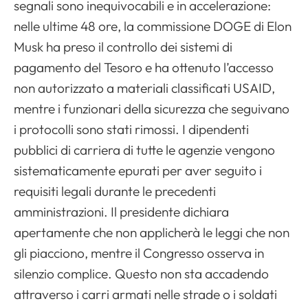
segnali sono inequivocabili e in accelerazione:
nelle ultime 48 ore, la commissione DOGE di Elon
Musk ha preso il controllo dei sistemi di
pagamento del Tesoro e ha ottenuto l’accesso
non autorizzato a materiali classificati USAID,
mentre i funzionari della sicurezza che seguivano
i protocolli sono stati rimossi. I dipendenti
pubblici di carriera di tutte le agenzie vengono
sistematicamente epurati per aver seguito i
requisiti legali durante le precedenti
amministrazioni. Il presidente dichiara
apertamente che non applicherà le leggi che non
gli piacciono, mentre il Congresso osserva in
silenzio complice. Questo non sta accadendo
attraverso i carri armati nelle strade o i soldati