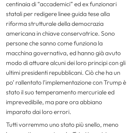
centinaia di “accademici” ed ex funzionari
statali per redigere linee guida tese alla
riforma strutturale della democrazia
americana in chiave conservatrice. Sono
persone che sanno come funziona la
macchina governativa, ed hanno già avuto
modo di attuare alcuni dei loro principi con gli
ultimi presidenti repubblicani. Ciò che ha un
po’ rallentato l’implementazione con Trump è
stato il suo temperamento mercuriale ed
imprevedibile, ma pare ora abbiano
imparato dai loro errori.
Tutti vorremmo uno stato più snello, meno