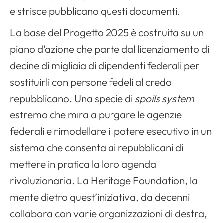
e strisce pubblicano questi documenti.
La base del Progetto 2025 è costruita su un
piano d’azione che parte dal licenziamento di
decine di migliaia di dipendenti federali per
sostituirli con persone fedeli al credo
repubblicano. Una specie di
spoils system
estremo che mira a purgare le agenzie
federali e rimodellare il potere esecutivo in un
sistema che consenta ai repubblicani di
mettere in pratica la loro agenda
rivoluzionaria. La Heritage Foundation, la
mente dietro quest’iniziativa, da decenni
collabora con varie organizzazioni di destra,