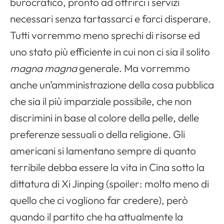
burocratico, pronto ad offrirci i servizi
necessari senza tartassarci e farci disperare.
Tutti vorremmo meno sprechi di risorse ed
uno stato più efficiente in cui non ci sia il solito
magna magna
generale. Ma vorremmo
anche un’amministrazione della cosa pubblica
che sia il più imparziale possibile, che non
discrimini in base al colore della pelle, delle
preferenze sessuali o della religione. Gli
americani si lamentano sempre di quanto
terribile debba essere la vita in Cina sotto la
dittatura di Xi Jinping (spoiler: molto meno di
quello che ci vogliono far credere), però
quando il partito che ha attualmente la