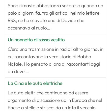
Sono rimasto abbastanza sorpreso quando un
paio di giorni fa, tra gli articoli nel mio lettore
RSS, ne ho scovato uno di Davide che
accennava al ruolo…
Un nonnetto di rosso vestito
C'era una trasmissione in radio l'altro giorno, in
cui raccontavano la vera storia di Babbo
Natale. Ho pensato allora di raccontarti oggi
da dove …
La Cina e le auto elettriche
Le auto elettriche continuano ad essere
argomento di discussione sia in Europa che nel
Paese a stelle e strisce: da un lato il vecchio