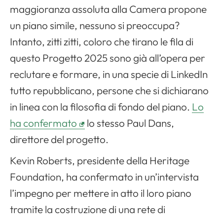
maggioranza assoluta alla Camera propone
un piano simile, nessuno si preoccupa?
Intanto, zitti zitti, coloro che tirano le fila di
questo Progetto 2025 sono già all’opera per
reclutare e formare, in una specie di LinkedIn
tutto repubblicano, persone che si dichiarano
in linea con la filosofia di fondo del piano.
Lo
ha confermato
lo stesso Paul Dans,
direttore del progetto.
Kevin Roberts, presidente della Heritage
Foundation, ha confermato in un’intervista
l’impegno per mettere in atto il loro piano
tramite la costruzione di una rete di