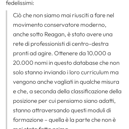
fedelissimi:
Ciò che non siamo mai riusciti a fare nel
movimento conservatore moderno,
anche sotto Reagan, è stato avere una
rete di professionisti di centro-destra
pronti ad agire. Ottenere da 10.000 a
20.000 nomi in questo database che non
solo stanno inviando i loro curriculum ma
vengono anche vagliati in qualche misura
e che, a seconda della classificazione della
posizione per cui pensiamo siano adatti,
stanno attraversando questi moduli di
formazione – quella è la parte che non è