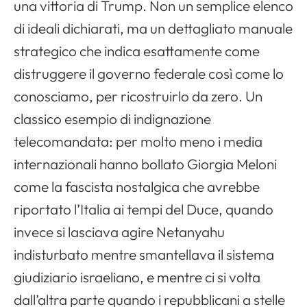
una vittoria di Trump. Non un semplice elenco
di ideali dichiarati, ma un dettagliato manuale
strategico che indica esattamente come
distruggere il governo federale così come lo
conosciamo, per ricostruirlo da zero. Un
classico esempio di indignazione
telecomandata: per molto meno i media
internazionali hanno bollato Giorgia Meloni
come la fascista nostalgica che avrebbe
riportato l’Italia ai tempi del Duce, quando
invece si lasciava agire Netanyahu
indisturbato mentre smantellava il sistema
giudiziario israeliano, e mentre ci si volta
dall’altra parte quando i repubblicani a stelle