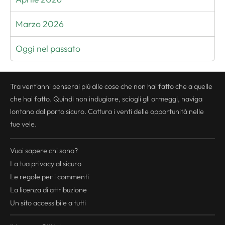
Marzo 2026
Oggi nel passato
Tra vent'anni penserai più alle cose che non hai fatto che a quelle
che hai fatto. Quindi non indugiare, sciogli gli ormeggi, naviga
lontano dal porto sicuro. Cattura i venti delle opportunità nelle
tue vele.
Vuoi sapere chi sono?
La tua
privacy
al sicuro
Le regole per i commenti
La licenza di attribuzione
Un sito accessibile a tutti