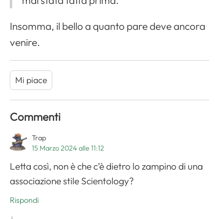
mai stata fatta prima.
Insomma, il bello a quanto pare deve ancora
venire.
Mi piace
Commenti
Trap
15 Marzo 2024 alle 11:12
Letta così, non è che c’è dietro lo zampino di una
associazione stile Scientology?
Rispondi