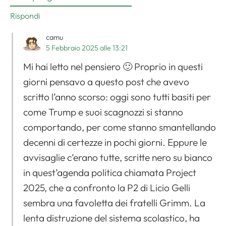
Rispondi
camu
5 Febbraio 2025 alle 13:21
Mi hai letto nel pensiero 🙂 Proprio in questi
giorni pensavo a questo post che avevo
scritto l’anno scorso: oggi sono tutti basiti per
come Trump e suoi scagnozzi si stanno
comportando, per come stanno smantellando
decenni di certezze in pochi giorni. Eppure le
avvisaglie c’erano tutte, scritte nero su bianco
in quest’agenda politica chiamata Project
2025, che a confronto la P2 di Licio Gelli
sembra una favoletta dei fratelli Grimm. La
lenta distruzione del sistema scolastico, ha