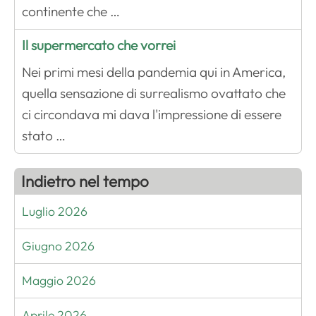
continente che …
Il supermercato che vorrei
Nei primi mesi della pandemia qui in America,
quella sensazione di surrealismo ovattato che
ci circondava mi dava l'impressione di essere
stato …
Indietro nel tempo
Luglio 2026
Giugno 2026
Maggio 2026
Aprile 2026