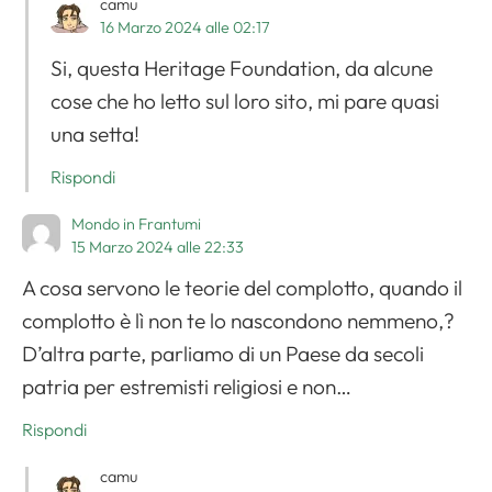
camu
16 Marzo 2024 alle 02:17
Si, questa Heritage Foundation, da alcune
cose che ho letto sul loro sito, mi pare quasi
una setta!
Rispondi
Mondo in Frantumi
15 Marzo 2024 alle 22:33
A cosa servono le teorie del complotto, quando il
complotto è lì non te lo nascondono nemmeno,?
D’altra parte, parliamo di un Paese da secoli
patria per estremisti religiosi e non…
Rispondi
camu