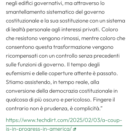
negli edifici governativi, ma attraverso lo
smantellamento sistematico del governo
costituzionale e la sua sostituzione con un sistema
di lealtà personale agli interessi privati. Coloro
che resistono vengono rimossi, mentre coloro che
consentono questa trasformazione vengono
ricompensati con un controllo senza precedenti
sulle funzioni di governo. Il tempo degli
eufemismi e delle coperture attente è passato.
Stiamo assistendo, in tempo reale, alla
conversione della democrazia costituzionale in
qualcosa di più oscuro e pericoloso. Fingere il
contrario non è prudenza, è complicità.”
https://www.techdirt.com/2025/02/03/a-coup-
is-in-progress-in-america/