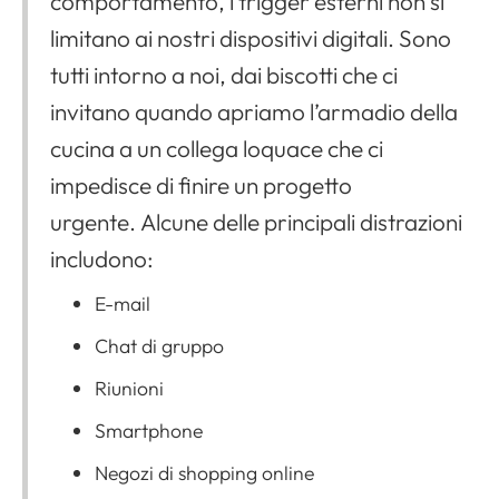
comportamento, i trigger esterni non si
limitano ai nostri dispositivi digitali. Sono
tutti intorno a noi, dai biscotti che ci
invitano quando apriamo l’armadio della
cucina a un collega loquace che ci
impedisce di finire un progetto
urgente. Alcune delle principali distrazioni
includono:
E-mail
Chat di gruppo
Riunioni
Smartphone
Negozi di shopping online