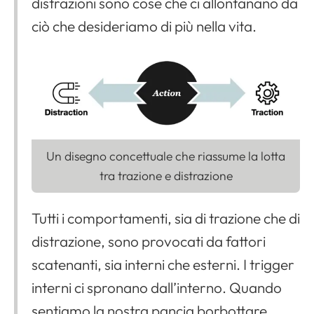
distrazioni sono cose che ci allontanano da
ciò che desideriamo di più nella vita.
Un disegno concettuale che riassume la lotta
tra trazione e distrazione
Tutti i comportamenti, sia di trazione che di
distrazione, sono provocati da fattori
scatenanti, sia interni che esterni. I trigger
interni ci spronano dall’interno. Quando
sentiamo la nostra pancia borbottare,