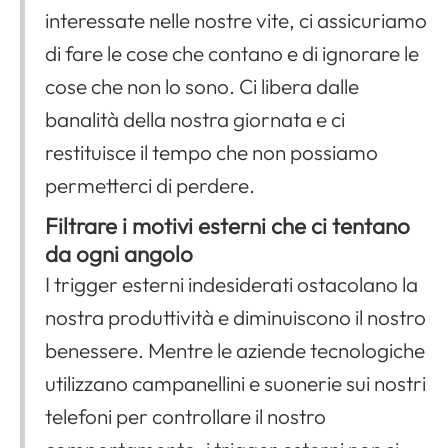
interessate nelle nostre vite, ci assicuriamo
di fare le cose che contano e di ignorare le
cose che non lo sono. Ci libera dalle
banalità della nostra giornata e ci
restituisce il tempo che non possiamo
permetterci di perdere.
Filtrare i motivi esterni che ci tentano
da ogni angolo
I trigger esterni indesiderati ostacolano la
nostra produttività e diminuiscono il nostro
benessere. Mentre le aziende tecnologiche
utilizzano campanellini e suonerie sui nostri
telefoni per controllare il nostro