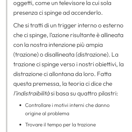
oggetti, come un televisore la cui sola
presenza ci spinge ad accenderlo.
Che si tratti di un trigger interno o esterno
che ci spinge, l’azione risultante è allineata
con la nostra intenzione più ampia
(trazione) o disallineata (distrazione). La
trazione ci spinge verso i nostri obiettivi, la
distrazione ci allontana da loro. Fatta
questa premessa, la teoria ci dice che
l’indistraibilità
si basa su quattro pilastri:
Controllare i motivi interni che danno
origine al problema
Trovare il tempo per la trazione