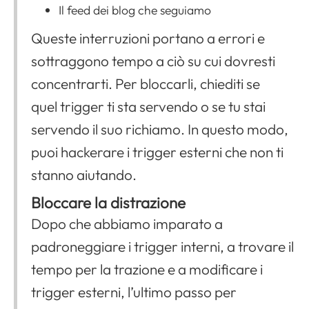
Il feed dei blog che seguiamo
Queste interruzioni portano a errori e
sottraggono tempo a ciò su cui dovresti
concentrarti. Per bloccarli, chiediti se
quel trigger ti sta servendo o se tu stai
servendo il suo richiamo. In questo modo,
puoi hackerare i trigger esterni che non ti
stanno aiutando.
Bloccare la distrazione
Dopo che abbiamo imparato a
padroneggiare i trigger interni, a trovare il
tempo per la trazione e a modificare i
trigger esterni, l’ultimo passo per