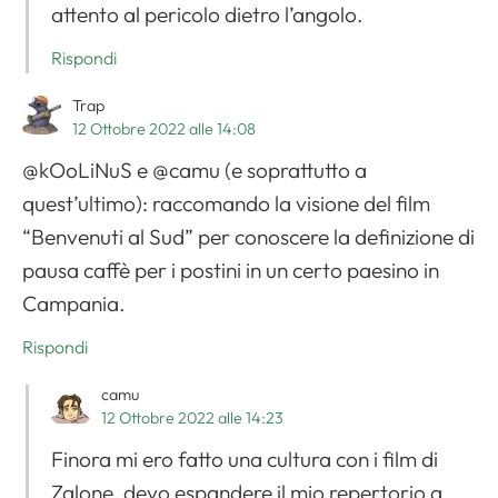
attento al pericolo dietro l’angolo.
Rispondi
Trap
12 Ottobre 2022 alle 14:08
@kOoLiNuS e @camu (e soprattutto a
quest’ultimo): raccomando la visione del film
“Benvenuti al Sud” per conoscere la definizione di
pausa caffè per i postini in un certo paesino in
Campania.
Rispondi
camu
12 Ottobre 2022 alle 14:23
Finora mi ero fatto una cultura con i film di
Zalone, devo espandere il mio repertorio a