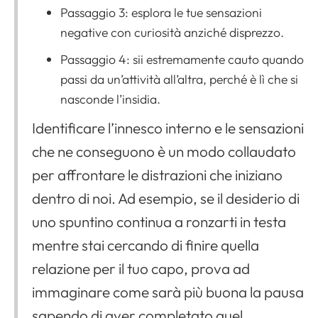
Passaggio 3: esplora le tue sensazioni
negative con curiosità anziché disprezzo.
Passaggio 4: sii estremamente cauto quando
passi da un’attività all’altra, perché è lì che si
nasconde l’insidia.
Identificare l’innesco interno e le sensazioni
che ne conseguono è un modo collaudato
per affrontare le distrazioni che iniziano
dentro di noi. Ad esempio, se il desiderio di
uno spuntino continua a ronzarti in testa
mentre stai cercando di finire quella
relazione per il tuo capo, prova ad
immaginare come sarà più buona la pausa
sapendo di aver completato quel