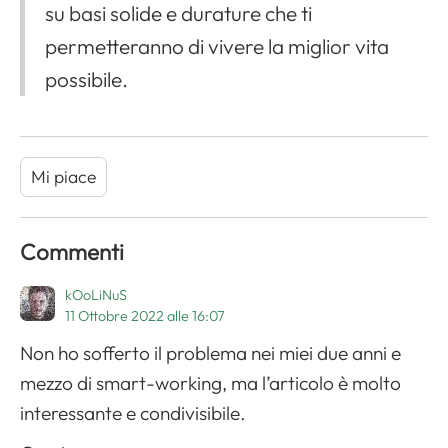
su basi solide e durature che ti
permetteranno di vivere la miglior vita
possibile.
Mi piace
Commenti
kOoLiNuS
11 Ottobre 2022 alle 16:07
Non ho sofferto il problema nei miei due anni e
mezzo di smart-working, ma l’articolo è molto
interessante e condivisibile.