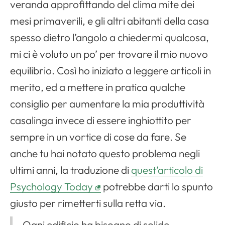
veranda approfittando del clima mite dei
mesi primaverili, e gli altri abitanti della casa
spesso dietro l’angolo a chiedermi qualcosa,
mi ci è voluto un po’ per trovare il mio nuovo
equilibrio. Così ho iniziato a leggere articoli in
merito, ed a mettere in pratica qualche
consiglio per aumentare la mia produttività
casalinga invece di essere inghiottito per
sempre in un vortice di cose da fare. Se
anche tu hai notato questo problema negli
ultimi anni, la traduzione di
quest’articolo di
Psychology Today
potrebbe darti lo spunto
giusto per rimetterti sulla retta via.
Ogni edificio ha bisogno di solide