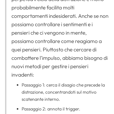
probabilmente facilita molti
comportamenti indesiderati. Anche se non
possiamo controllare i sentimenti e i
pensieri che ci vengono in mente,
possiamo controllare come reagiamo a
quei pensieri. Piuttosto che cercare di
combattere l’impulso, abbiamo bisogno di
nuovi metodi per gestire i pensieri
invadenti:
Passaggio 1: cerca il disagio che precede la
distrazione, concentrandoti sul motivo
scatenante interno.
Passaggio 2: annota il trigger.