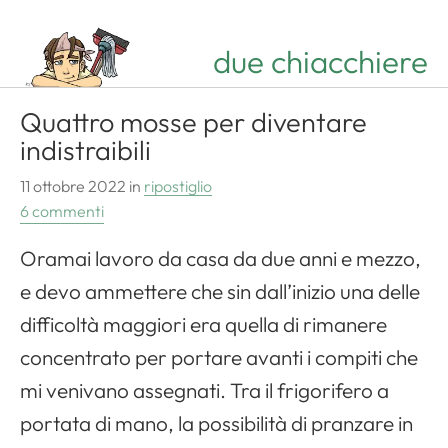
due chiacchiere
Quattro mosse per diventare
indistraibili
11 ottobre 2022
in
ripostiglio
6 commenti
Oramai lavoro da casa da due anni e mezzo,
e devo ammettere che sin dall’inizio una delle
difficoltà maggiori era quella di rimanere
concentrato per portare avanti i compiti che
mi venivano assegnati. Tra il frigorifero a
portata di mano, la possibilità di pranzare in