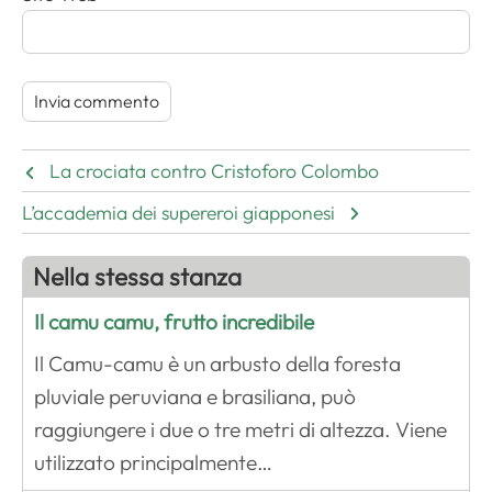
La crociata contro Cristoforo Colombo
L’accademia dei supereroi giapponesi
Nella stessa stanza
Il camu camu, frutto incredibile
Il Camu-camu è un arbusto della foresta
pluviale peruviana e brasiliana, può
raggiungere i due o tre metri di altezza. Viene
utilizzato principalmente…