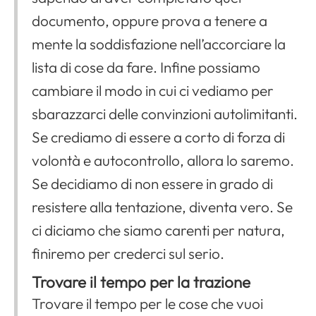
documento, oppure prova a tenere a
mente la soddisfazione nell’accorciare la
lista di cose da fare. Infine possiamo
cambiare il modo in cui ci vediamo per
sbarazzarci delle convinzioni autolimitanti.
Se crediamo di essere a corto di forza di
volontà e autocontrollo, allora lo saremo.
Se decidiamo di non essere in grado di
resistere alla tentazione, diventa vero. Se
ci diciamo che siamo carenti per natura,
finiremo per crederci sul serio.
Trovare il tempo per la trazione
Trovare il tempo per le cose che vuoi