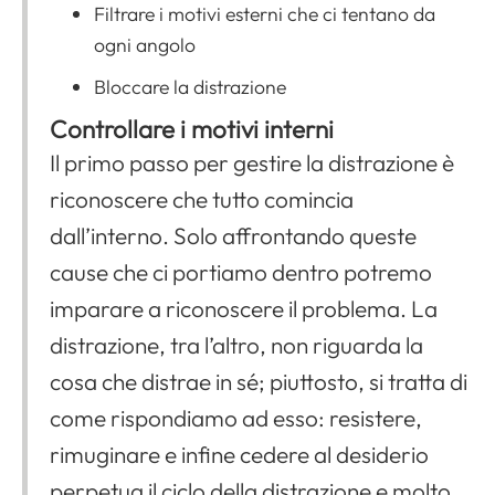
Filtrare i motivi esterni che ci tentano da
ogni angolo
Bloccare la distrazione
Controllare i motivi interni
Il primo passo per gestire la distrazione è
riconoscere che tutto comincia
dall’interno. Solo affrontando queste
cause che ci portiamo dentro potremo
imparare a riconoscere il problema. La
distrazione, tra l’altro, non riguarda la
cosa che distrae in sé; piuttosto, si tratta di
come rispondiamo ad esso: resistere,
rimuginare e infine cedere al desiderio
perpetua il ciclo della distrazione e molto