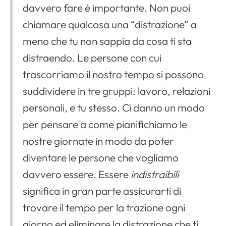
davvero fare è importante. Non puoi
chiamare qualcosa una “distrazione” a
meno che tu non sappia da cosa ti sta
distraendo. Le persone con cui
trascorriamo il nostro tempo si possono
suddividere in tre gruppi: lavoro, relazioni
personali, e tu stesso. Ci danno un modo
per pensare a come pianifichiamo le
nostre giornate in modo da poter
diventare le persone che vogliamo
davvero essere. Essere
indistraibili
significa in gran parte assicurarti di
trovare il tempo per la trazione ogni
giorno ed eliminare la distrazione che ti