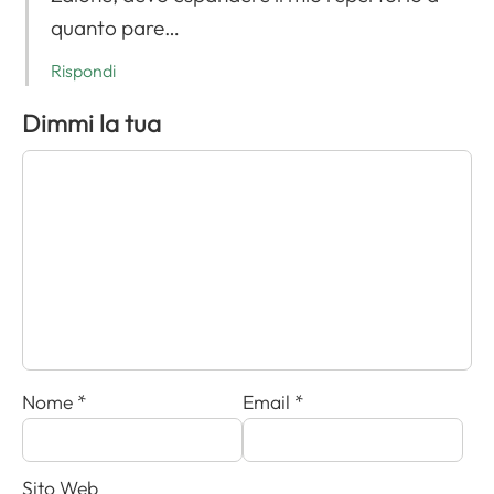
quanto pare…
Rispondi
Dimmi la tua
Nome
*
Email
*
Sito Web