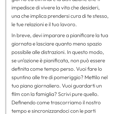
impedisce di vivere la vita che desideri,
una che implica prendersi cura di te stesso,
le tue relazioni e il tuo lavoro.
In breve, devi imparare a pianificare la tua
giornata e lasciare quanto meno spazio
possibile alle distrazioni. In questo modo,
se un’azione è pianificata, non può essere
definita come tempo perso. Vuoi fare lo
spuntino alle tre di pomeriggio? Mettilo nel
tuo piano giornaliero. Vuoi guardarti un
film con la famiglia? Scrivi pure quello.
Definendo come trascorriamo il nostro
tempo e sincronizzandoci con le parti