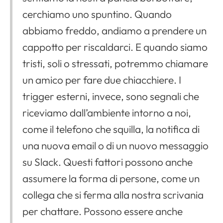
cerchiamo uno spuntino. Quando
abbiamo freddo, andiamo a prendere un
cappotto per riscaldarci. E quando siamo
tristi, soli o stressati, potremmo chiamare
un amico per fare due chiacchiere. I
trigger esterni, invece, sono segnali che
riceviamo dall’ambiente intorno a noi,
come il telefono che squilla, la notifica di
una nuova email o di un nuovo messaggio
su Slack. Questi fattori possono anche
assumere la forma di persone, come un
collega che si ferma alla nostra scrivania
per chattare. Possono essere anche