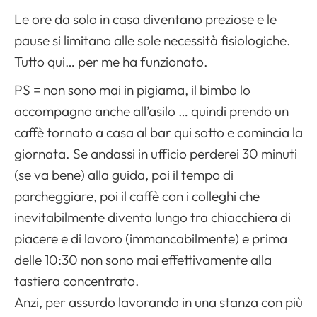
Le ore da solo in casa diventano preziose e le
pause si limitano alle sole necessità fisiologiche.
Tutto qui… per me ha funzionato.
PS = non sono mai in pigiama, il bimbo lo
accompagno anche all’asilo … quindi prendo un
caffè tornato a casa al bar qui sotto e comincia la
giornata. Se andassi in ufficio perderei 30 minuti
(se va bene) alla guida, poi il tempo di
parcheggiare, poi il caffè con i colleghi che
inevitabilmente diventa lungo tra chiacchiera di
piacere e di lavoro (immancabilmente) e prima
delle 10:30 non sono mai effettivamente alla
tastiera concentrato.
Anzi, per assurdo lavorando in una stanza con più