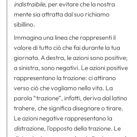
indistraibile
, per evitare che la nostra
mente sia attratta dal suo richiamo
sibillino.
Immagina una linea che rappresenti il ​​
valore di tutto ciò che fai durante la tua
giornata. A destra, le azioni sono positive;
a sinistra, sono negativi. Le azioni positive
rappresentano la trazione: ci attirano
verso ciò che vogliamo nella vita. La
parola “trazione”, infatti, deriva dal latino
trahere, che significa disegnare o tirare.
Le azioni negative rappresentano la
dis
trazione, l’opposto della trazione. Le