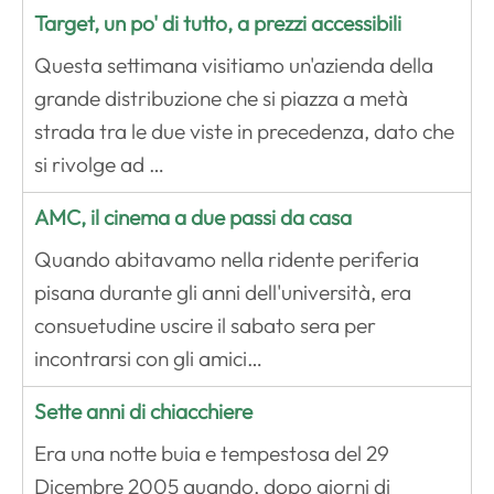
Target, un po' di tutto, a prezzi accessibili
Questa settimana visitiamo un'azienda della
grande distribuzione che si piazza a metà
strada tra le due viste in precedenza, dato che
si rivolge ad …
AMC, il cinema a due passi da casa
Quando abitavamo nella ridente periferia
pisana durante gli anni dell'università, era
consuetudine uscire il sabato sera per
incontrarsi con gli amici…
Sette anni di chiacchiere
Era una notte buia e tempestosa del 29
Dicembre 2005 quando, dopo giorni di