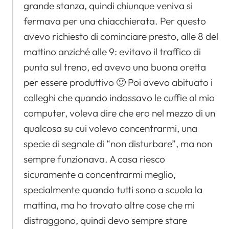
grande stanza, quindi chiunque veniva si
fermava per una chiacchierata. Per questo
avevo richiesto di cominciare presto, alle 8 del
mattino anziché alle 9: evitavo il traffico di
punta sul treno, ed avevo una buona oretta
per essere produttivo 🙂 Poi avevo abituato i
colleghi che quando indossavo le cuffie al mio
computer, voleva dire che ero nel mezzo di un
qualcosa su cui volevo concentrarmi, una
specie di segnale di “non disturbare”, ma non
sempre funzionava. A casa riesco
sicuramente a concentrarmi meglio,
specialmente quando tutti sono a scuola la
mattina, ma ho trovato altre cose che mi
distraggono, quindi devo sempre stare