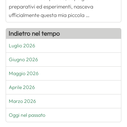
preparativi ed esperimenti, nasceva
ufficialmente questa mia piccola …
Indietro nel tempo
Luglio 2026
Giugno 2026
Maggio 2026
Aprile 2026
Marzo 2026
Oggi nel passato