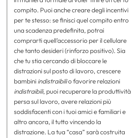
compito. Puoi anche creare degli incentivi
per te stesso: se finisci quel compito entro
una scadenza predefinita, potrai
comprarti quell’accessorio per il cellulare
che tanto desideri (rinforzo positivo). Sia
che tu stia cercando di bloccare le
distrazioni sul posto di lavoro, crescere
bambini
indistraibili
o favorire relazioni
indistraibili
, puoi recuperare la produttività
persa sul lavoro, avere relazioni più
soddisfacenti con i tuoi amici e familiari e
altro ancora, il tutto vincendo la
distrazione. La tua “casa” sarà costruita