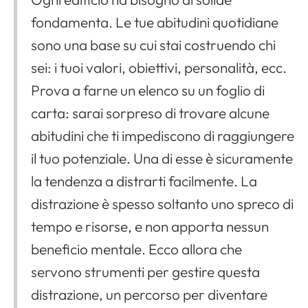
fondamenta. Le tue abitudini quotidiane
sono una base su cui stai costruendo chi
sei: i tuoi valori, obiettivi, personalità, ecc.
Prova a farne un elenco su un foglio di
carta: sarai sorpreso di trovare alcune
abitudini che ti impediscono di raggiungere
il tuo potenziale. Una di esse è sicuramente
la tendenza a distrarti facilmente. La
distrazione è spesso soltanto uno spreco di
tempo e risorse, e non apporta nessun
beneficio mentale. Ecco allora che
servono strumenti per gestire questa
distrazione, un percorso per diventare