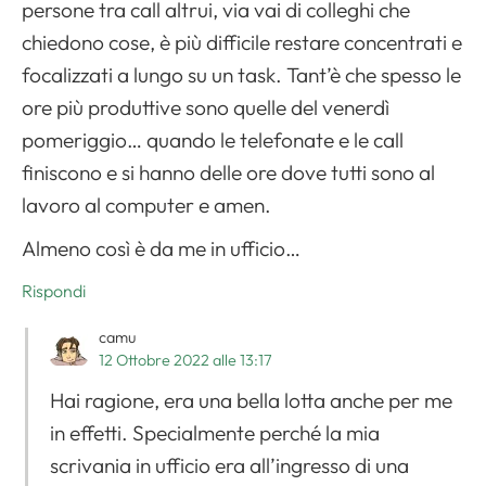
persone tra call altrui, via vai di colleghi che
chiedono cose, è più difficile restare concentrati e
focalizzati a lungo su un task. Tant’è che spesso le
ore più produttive sono quelle del venerdì
pomeriggio… quando le telefonate e le call
finiscono e si hanno delle ore dove tutti sono al
lavoro al computer e amen.
Almeno così è da me in ufficio…
Rispondi
camu
12 Ottobre 2022 alle 13:17
Hai ragione, era una bella lotta anche per me
in effetti. Specialmente perché la mia
scrivania in ufficio era all’ingresso di una