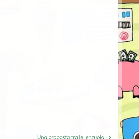
Una proposta tra le lenzuola