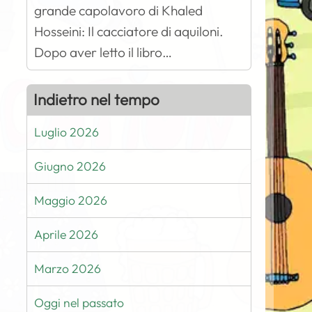
grande capolavoro di Khaled
Hosseini: Il cacciatore di aquiloni.
Dopo aver letto il libro…
Indietro nel tempo
Luglio 2026
Giugno 2026
Maggio 2026
Aprile 2026
Marzo 2026
Oggi nel passato