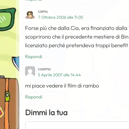
camu
7 Ottobre 2006 alle 11:05
Forse più che dalla Cia, era finanziato dalla T
scoprirono che il precedente mestiere di Bin 
licenziato perché pretendeva troppi benefit 
Rispondi
cosimo
5 Aprile 2007 alle 14:44
mi piace vedere il film di rambo
Rispondi
Dimmi la tua