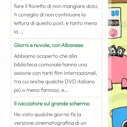
fare il fioretto di non mangiare dolci,
ti consiglio di non continuare la
lettura di questo post, e tanto meno
la …
Giorni e nuvole, con Albanese
Abbiamo scoperto che alla
biblioteca comunale hanno una
sezione con tanti film internazionali,
tra cui anche qualche DVD italiano
più o meno famoso, e…
Il cacciatore sul grande schermo
Ho visto qualche giorno fa la
versione cinematografica di un