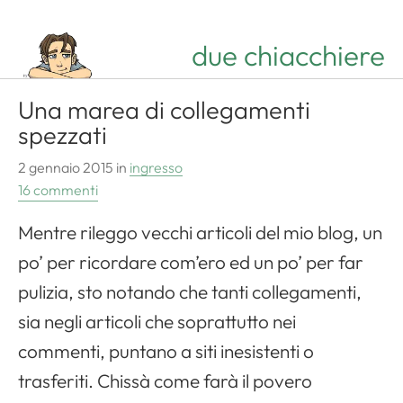
due chiacchiere
Una marea di collegamenti
spezzati
2 gennaio 2015
in
ingresso
16 commenti
Mentre rileggo vecchi articoli del mio blog, un
po’ per ricordare com’ero ed un po’ per far
pulizia, sto notando che tanti collegamenti,
sia negli articoli che soprattutto nei
commenti, puntano a siti inesistenti o
trasferiti. Chissà come farà il povero