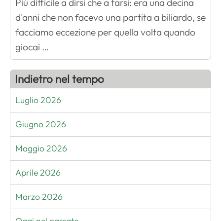
Più difficile a dirsi che a farsi: era una decina
d'anni che non facevo una partita a biliardo, se
facciamo eccezione per quella volta quando
giocai …
Indietro nel tempo
Luglio 2026
Giugno 2026
Maggio 2026
Aprile 2026
Marzo 2026
Oggi nel passato