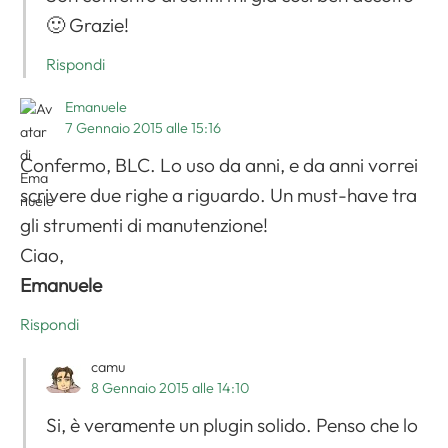
🙂 Grazie!
Rispondi
Emanuele
7 Gennaio 2015 alle 15:16
Confermo, BLC. Lo uso da anni, e da anni vorrei
scrivere due righe a riguardo. Un must-have tra
gli strumenti di manutenzione!
Ciao,
Emanuele
Rispondi
camu
8 Gennaio 2015 alle 14:10
Si, è veramente un plugin solido. Penso che lo