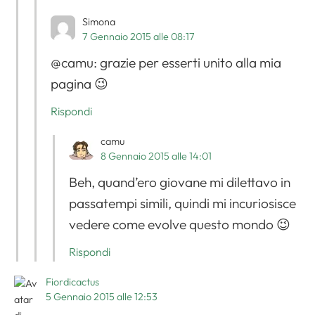
Simona
7 Gennaio 2015 alle 08:17
@camu: grazie per esserti unito alla mia
pagina 😉
Rispondi
camu
8 Gennaio 2015 alle 14:01
Beh, quand’ero giovane mi dilettavo in
passatempi simili, quindi mi incuriosisce
vedere come evolve questo mondo 😉
Rispondi
Fiordicactus
5 Gennaio 2015 alle 12:53