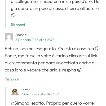
di collegamenti inesistenti in un paio d’ore. Ho
già donato un paio di casse di birra all’autore
🙂
Rispondi
Simona
3 Gennaio 2015 alle 08:37
Beh no, non hai esagerato. Questa è casa tua 🙂
Forse, ma forse, a volte è carino cliccare sui link
di chi commenta per dare un’occhiata anche a
casa loro e vedere che aria si respira 😛
Rispondi
camu
3 Gennaio 2015 alle 13:03
@Simona: esatto. Proprio per quello vorrei