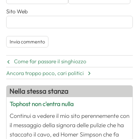
Sito Web
Come far passare il singhiozzo
Ancora troppo poco, cari politici
Nella stessa stanza
Tophost non c'entra nulla
Continui a vedere il mio sito perennemente con
il messaggio della signora delle pulizie che ha
staccato il cavo, ed Homer Simpson che fa