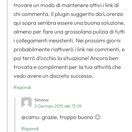
trovare un modo di mantenere attivi i link di
chi commenta. Il plugin suggerito da Lorenzo
qui sopra sembra essere una buona soluzione,
almeno per fare una grossolana pulizia di tutti
i collegamenti inesistenti. Nei prossimi giorni
probabilmente riattiverò i link nei commenti, e
poi terrò d’occhio la situazione! Ancora ben
trovata e complimenti per la tua attività che
Apri il menu di navigazione
vedo avere un discreto successo.
Rispondi
Simona
3 Gennaio 2015 alle 13:09
@camu: grazie, troppo buono 🙂
Rispondi