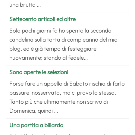
una brutta …
Settecento articoli ed oltre
Solo pochi giorni fa ho spento la seconda
candelina sulla torta di compleanno del mio
blog, ed è già tempo di festeggiare
nuovamente: stando al fedele…
Sono aperte le selezioni
Forse fare un appello di Sabato rischia di farlo
passare inosservato, ma ci provo lo stesso.
Tanto più che ultimamente non scrivo di
Domenica, quindi …
Una partita a biliardo