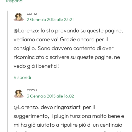
Rispondi
camu
2 Gennaio 2015 alle 23:21
@Lorenzo: lo sto provando su queste pagine,
vediamo come va! Grazie ancora per il
consiglio. Sono davvero contento di aver
ricominciato a scrivere su queste pagine, ne
vedo già i benefici!
Rispondi
camu
3 Gennaio 2015 alle 16:02
@Lorenzo: devo ringraziarti per il
suggerimento, il plugin funziona molto bene e
mi ha già aiutato a ripulire più di un centinaio