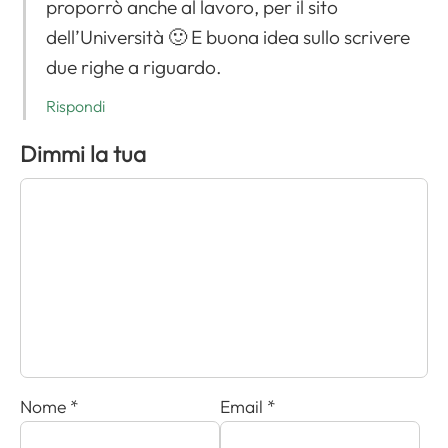
proporrò anche al lavoro, per il sito
dell’Università 🙂 E buona idea sullo scrivere
due righe a riguardo.
Rispondi
Dimmi la tua
Nome
*
Email
*