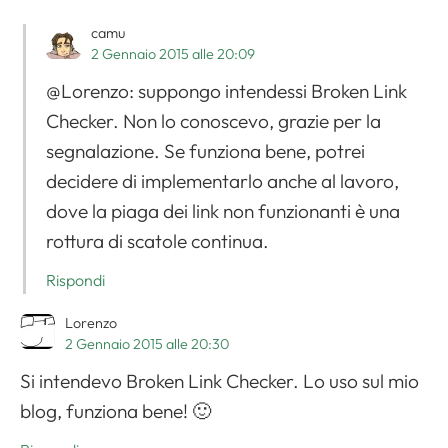
camu
2 Gennaio 2015 alle 20:09
@Lorenzo: suppongo intendessi Broken Link
Checker. Non lo conoscevo, grazie per la
segnalazione. Se funziona bene, potrei
decidere di implementarlo anche al lavoro,
dove la piaga dei link non funzionanti è una
rottura di scatole continua.
Rispondi
Lorenzo
2 Gennaio 2015 alle 20:30
Si intendevo Broken Link Checker. Lo uso sul mio
blog, funziona bene! 🙂