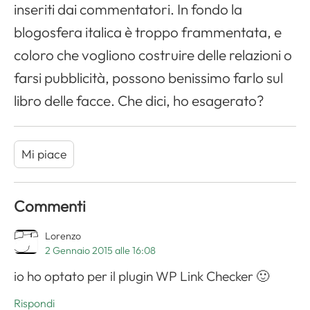
inseriti dai commentatori. In fondo la
blogosfera italica è troppo frammentata, e
coloro che vogliono costruire delle relazioni o
farsi pubblicità, possono benissimo farlo sul
libro delle facce. Che dici, ho esagerato?
Mi piace
Commenti
Lorenzo
2 Gennaio 2015 alle 16:08
io ho optato per il plugin WP Link Checker 🙂
Rispondi