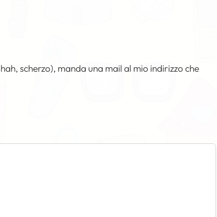
hahah, scherzo), manda una mail al mio indirizzo che