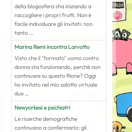
della blogosfera stia iniziando a
raccogliere i propri frutti. Non è
facile individuare gli invitati: non
tanto …
Marina Remi incontra Larvotto
Visto che il "formato" uomo contro
donna sta funzionando, perché non
continuare su questo filone? Oggi
ho invitato nel mio salotto virtuale
due …
Newyorkesi e psichiatri
Le ricerche demografiche
continuano a confermarlo: gli