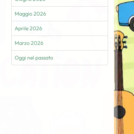
Maggio 2026
Aprile 2026
Marzo 2026
Oggi nel passato