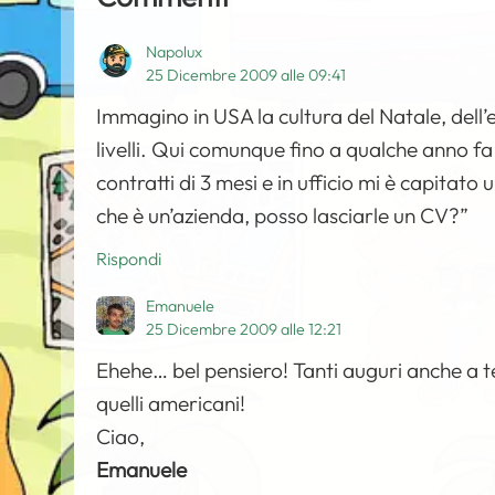
Napolux
25 Dicembre 2009 alle 09:41
Immagino in USA la cultura del Natale, dell’e
livelli. Qui comunque fino a qualche anno fa
contratti di 3 mesi e in ufficio mi è capitato 
che è un’azienda, posso lasciarle un CV?”
Rispondi
Emanuele
25 Dicembre 2009 alle 12:21
Ehehe… bel pensiero! Tanti auguri anche a te
quelli americani!
Ciao,
Emanuele