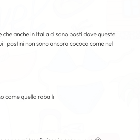
che anche in Italia ci sono posti dove queste
qui i postini non sono ancora cococo come nel
 come quella roba li