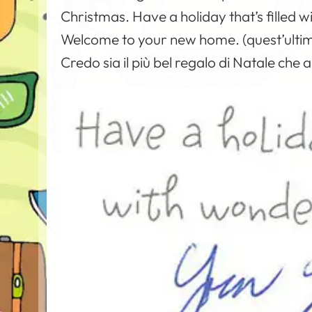
Christmas. Have a holiday that’s filled 
Welcome to your new home.
(quest’ultim
Credo sia il più bel regalo di Natale che