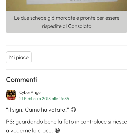
Le due schede già marcate e pronte per essere
rispedite al Consolato
Mi piace
Commenti
CyberAngel
21 Febbraio 2013 alle 14:35
“Il sign. Camu ha votato!” 😉
PS: guardando bene la foto in controluce si riesce
a vederne la croce. 😀