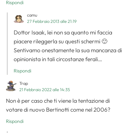
Rispondi
camu
27 Febbraio 2013 alle 21:19
Dottor Isaak, lei non sa quanto mi faccia
piacere rileggerla su questi schermi 🙂
Sentivamo onestamente la sua mancanza di
opinionista in tali circostanze ferali…
Rispondi
Trap
21 Febbraio 2022 alle 14:35
Non è per caso che ti viene la tentazione di
votare di nuovo Bertinotti come nel 2006?
Rispondi