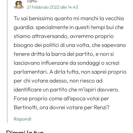
camu
21 Febbraio 2022 alle 14:43
Tu sai benissimo quanto mi manchi la vecchia
guardia: specialmente in questi tempi bui che
stiamo attraversando, avremmo proprio
bisogno dei politici di una volta, che sapevano
tenere dritta la barra del partito, e non si
lasciavano influenzare da sondaggi o screzi
parlamentari. A dirla tutta, non saprei proprio
per chi votare adesso, non riesco ad
identificare un partito che m’ispiri davvero.
Forse proprio come all’epoca votai per
Bertinotti, ora dovrei votare per Renzi?
Rispondi