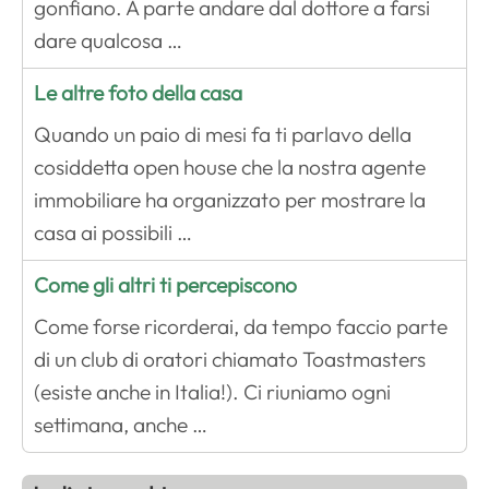
gonfiano. A parte andare dal dottore a farsi
dare qualcosa …
Le altre foto della casa
Quando un paio di mesi fa ti parlavo della
cosiddetta open house che la nostra agente
immobiliare ha organizzato per mostrare la
casa ai possibili …
Come gli altri ti percepiscono
Come forse ricorderai, da tempo faccio parte
di un club di oratori chiamato Toastmasters
(esiste anche in Italia!). Ci riuniamo ogni
settimana, anche …