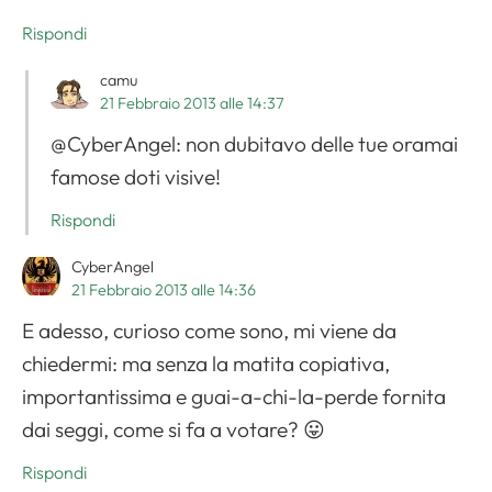
Rispondi
camu
21 Febbraio 2013 alle 14:37
@CyberAngel: non dubitavo delle tue oramai
famose doti visive!
Rispondi
CyberAngel
21 Febbraio 2013 alle 14:36
E adesso, curioso come sono, mi viene da
chiedermi: ma senza la matita copiativa,
importantissima e guai-a-chi-la-perde fornita
dai seggi, come si fa a votare? 😛
Rispondi