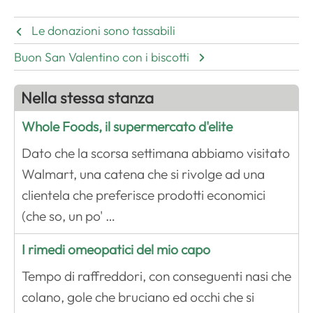
Le donazioni sono tassabili
Buon San Valentino con i biscotti
Nella stessa stanza
Whole Foods, il supermercato d'elite
Dato che la scorsa settimana abbiamo visitato
Walmart, una catena che si rivolge ad una
clientela che preferisce prodotti economici
(che so, un po' …
I rimedi omeopatici del mio capo
Tempo di raffreddori, con conseguenti nasi che
colano, gole che bruciano ed occhi che si