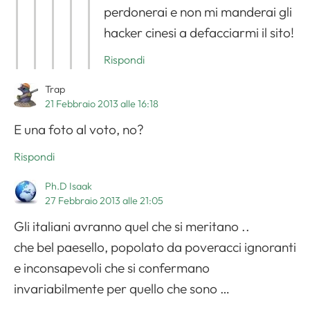
perdonerai e non mi manderai gli
hacker cinesi a defacciarmi il sito!
Rispondi
Trap
21 Febbraio 2013 alle 16:18
E una foto al voto, no?
Rispondi
Ph.D Isaak
27 Febbraio 2013 alle 21:05
Gli italiani avranno quel che si meritano ..
che bel paesello, popolato da poveracci ignoranti
e inconsapevoli che si confermano
invariabilmente per quello che sono …