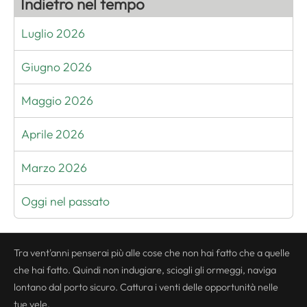
Indietro nel tempo
Luglio 2026
Giugno 2026
Maggio 2026
Aprile 2026
Marzo 2026
Oggi nel passato
Tra vent'anni penserai più alle cose che non hai fatto che a quelle
che hai fatto. Quindi non indugiare, sciogli gli ormeggi, naviga
lontano dal porto sicuro. Cattura i venti delle opportunità nelle
tue vele.