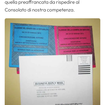
quella preaffrancata da rispedire al
Consolato di nostra competenza.