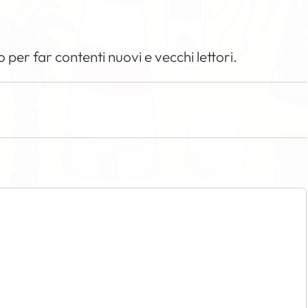
per far contenti nuovi e vecchi lettori.