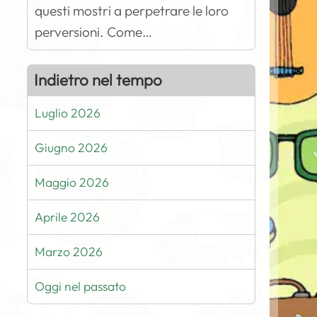
questi mostri a perpetrare le loro
perversioni. Come…
Indietro nel tempo
Luglio 2026
Giugno 2026
Maggio 2026
Aprile 2026
Marzo 2026
Oggi nel passato