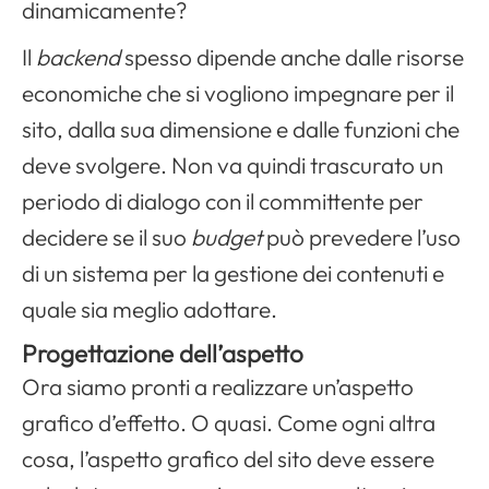
dinamicamente?
Il
backend
spesso dipende anche dalle risorse
economiche che si vogliono impegnare per il
sito, dalla sua dimensione e dalle funzioni che
deve svolgere. Non va quindi trascurato un
periodo di dialogo con il committente per
decidere se il suo
budget
può prevedere l’uso
di un sistema per la gestione dei contenuti e
quale sia meglio adottare.
Progettazione dell’aspetto
Ora siamo pronti a realizzare un’aspetto
grafico d’effetto. O quasi. Come ogni altra
cosa, l’aspetto grafico del sito deve essere