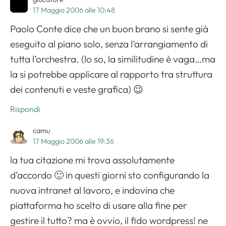
17 Maggio 2006 alle 10:48
Paolo Conte dice che un buon brano si sente già
eseguito al piano solo, senza l’arrangiamento di
tutta l’orchestra. (lo so, la similitudine è vaga…ma
la si potrebbe applicare al rapporto tra struttura
dei contenuti e veste grafica) 😉
Rispondi
camu
17 Maggio 2006 alle 19:36
la tua citazione mi trova assolutamente
d’accordo 🙂 in questi giorni sto configurando la
nuova intranet al lavoro, e indovina che
piattaforma ho scelto di usare alla fine per
gestire il tutto? ma è ovvio, il fido wordpress! ne