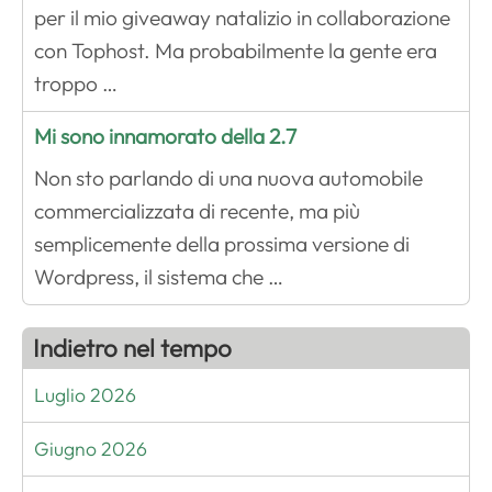
per il mio giveaway natalizio in collaborazione
con Tophost. Ma probabilmente la gente era
troppo …
Mi sono innamorato della 2.7
Non sto parlando di una nuova automobile
commercializzata di recente, ma più
semplicemente della prossima versione di
Wordpress, il sistema che …
Indietro nel tempo
Luglio 2026
Giugno 2026