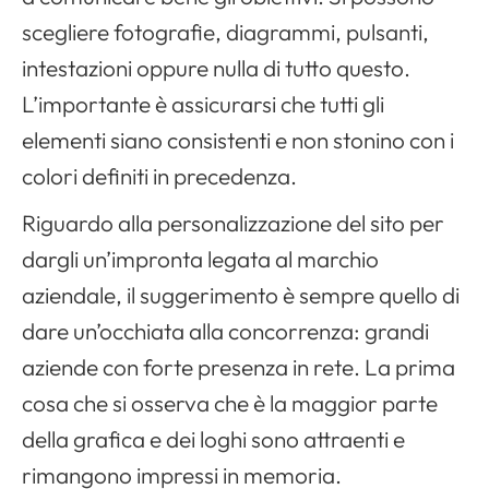
scegliere fotografie, diagrammi, pulsanti,
intestazioni oppure nulla di tutto questo.
L’importante è assicurarsi che tutti gli
elementi siano consistenti e non stonino con i
colori definiti in precedenza.
Riguardo alla personalizzazione del sito per
dargli un’impronta legata al marchio
aziendale, il suggerimento è sempre quello di
dare un’occhiata alla concorrenza: grandi
aziende con forte presenza in rete. La prima
cosa che si osserva che è la maggior parte
della grafica e dei loghi sono attraenti e
rimangono impressi in memoria.