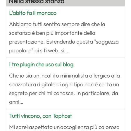
Nella stessa stanza
L'abito fa il monaco
Abbiamo tutti sentito sempre dire che la
sostanza è ben più importante della
presentazione. Estendendo questa "saggezza
popolare" ai siti web, si …
I tre plugin che uso sul blog
Che io sia un incallito minimalista allergico alla
spazzatura digitale di ogni tipo non è certo un
segreto per chi mi conosce. In particolare, da
anni…
Tutti vincono, con Tophost
Mi sarei aspettato un'accoglienza più calorosa