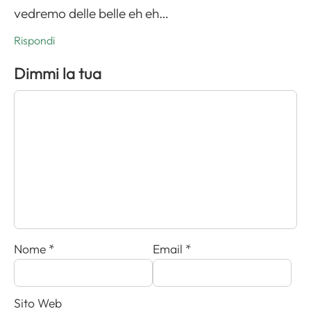
vedremo delle belle eh eh…
Rispondi
Dimmi la tua
Nome
*
Email
*
Sito Web