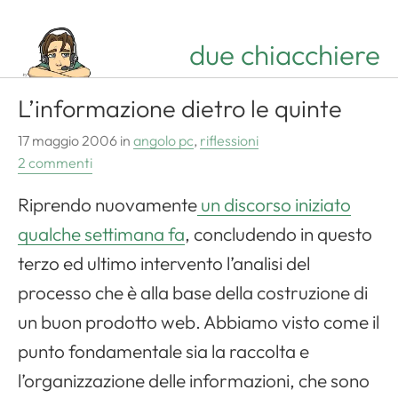
due chiacchiere
L’informazione dietro le quinte
17 maggio 2006
in
angolo pc
,
riflessioni
2 commenti
Riprendo nuovamente
un discorso iniziato
qualche settimana fa
, concludendo in questo
terzo ed ultimo intervento l’analisi del
processo che è alla base della costruzione di
un buon prodotto web. Abbiamo visto come il
punto fondamentale sia la raccolta e
l’organizzazione delle informazioni, che sono