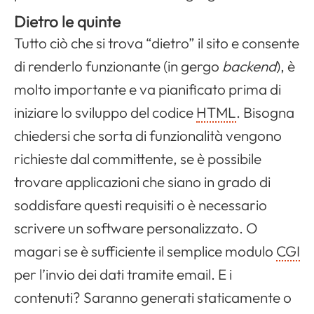
Dietro le quinte
Tutto ciò che si trova “dietro” il sito e consente
di renderlo funzionante (in gergo
backend
), è
molto importante e va pianificato prima di
iniziare lo sviluppo del codice
HTML
. Bisogna
chiedersi che sorta di funzionalità vengono
richieste dal committente, se è possibile
trovare applicazioni che siano in grado di
soddisfare questi requisiti o è necessario
scrivere un software personalizzato. O
magari se è sufficiente il semplice modulo
CGI
per l’invio dei dati tramite email. E i
contenuti? Saranno generati staticamente o