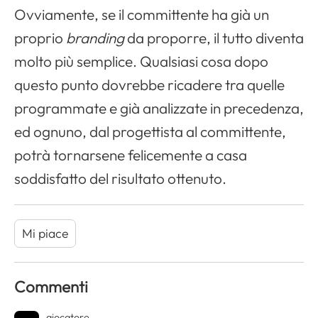
Ovviamente, se il committente ha già un
proprio
branding
da proporre, il tutto diventa
molto più semplice. Qualsiasi cosa dopo
questo punto dovrebbe ricadere tra quelle
programmate e già analizzate in precedenza,
ed ognuno, dal progettista al committente,
potrà tornarsene felicemente a casa
soddisfatto del risultato ottenuto.
Mi piace
Commenti
giocatore