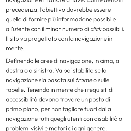
precedenza, l’obiettivo dovrebbe essere
quello di fornire più informazione possibile
all’utente con il minor numero di
click
possibili.
Il sito va progettato con la navigazione in
mente.
Definendo le aree di navigazione, in cima, a
destra o a sinistra. Va poi stabilito se la
navigazione sia basata sui
frame
o sulle
tabelle. Tenendo in mente che i requisiti di
accessibilità devono trovare un posto di
primo piano, per non tagliare fuori dalla
navigazione tutti quegli utenti con disabilità o
problemi visivi e motori di ogni genere.