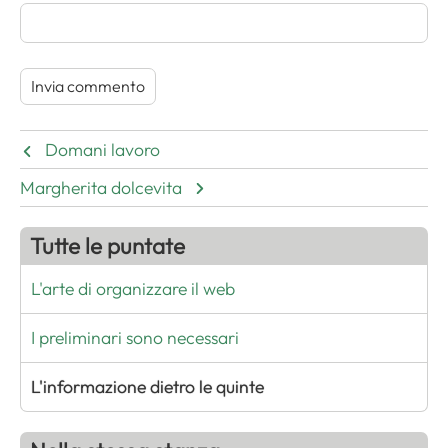
Domani lavoro
Margherita dolcevita
Tutte le puntate
L'arte di organizzare il web
I preliminari sono necessari
L'informazione dietro le quinte