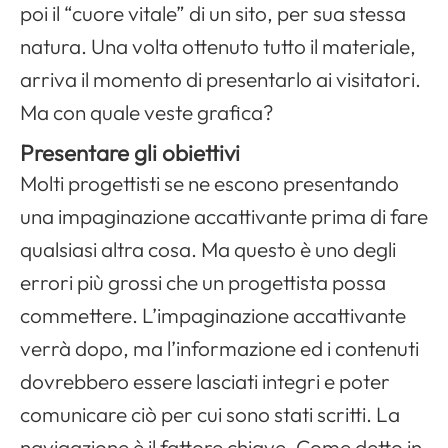
poi il “cuore vitale” di un sito, per sua stessa
natura. Una volta ottenuto tutto il materiale,
arriva il momento di presentarlo ai visitatori.
Ma con quale veste grafica?
Presentare gli obiettivi
Molti progettisti se ne escono presentando
una impaginazione accattivante prima di fare
qualsiasi altra cosa. Ma questo è uno degli
errori più grossi che un progettista possa
commettere. L’impaginazione accattivante
verrà dopo, ma l’informazione ed i contenuti
dovrebbero essere lasciati integri e poter
comunicare ciò per cui sono stati scritti. La
navigazione è il fattore chiave. Come detto in