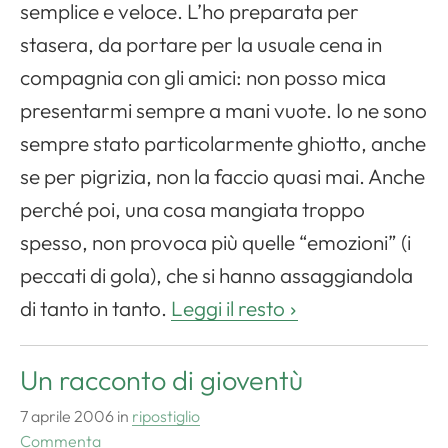
semplice e veloce. L’ho preparata per
stasera, da portare per la usuale cena in
compagnia con gli amici: non posso mica
presentarmi sempre a mani vuote. Io ne sono
sempre stato particolarmente ghiotto, anche
se per pigrizia, non la faccio quasi mai. Anche
perché poi, una cosa mangiata troppo
spesso, non provoca più quelle “emozioni” (i
peccati di gola), che si hanno assaggiandola
di tanto in tanto.
Leggi il resto
Un racconto di gioventù
7 aprile 2006
in
ripostiglio
Commenta