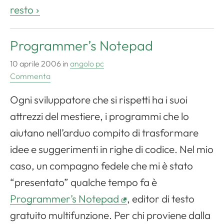
resto
Programmer’s Notepad
10 aprile 2006
in
angolo pc
Commenta
Ogni sviluppatore che si rispetti ha i suoi
attrezzi del mestiere, i programmi che lo
aiutano nell’arduo compito di trasformare
idee e suggerimenti in righe di codice. Nel mio
caso, un compagno fedele che mi è stato
“presentato” qualche tempo fa è
Programmer’s Notepad
, editor di testo
gratuito multifunzione. Per chi proviene dalla