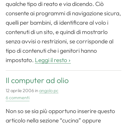
qualche tipo di reato e via dicendo. Ciò
consente ai programmi di navigazione sicura,
quelli per bambini, di identificare al volo i
contenuti di un sito, e quindi di mostrarlo
senza avvisi o restrizioni, se corrisponde al
tipo di contenuti che i genitori hanno
impostato.
Leggi il resto
Il computer ad olio
12 aprile 2006
in
angolo pc
6 commenti
Non so se sia più opportuno inserire questo
articolo nella sezione “cucina” oppure