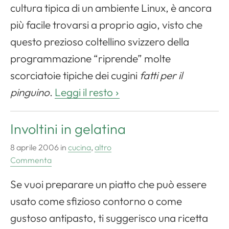
cultura tipica di un ambiente Linux, è ancora
più facile trovarsi a proprio agio, visto che
questo prezioso coltellino svizzero della
programmazione “riprende” molte
scorciatoie tipiche dei cugini
fatti per il
pinguino
.
Leggi il resto
Involtini in gelatina
8 aprile 2006
in
cucina
,
altro
Commenta
Se vuoi preparare un piatto che può essere
usato come sfizioso contorno o come
gustoso antipasto, ti suggerisco una ricetta