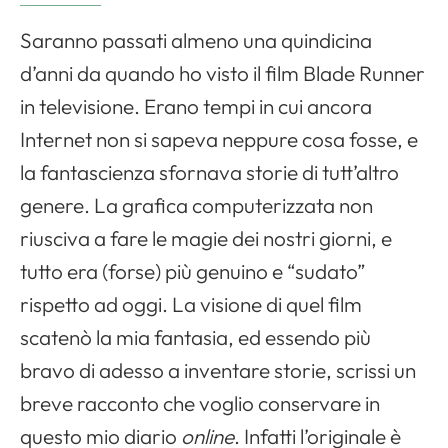
Saranno passati almeno una quindicina
d’anni da quando ho visto il film Blade Runner
in televisione. Erano tempi in cui ancora
Internet non si sapeva neppure cosa fosse, e
la fantascienza sfornava storie di tutt’altro
genere. La grafica computerizzata non
riusciva a fare le magie dei nostri giorni, e
tutto era (forse) più genuino e “sudato”
rispetto ad oggi. La visione di quel film
scatenò la mia fantasia, ed essendo più
bravo di adesso a inventare storie, scrissi un
breve racconto che voglio conservare in
questo mio diario
online
. Infatti l’originale è