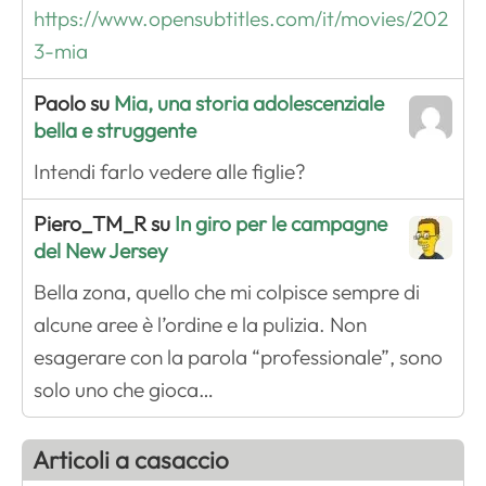
https://www.opensubtitles.com/it/movies/202
3-mia
Paolo su
Mia, una storia adolescenziale
bella e struggente
Intendi farlo vedere alle figlie?
Piero_TM_R su
In giro per le campagne
del New Jersey
Bella zona, quello che mi colpisce sempre di
alcune aree è l’ordine e la pulizia. Non
esagerare con la parola “professionale”, sono
solo uno che gioca…
Articoli a casaccio