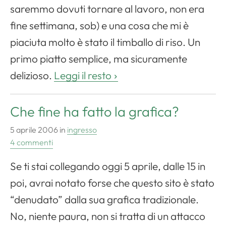
saremmo dovuti tornare al lavoro, non era
fine settimana, sob) e una cosa che mi è
piaciuta molto è stato il timballo di riso. Un
primo piatto semplice, ma sicuramente
delizioso.
Leggi il resto
Che fine ha fatto la grafica?
5 aprile 2006
in
ingresso
4 commenti
Se ti stai collegando oggi 5 aprile, dalle 15 in
poi, avrai notato forse che questo sito è stato
“denudato” dalla sua grafica tradizionale.
No, niente paura, non si tratta di un attacco