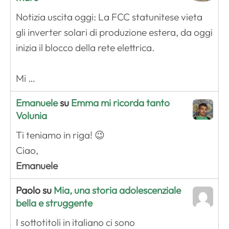
Notizia uscita oggi: La FCC statunitese vieta
gli inverter solari di produzione estera, da oggi
inizia il blocco della rete elettrica.
Mi …
Emanuele
su
Emma mi ricorda tanto
Volunia
Ti teniamo in riga! 😉
Ciao,
Emanuele
Paolo su
Mia, una storia adolescenziale
bella e struggente
I sottotitoli in italiano ci sono