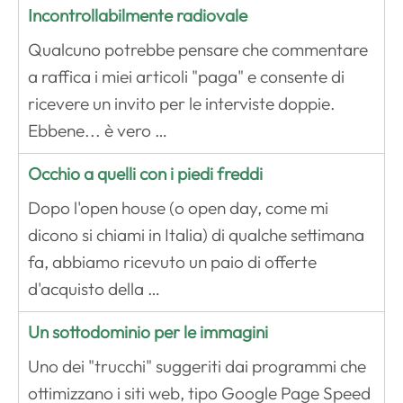
Incontrollabilmente radiovale
Qualcuno potrebbe pensare che commentare
a raffica i miei articoli "paga" e consente di
ricevere un invito per le interviste doppie.
Ebbene... è vero …
Occhio a quelli con i piedi freddi
Dopo l'open house (o open day, come mi
dicono si chiami in Italia) di qualche settimana
fa, abbiamo ricevuto un paio di offerte
d'acquisto della …
Un sottodominio per le immagini
Uno dei "trucchi" suggeriti dai programmi che
ottimizzano i siti web, tipo Google Page Speed