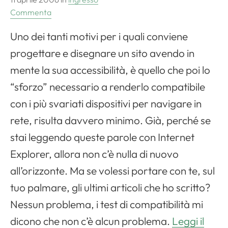
Commenta
Uno dei tanti motivi per i quali conviene
progettare e disegnare un sito avendo in
mente la sua accessibilità, è quello che poi lo
“sforzo” necessario a renderlo compatibile
con i più svariati dispositivi per navigare in
rete, risulta davvero minimo. Già, perché se
stai leggendo queste parole con Internet
Explorer, allora non c’è nulla di nuovo
all’orizzonte. Ma se volessi portare con te, sul
tuo palmare, gli ultimi articoli che ho scritto?
Nessun problema, i test di compatibilità mi
dicono che non c’è alcun problema.
Leggi il