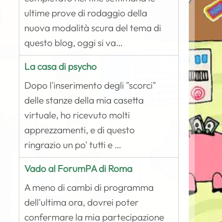
ultime prove di rodaggio della
nuova modalità scura del tema di
questo blog, oggi si va…
La casa di psycho
Dopo l'inserimento degli "scorci"
delle stanze della mia casetta
virtuale, ho ricevuto molti
apprezzamenti, e di questo
ringrazio un po' tutti e …
Vado al ForumPA di Roma
A meno di cambi di programma
dell'ultima ora, dovrei poter
confermare la mia partecipazione