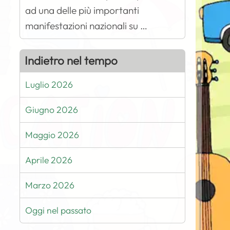
ad una delle più importanti
manifestazioni nazionali su …
Indietro nel tempo
Luglio 2026
Giugno 2026
Maggio 2026
Aprile 2026
Marzo 2026
Oggi nel passato