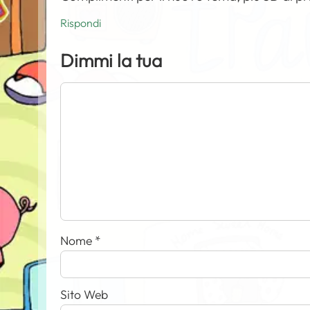
Rispondi
Dimmi la tua
Nome
*
Sito Web