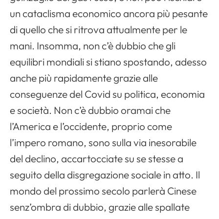
un cataclisma economico ancora più pesante
di quello che si ritrova attualmente per le
mani. Insomma, non c’è dubbio che gli
equilibri mondiali si stiano spostando, adesso
Apri il menu di navigazione
anche più rapidamente grazie alle
conseguenze del Covid su politica, economia
e società. Non c’è dubbio oramai che
l’America e l’occidente, proprio come
l’impero romano, sono sulla via inesorabile
del declino, accartocciate su se stesse a
seguito della disgregazione sociale in atto. Il
mondo del prossimo secolo parlerà Cinese
senz’ombra di dubbio, grazie alle spallate