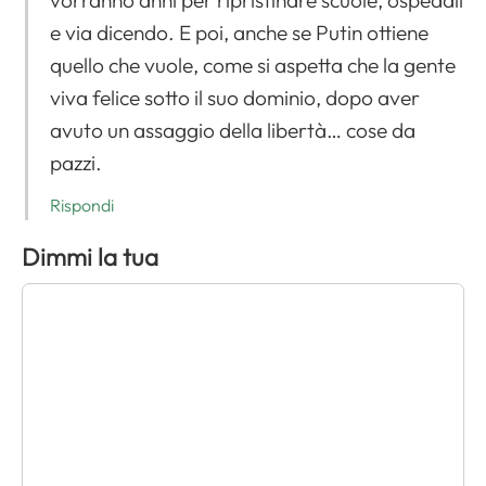
vorranno anni per ripristinare scuole, ospedali
e via dicendo. E poi, anche se Putin ottiene
quello che vuole, come si aspetta che la gente
viva felice sotto il suo dominio, dopo aver
avuto un assaggio della libertà… cose da
pazzi.
Rispondi
Dimmi la tua