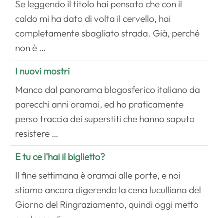
Se leggendo il titolo hai pensato che con il
caldo mi ha dato di volta il cervello, hai
completamente sbagliato strada. Già, perché
non è …
I nuovi mostri
Manco dal panorama blogosferico italiano da
parecchi anni oramai, ed ho praticamente
perso traccia dei superstiti che hanno saputo
resistere …
E tu ce l'hai il biglietto?
Il fine settimana è oramai alle porte, e noi
stiamo ancora digerendo la cena luculliana del
Giorno del Ringraziamento, quindi oggi metto