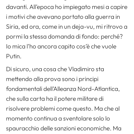
davanti. All’epoca ho impiegato mesi a capire
i motivi che avevano portato alla guerra in
Siria, ed ora, come in un deja-vu, mi ritrovo a
pormi la stessa domanda di fondo: perché?
Io mica l’ho ancora capito cos’è che vuole
Putin.
Di sicuro, una cosa che Vladimiro sta
mettendo alla prova sono i principi
fondamentali dell’Alleanza Nord-Atlantica,
che sulla carta ha il potere militare di
risolvere problemi come questo. Ma che al
momento continua a sventolare solo lo
spauracchio delle sanzioni economiche. Ma