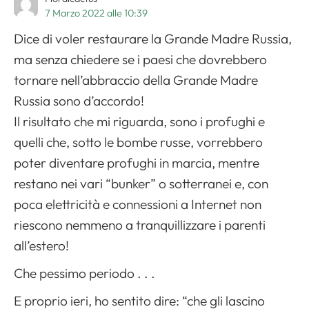
7 Marzo 2022 alle 10:39
Dice di voler restaurare la Grande Madre Russia,
ma senza chiedere se i paesi che dovrebbero
tornare nell’abbraccio della Grande Madre
Russia sono d’accordo!
Il risultato che mi riguarda, sono i profughi e
quelli che, sotto le bombe russe, vorrebbero
poter diventare profughi in marcia, mentre
restano nei vari “bunker” o sotterranei e, con
poca elettricità e connessioni a Internet non
riescono nemmeno a tranquillizzare i parenti
all’estero!
Che pessimo periodo . . .
E proprio ieri, ho sentito dire: “che gli lascino