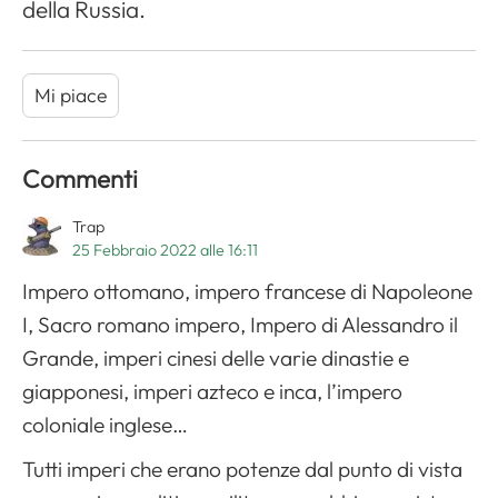
della Russia.
Mi piace
Commenti
Trap
25 Febbraio 2022 alle 16:11
Impero ottomano, impero francese di Napoleone
I, Sacro romano impero, Impero di Alessandro il
Grande, imperi cinesi delle varie dinastie e
giapponesi, imperi azteco e inca, l’impero
coloniale inglese…
Tutti imperi che erano potenze dal punto di vista