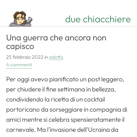
due chiacchiere
Una guerra che ancora non
capisco
25 febbraio 2022
in
salotto
4 commenti
Per oggi avevo pianificato un post leggero,
per chiudere il fine settimana in bellezza,
condividendo la ricetta di un cocktail
portoricano da sorseggiare in compagnia di
amici mentre si celebra spensieratamente il
carnevale. Ma l’invasione dell’Ucraina da