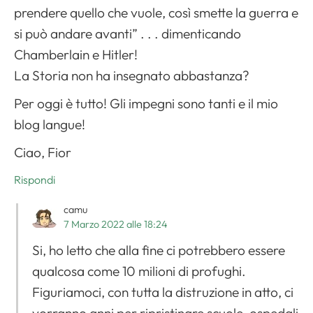
prendere quello che vuole, così smette la guerra e
si può andare avanti” . . . dimenticando
Chamberlain e Hitler!
La Storia non ha insegnato abbastanza?
Per oggi è tutto! Gli impegni sono tanti e il mio
blog langue!
Ciao, Fior
Rispondi
camu
7 Marzo 2022 alle 18:24
Si, ho letto che alla fine ci potrebbero essere
qualcosa come 10 milioni di profughi.
Figuriamoci, con tutta la distruzione in atto, ci