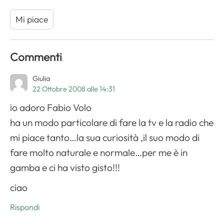
Mi piace
Commenti
Giulia
22 Ottobre 2008 alle 14:31
io adoro Fabio Volo
ha un modo particolare di fare la tv e la radio che
mi piace tanto…la sua curiosità ,il suo modo di
fare molto naturale e normale…per me è in
gamba e ci ha visto gisto!!!
ciao
Rispondi