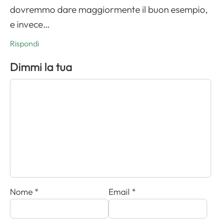
dovremmo dare maggiormente il buon esempio,
e invece…
Rispondi
Dimmi la tua
Nome
*
Email
*