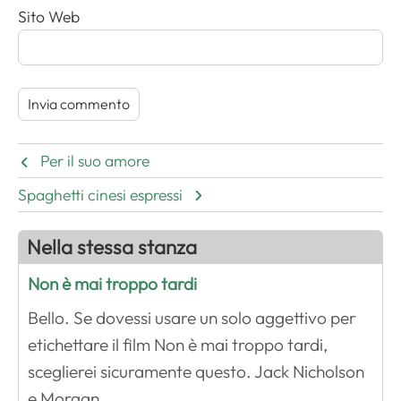
Sito Web
Per il suo amore
Spaghetti cinesi espressi
Nella stessa stanza
Non è mai troppo tardi
Bello. Se dovessi usare un solo aggettivo per
etichettare il film Non è mai troppo tardi,
sceglierei sicuramente questo. Jack Nicholson
e Morgan …