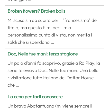
Broken flowers? Broken balls
Mi scuso sin da subito per il "francesismo" del
titolo, ma questo film, per il mio
personalissimo punto di vista, non merita i
soldi che si spendono …
Doc, Nelle tue mani: terza stagione
Un paio d'anni fa scoprivo, grazie a RaiPlay, la
serie televisiva Doc, Nelle tue mani. Una bella
rivisitazione tutta italiana del Dottor House
che …
La cena per farli conoscere
Un bravo Abatantuono (mi viene sempre il