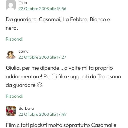
Trap
22 Ottobre 2008 alle 15:56
Da guardare: Casomai, La Febbre, Bianco e
nero.
Rispondi
camu
22 Ottobre 2008 alle 17:27
Giulia
, per me dipende… a volte mi fa proprio
addormentare! Però i film suggeriti da Trap sono
da guardare 🙂
Rispondi
Barbara
22 Ottobre 2008 alle 17:49
Film citati piaciuti molto soprattutto Casomai e