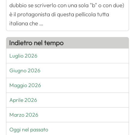
dubbio se scriverlo con una sola "b" o con due)
è il protagonista di questa pellicola tutta
italiana che …
Indietro nel tempo
Luglio 2026
Giugno 2026
Maggio 2026
Aprile 2026
Marzo 2026
Oggi nel passato