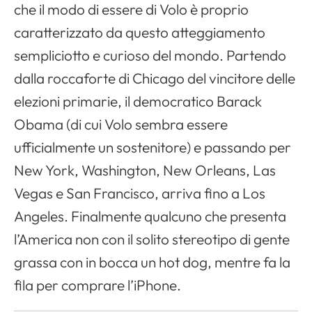
che il modo di essere di Volo è proprio
caratterizzato da questo atteggiamento
sempliciotto e curioso del mondo. Partendo
dalla roccaforte di Chicago del vincitore delle
elezioni primarie, il democratico Barack
Obama (di cui Volo sembra essere
ufficialmente un sostenitore) e passando per
New York, Washington, New Orleans, Las
Vegas e San Francisco, arriva fino a Los
Angeles. Finalmente qualcuno che presenta
l’America non con il solito stereotipo di gente
grassa con in bocca un
hot dog
, mentre fa la
fila per comprare l’
iPhone
.