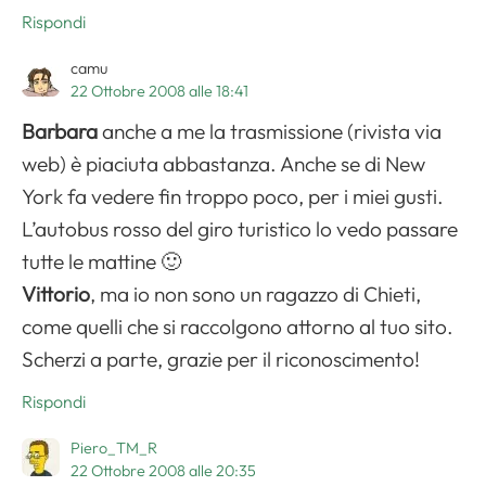
Rispondi
camu
22 Ottobre 2008 alle 18:41
Barbara
anche a me la trasmissione (rivista via
web) è piaciuta abbastanza. Anche se di New
York fa vedere fin troppo poco, per i miei gusti.
L’autobus rosso del giro turistico lo vedo passare
tutte le mattine 🙂
Vittorio
, ma io non sono un ragazzo di Chieti,
come quelli che si raccolgono attorno al tuo sito.
Scherzi a parte, grazie per il riconoscimento!
Rispondi
Piero_TM_R
22 Ottobre 2008 alle 20:35