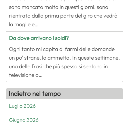
sono mancato molto in questi giorni: sono
rientrato dalla prima parte del giro che vedrà
la moglie e…
Da dove arrivano i soldi?
Ogni tanto mi capita di farmi delle domande
un po' strane, lo ammetto. In queste settimane,
una delle frasi che più spesso si sentono in
televisione o…
Indietro nel tempo
Luglio 2026
Giugno 2026