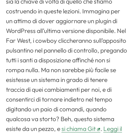
sia la chiave di volta di quello che stiamo
costruendo in queste lezioni. Immagina per
un attimo di dover aggiornare un plugin di
WordPress all’ultima versione disponibile. Nel
Far West, i cowboy cliccheranno sull’apposito
pulsantino nel pannello di controllo, pregando
tutti i santi a disposizione affinché non si
rompa nulla. Ma non sarebbe più facile se
esistesse un sistema in grado di tenere
traccia di quei cambiamenti per noi, e di
consentirci di tornare indietro nel tempo
digitando un paio di comandi, quando
qualcosa va storto? Beh, questo sistema
esiste da un pezzo, e
si chiama Git
.
Leggi il