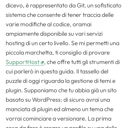
dicevo, è rappresentato da Git, un sofisticato
sistema che consente di tener traccia delle
varie modifiche al codice, oramai
ampiamente disponibile su vari servizi
hosting di un certo livello. Se mi permetti una
piccola marchetta, ti consiglio di provare
SupportHost
, che offre tutti gli strumenti di
cui parlerò in questa guida. Il tassello del
puzzle di oggi riguarda la gestione di temi e
plugin. Supponiamo che tu abbia già un sito
basato su WordPress: di sicuro avrai una
manciata di plugin ed almeno un tema che
vorrai cominciare a versionare. La prima
cosa da fare è creare un profilo su una delle