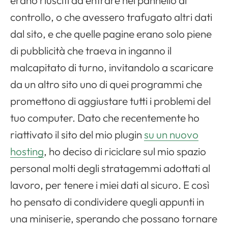
erano riusciti ad entrare nel pannello di
controllo, o che avessero trafugato altri dati
dal sito, e che quelle pagine erano solo piene
di pubblicità che traeva in inganno il
malcapitato di turno, invitandolo a scaricare
da un altro sito uno di quei programmi che
promettono di aggiustare tutti i problemi del
tuo computer. Dato che recentemente ho
riattivato il sito del mio plugin
su un nuovo
hosting
, ho deciso di riciclare sul mio spazio
personal molti degli stratagemmi adottati al
lavoro, per tenere i miei dati al sicuro. E così
ho pensato di condividere quegli appunti in
una miniserie, sperando che possano tornare