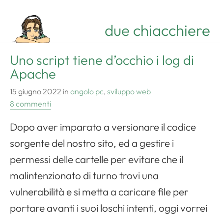
due chiacchiere
Uno script tiene d’occhio i log di
Apache
15 giugno 2022
in
angolo pc
,
sviluppo web
8 commenti
Dopo aver imparato a versionare il codice
sorgente del nostro sito, ed a gestire i
permessi delle cartelle per evitare che il
malintenzionato di turno trovi una
vulnerabilità e si metta a caricare file per
portare avanti i suoi loschi intenti, oggi vorrei