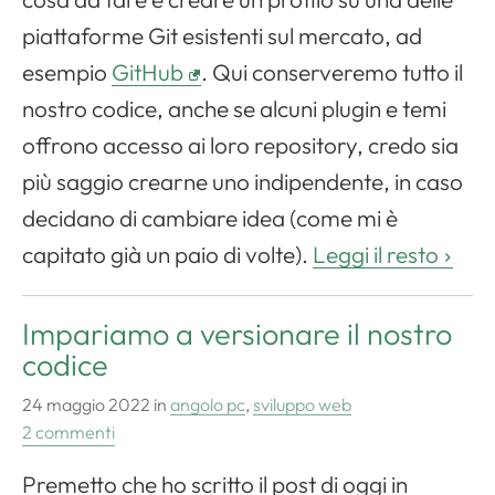
piattaforme Git esistenti sul mercato, ad
esempio
GitHub
. Qui conserveremo tutto il
nostro codice, anche se alcuni plugin e temi
offrono accesso ai loro repository, credo sia
più saggio crearne uno indipendente, in caso
decidano di cambiare idea (come mi è
capitato già un paio di volte).
Leggi il resto
Impariamo a versionare il nostro
codice
24 maggio 2022
in
angolo pc
,
sviluppo web
2 commenti
Premetto che ho scritto il post di oggi in