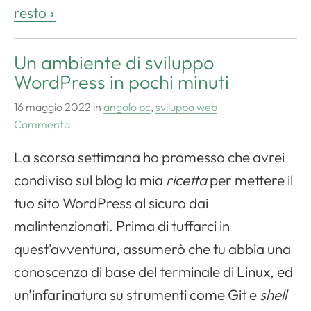
resto
Un ambiente di sviluppo
WordPress in pochi minuti
16 maggio 2022
in
angolo pc
,
sviluppo web
Commenta
La scorsa settimana ho promesso che avrei
condiviso sul blog la mia
ricetta
per mettere il
tuo sito WordPress al sicuro dai
malintenzionati. Prima di tuffarci in
quest’avventura, assumerò che tu abbia una
conoscenza di base del terminale di Linux, ed
un’infarinatura su strumenti come Git e
shell