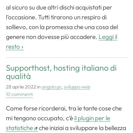
al sicuro su due altri dischi acquistati per
l’occasione. Tutti tirarono un respiro di
sollievo, con la promessa che una cosa del
genere non dovesse più accadere.
Leggi il
resto
Supporthost, hosting italiano di
qualità
28 aprile 2022
in
angolo pc
,
sviluppo web
10 commenti
Come forse ricorderai, tra le tante cose che
mi tengono occupato, c’è
il plugin per le
statistiche
che iniziai a sviluppare la bellezza