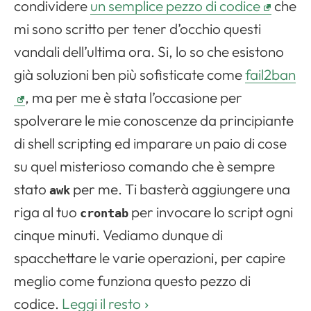
condividere
un semplice pezzo di codice
che
mi sono scritto per tener d’occhio questi
vandali dell’ultima ora. Si, lo so che esistono
già soluzioni ben più sofisticate come
fail2ban
, ma per me è stata l’occasione per
spolverare le mie conoscenze da principiante
di shell scripting ed imparare un paio di cose
su quel misterioso comando che è sempre
stato
per me. Ti basterà aggiungere una
awk
riga al tuo
per invocare lo script ogni
crontab
cinque minuti. Vediamo dunque di
spacchettare le varie operazioni, per capire
meglio come funziona questo pezzo di
codice.
Leggi il resto