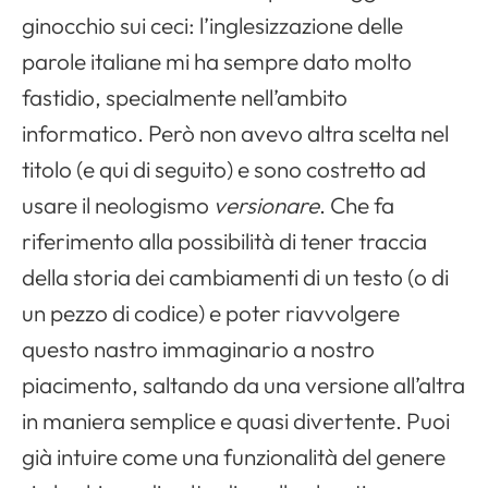
ginocchio sui ceci: l’inglesizzazione delle
parole italiane mi ha sempre dato molto
fastidio, specialmente nell’ambito
informatico. Però non avevo altra scelta nel
titolo (e qui di seguito) e sono costretto ad
usare il neologismo
versionare
. Che fa
riferimento alla possibilità di tener traccia
della storia dei cambiamenti di un testo (o di
un pezzo di codice) e poter riavvolgere
questo nastro immaginario a nostro
piacimento, saltando da una versione all’altra
in maniera semplice e quasi divertente. Puoi
già intuire come una funzionalità del genere