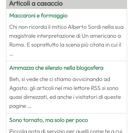
Articoli a casaccio
Maccaroni e formaggio
Chi non ricorda il mitico Alberto Sordi nella sua
magistrale interpretazione di Un americano a
Roma. E soprattutto la scena più citata in cui il
…
Ammazza che silenzio nella blogosfera
Beh, si vede che ci stiamo avvicinando ad
Agosto: gli articoli nel mio lettore RSS si sono
quasi dimezzati, ed anche i visitatori di queste
pagine …
Sono tornato, ma solo per poco
Piccola nota di servizio per quelli come te a cui