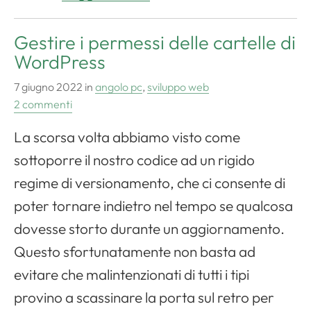
Gestire i permessi delle cartelle di
WordPress
7 giugno 2022
in
angolo pc
,
sviluppo web
2 commenti
La scorsa volta abbiamo visto come
sottoporre il nostro codice ad un rigido
regime di versionamento, che ci consente di
poter tornare indietro nel tempo se qualcosa
dovesse storto durante un aggiornamento.
Questo sfortunatamente non basta ad
evitare che malintenzionati di tutti i tipi
provino a scassinare la porta sul retro per