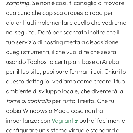
scripting
. Se non è così, ti consiglio di trovare
qualcuno che capisca di questa roba per
aiutarti ad implementare quello che vedremo
nel seguito. Darò per scontato inoltre che il
tuo servizio di hosting metta a disposizione
quegli strumenti, il che vuol dire che se stai
usando Tophost o certi piani base di Aruba
per il tuo sito, puoi pure fermarti qui. Chiarito
questo dettaglio, vediamo come creare il tuo
ambiente di sviluppo locale, che diventerà la
torre di controllo
per tutto il resto. Che tu
abbia Windows o Mac a casa non ha
importanza: con
Vagrant
potrai facilmente
configurare un sistema virtuale standard a