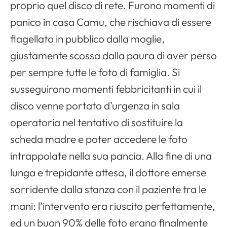
proprio quel disco di rete. Furono momenti di
panico in casa Camu, che rischiava di essere
flagellato in pubblico dalla moglie,
giustamente scossa dalla paura di aver perso
per sempre tutte le foto di famiglia. Si
susseguirono momenti febbricitanti in cui il
disco venne portato d’urgenza in sala
operatoria nel tentativo di sostituire la
scheda madre e poter accedere le foto
intrappolate nella sua pancia. Alla fine di una
lunga e trepidante attesa, il dottore emerse
sorridente dalla stanza con il paziente tra le
mani: l’intervento era riuscito perfettamente,
ed un buon 90% delle foto erano finalmente