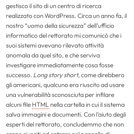
gestisco il sito di un centro di ricerca
realizzato con WordPress. Circa un anno fa, il
nostro “uomo della sicurezza” dell’ufficio
informatico del rettorato mi comunicò che i
suoi sistemi avevano rilevato attività
anomala da quel sito, e che serviva
investigare immediatamente cosa fosse
successo.
Long story short
, come direbbero
gli americani, qualcuno era riuscito ad usare
una vulnerabilità sconosciuta per infilare
alcuni file
HTML
nella cartella in cui il sistema
salva immagini e documenti. Con l’aiuto degli
esperti del rettorato, concludemmo che non