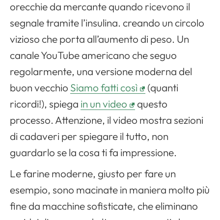
orecchie da mercante quando ricevono il
segnale tramite l’insulina. creando un circolo
vizioso che porta all’aumento di peso. Un
canale YouTube americano che seguo
regolarmente, una versione moderna del
buon vecchio
Siamo fatti così
(quanti
ricordi!), spiega
in un video
questo
processo. Attenzione, il video mostra sezioni
di cadaveri per spiegare il tutto, non
guardarlo se la cosa ti fa impressione.
Le farine moderne, giusto per fare un
esempio, sono macinate in maniera molto più
fine da macchine sofisticate, che eliminano