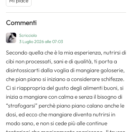
Mi piace
Commenti
Scricciolo
3 Luglio 2026 alle 07:03
Secondo quella che è la mia esperienza, nutrirsi di
cibi non processati, sani e di qualità, ti porta a
disintossicarti dalla voglia di mangiare goloserie,
che pian piano si iniziano a considerare schifezze.
Ci si riappropria del gusto degli alimenti buoni, si
inizia a mangiare con calma e senza il bisogno di
“strafogarsi” perchè piano piano calano anche le
dosi, ed ecco che mangiare diventa nutrirsi in
modo sano, e non si cede più alle continue