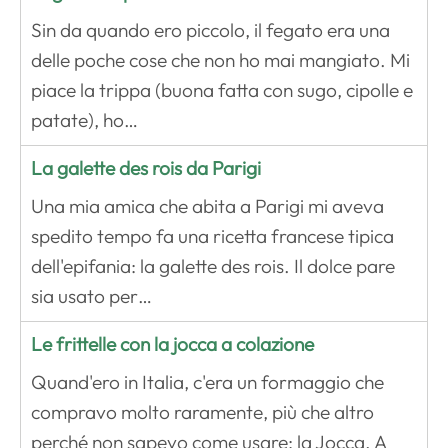
Sin da quando ero piccolo, il fegato era una
delle poche cose che non ho mai mangiato. Mi
piace la trippa (buona fatta con sugo, cipolle e
patate), ho…
La galette des rois da Parigi
Una mia amica che abita a Parigi mi aveva
spedito tempo fa una ricetta francese tipica
dell'epifania: la galette des rois. Il dolce pare
sia usato per…
Le frittelle con la jocca a colazione
Quand'ero in Italia, c'era un formaggio che
compravo molto raramente, più che altro
perché non sapevo come usare: la Jocca. A