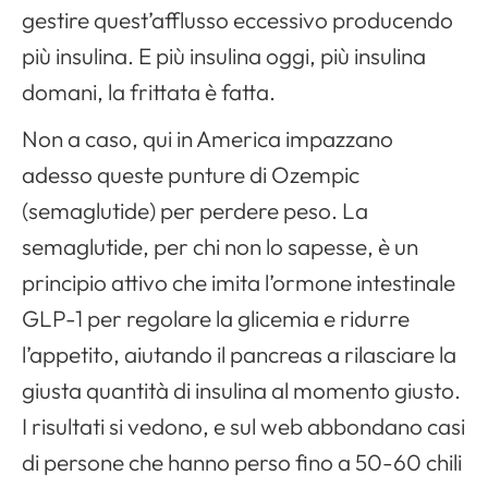
gestire quest’afflusso eccessivo producendo
più insulina. E più insulina oggi, più insulina
domani, la frittata è fatta.
Non a caso, qui in America impazzano
adesso queste punture di Ozempic
(semaglutide) per perdere peso. La
semaglutide, per chi non lo sapesse, è un
principio attivo che imita l’ormone intestinale
GLP-1 per regolare la glicemia e ridurre
l’appetito, aiutando il pancreas a rilasciare la
giusta quantità di insulina al momento giusto.
I risultati si vedono, e sul web abbondano casi
di persone che hanno perso fino a 50-60 chili