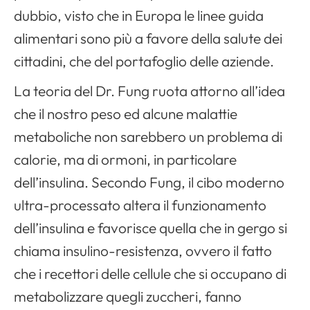
dubbio, visto che in Europa le linee guida
alimentari sono più a favore della salute dei
cittadini, che del portafoglio delle aziende.
La teoria del Dr. Fung ruota attorno all’idea
che il nostro peso ed alcune malattie
metaboliche non sarebbero un problema di
calorie, ma di ormoni, in particolare
dell’insulina. Secondo Fung, il cibo moderno
ultra-processato altera il funzionamento
dell’insulina e favorisce quella che in gergo si
chiama insulino-resistenza, ovvero il fatto
che i recettori delle cellule che si occupano di
metabolizzare quegli zuccheri, fanno