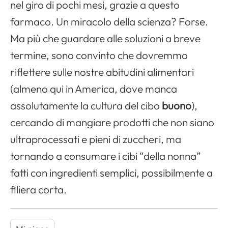
nel giro di pochi mesi, grazie a questo
farmaco. Un miracolo della scienza? Forse.
Ma più che guardare alle soluzioni a breve
termine, sono convinto che dovremmo
riflettere sulle nostre abitudini alimentari
(almeno qui in America, dove manca
assolutamente la cultura del cibo
buono
),
cercando di mangiare prodotti che non siano
ultraprocessati e pieni di zuccheri, ma
tornando a consumare i cibi “della nonna”
fatti con ingredienti semplici, possibilmente a
filiera corta.