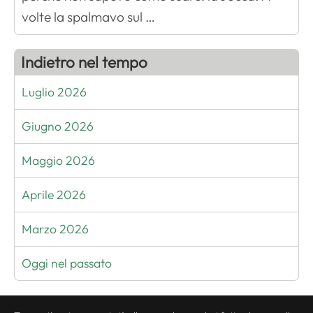
volte la spalmavo sul …
Indietro nel tempo
Luglio 2026
Giugno 2026
Maggio 2026
Aprile 2026
Marzo 2026
Oggi nel passato