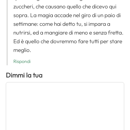
zuccheri, che causano quello che dicevo qui
sopra. La magia accade nel giro di un paio di
settimane: come hai detto tu, si impara a
nutrirsi, ed a mangiare di meno e senza fretta.
Ed è quello che dovremmo fare tutti per stare
meglio.
Rispondi
Dimmi la tua