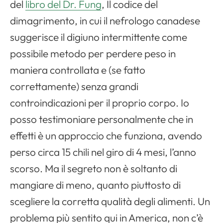
del
libro del Dr. Fung
, Il codice del
dimagrimento, in cui il nefrologo canadese
suggerisce il digiuno intermittente come
possibile metodo per perdere peso in
maniera controllata e (se fatto
correttamente) senza grandi
controindicazioni per il proprio corpo. Io
posso testimoniare personalmente che in
effetti è un approccio che funziona, avendo
perso circa 15 chili nel giro di 4 mesi, l’anno
scorso. Ma il segreto non è soltanto di
mangiare di meno, quanto piuttosto di
scegliere la corretta qualità degli alimenti. Un
problema più sentito qui in America, non c’è