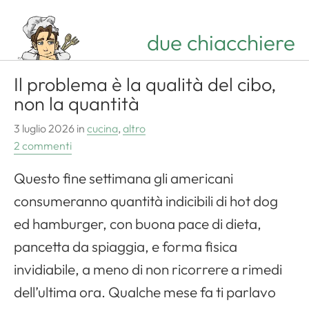
due chiacchiere
Il problema è la qualità del cibo,
non la quantità
3 luglio 2026
in
cucina
,
altro
2 commenti
Questo fine settimana gli americani
consumeranno quantità indicibili di hot dog
ed hamburger, con buona pace di dieta,
pancetta da spiaggia, e forma fisica
invidiabile, a meno di non ricorrere a rimedi
dell’ultima ora. Qualche mese fa ti parlavo