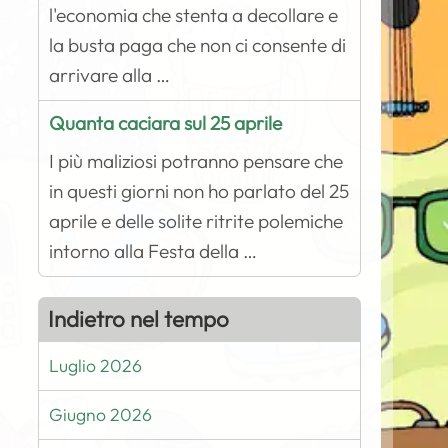
l'economia che stenta a decollare e
la busta paga che non ci consente di
arrivare alla …
Quanta caciara sul 25 aprile
I più maliziosi potranno pensare che
in questi giorni non ho parlato del 25
aprile e delle solite ritrite polemiche
intorno alla Festa della …
Indietro nel tempo
Luglio 2026
Giugno 2026