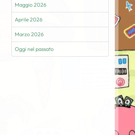
Maggio 2026
Aprile 2026
Marzo 2026
Oggi nel passato