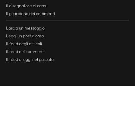
Il disegnatore di camu
Il guardiano dei commenti
Lascia un messaggio
Leggi un post a caso
Il
feed
degli articoli
Il
feed
dei commenti
Il
feed
di oggi nel passato