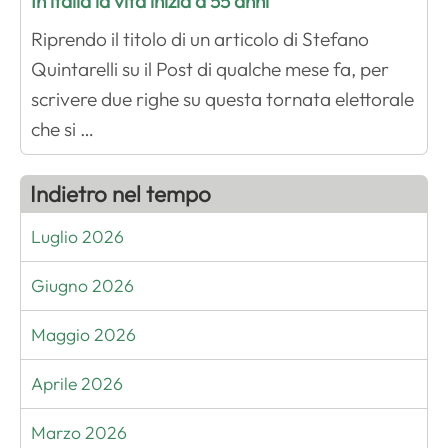
In italia la vita inizia a 55 anni
Riprendo il titolo di un articolo di Stefano
Quintarelli su il Post di qualche mese fa, per
scrivere due righe su questa tornata elettorale
che si …
Indietro nel tempo
Luglio 2026
Giugno 2026
Maggio 2026
Aprile 2026
Marzo 2026