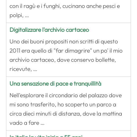
con il ragù e i funghi, cucinano anche pesci e
polpi, …
Digitalizzare l'archivio cartaceo
Uno dei buoni propositi non scritti di questo
2011 era quello di "far dimagrire" un po' il mio
archivio cartaceo, dove conservo bollette,
ricevute, …
Una sensazione di pace e tranquillità
Nell'esplorare il circondario del palazzo dove
mi sono trasferito, ho scoperto un parco a
circa dieci minuti di distanza, dove la mattina
vado a fare …