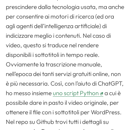
prescindere dalla tecnologia usata, ma anche
per consentire ai motori di ricerca (ed ora
agli agenti dell’intelligenza artificiale) di
indicizzare meglio i contenuti. Nel caso di
video, questo si traduce nel rendere
disponibili i sottotitoli in tempo reale.
Ovviamente la trascrizione manuale,
nell’epoca dei tanti servizi gratuiti online, non
è più necessaria. Così, con l’aiuto di ChatGPT,
ho messo insieme
uno script Python
a cui è
possibile dare in pasto il video originale, per
ottenere il file con i sottotitoli per WordPress.
Nel repo su Github trovi tutti i dettagli su