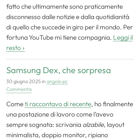
fatto che ultimamente sono praticamente
disconnesso dalle notizie e dalla quotidianità
di quello che succede in giro per il mondo. Per
fortuna YouTube mi tiene compagnia.
Leggi il
resto
Samsung Dex, che sorpresa
30 giugno 2025
in
angolo pc
Commenta
Come
ti raccontavo di recente
, ho finalmente
una postazione di lavoro come l’avevo
sempre sognata: scrivania
alzabile
, layout
minimalista, doppio monitor, ripiano