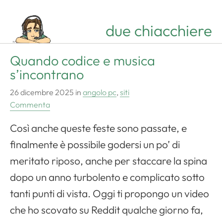
due chiacchiere
Quando codice e musica
s’incontrano
26 dicembre 2025
in
angolo pc
,
siti
Commenta
Così anche queste feste sono passate, e
finalmente è possibile godersi un po’ di
meritato riposo, anche per staccare la spina
dopo un anno turbolento e complicato sotto
tanti punti di vista. Oggi ti propongo un video
che ho scovato su Reddit qualche giorno fa,