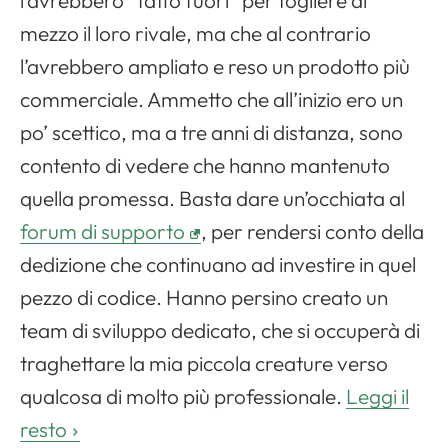
l’avrebbero “fatto fuori” per togliere di
mezzo il loro rivale, ma che al contrario
l’avrebbero ampliato e reso un prodotto più
commerciale. Ammetto che all’inizio ero un
po’ scettico, ma a tre anni di distanza, sono
contento di vedere che hanno mantenuto
quella promessa. Basta dare un’occhiata al
forum di supporto
, per rendersi conto della
dedizione che continuano ad investire in quel
pezzo di codice. Hanno persino creato un
team di sviluppo dedicato, che si occuperà di
traghettare la mia piccola creature verso
qualcosa di molto più professionale.
Leggi il
resto