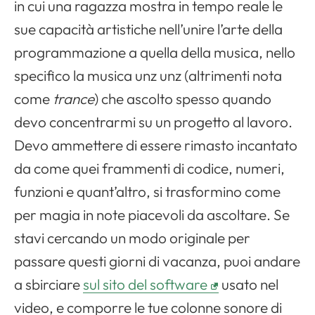
in cui una ragazza mostra in tempo reale le
sue capacità artistiche nell’unire l’arte della
programmazione a quella della musica, nello
specifico la musica unz unz (altrimenti nota
come
trance
) che ascolto spesso quando
devo concentrarmi su un progetto al lavoro.
Devo ammettere di essere rimasto incantato
da come quei frammenti di codice, numeri,
funzioni e quant’altro, si trasformino come
per magia in note piacevoli da ascoltare. Se
stavi cercando un modo originale per
passare questi giorni di vacanza, puoi andare
a sbirciare
sul sito del software
usato nel
video, e comporre le tue colonne sonore di