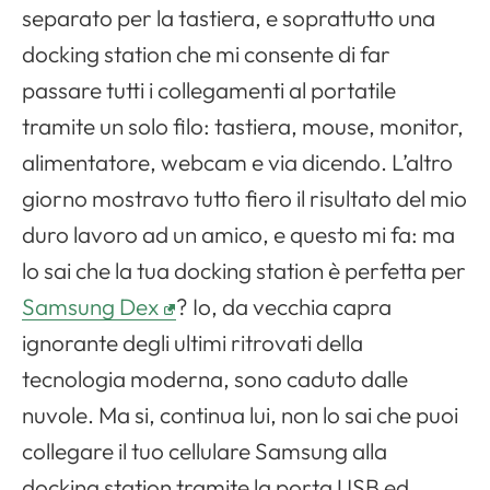
separato per la tastiera, e soprattutto una
docking station che mi consente di far
passare tutti i collegamenti al portatile
tramite un solo filo: tastiera, mouse, monitor,
alimentatore, webcam e via dicendo. L’altro
giorno mostravo tutto fiero il risultato del mio
duro lavoro ad un amico, e questo mi fa: ma
lo sai che la tua docking station è perfetta per
Samsung Dex
? Io, da vecchia capra
ignorante degli ultimi ritrovati della
tecnologia moderna, sono caduto dalle
nuvole. Ma si, continua lui, non lo sai che puoi
collegare il tuo cellulare Samsung alla
docking station tramite la porta USB ed