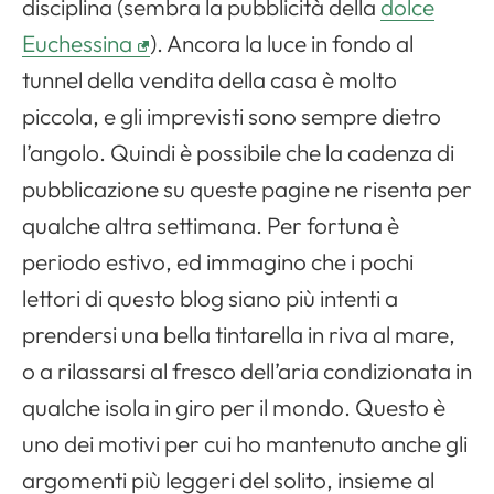
disciplina (sembra la pubblicità della
dolce
Euchessina
). Ancora la luce in fondo al
tunnel della vendita della casa è molto
piccola, e gli imprevisti sono sempre dietro
l’angolo. Quindi è possibile che la cadenza di
pubblicazione su queste pagine ne risenta per
qualche altra settimana. Per fortuna è
periodo estivo, ed immagino che i pochi
lettori di questo blog siano più intenti a
prendersi una bella tintarella in riva al mare,
o a rilassarsi al fresco dell’aria condizionata in
qualche isola in giro per il mondo. Questo è
uno dei motivi per cui ho mantenuto anche gli
argomenti più leggeri del solito, insieme al