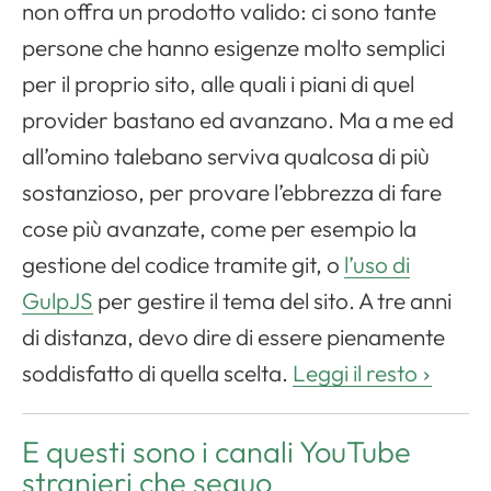
non offra un prodotto valido: ci sono tante
persone che hanno esigenze molto semplici
per il proprio sito, alle quali i piani di quel
provider bastano ed avanzano. Ma a me ed
all’omino talebano serviva qualcosa di più
sostanzioso, per provare l’ebbrezza di fare
cose più avanzate, come per esempio la
gestione del codice tramite git, o
l’uso di
GulpJS
per gestire il tema del sito. A tre anni
di distanza, devo dire di essere pienamente
soddisfatto di quella scelta.
Leggi il resto
E questi sono i canali YouTube
stranieri che seguo