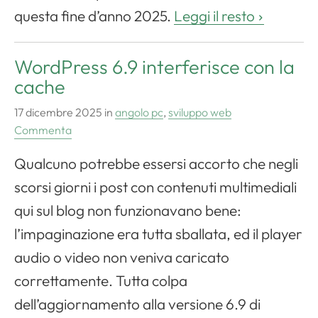
questa fine d’anno 2025.
Leggi il resto
WordPress 6.9 interferisce con la
cache
17 dicembre 2025
in
angolo pc
,
sviluppo web
Commenta
Qualcuno potrebbe essersi accorto che negli
scorsi giorni i post con contenuti multimediali
qui sul blog non funzionavano bene:
l’impaginazione era tutta sballata, ed il player
audio o video non veniva caricato
correttamente. Tutta colpa
dell’aggiornamento alla versione 6.9 di