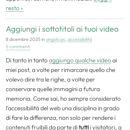
resto
Aggiungi i sottotitoli ai tuoi video
8 dicembre 2025
in
angolo pc
,
accessibilità
5 commenti
Di tanto in tanto
aggiungo qualche video
ai
miei post, a volte per rimarcare quello che
volevo dire tra le righe, a volte per
conservare quelle immagini a futura
memoria. Come sai, ho sempre considerato
l’accessibilità del web una disciplina in grado
di fare la differenza, non solo per rendere i
contenuti fruibili da parte di
tutti
i visitatori, a