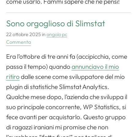
come usarlo. Fammi sapere che ne pensi!
Sono orgoglioso di Slimstat
22 ottobre 2025
in
angolo pc
Commenta
Era l’ottobre di tre anni fa (accipicchia, come
passa il tempo) quando
annunciavo il mio
ritiro
dalle scene come sviluppatore del mio
plugin di statistiche Slimstat Analytics.
Qualche mese dopo, l’azienda che sviluppa il
suo principale concorrente, WP Statistics, si
fece avanti per acquistarlo. Questo gruppo
di ragazzi iraniani mi promise che non