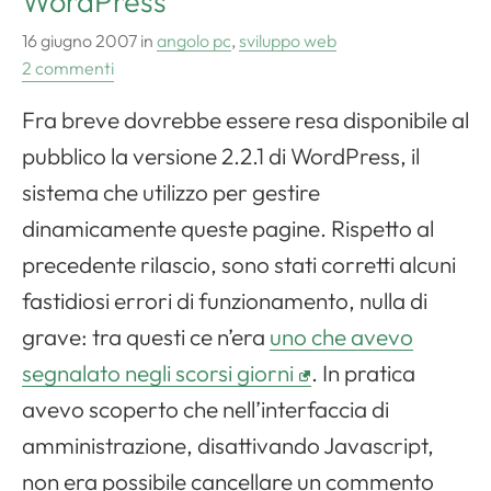
WordPress
16 giugno 2007
in
angolo pc
,
sviluppo web
2 commenti
Fra breve dovrebbe essere resa disponibile al
pubblico la versione 2.2.1 di
WordPress
, il
sistema che utilizzo per gestire
dinamicamente queste pagine. Rispetto al
precedente rilascio, sono stati corretti alcuni
fastidiosi errori di funzionamento, nulla di
grave: tra questi ce n’era
uno che avevo
segnalato negli scorsi giorni
. In pratica
avevo scoperto che nell’interfaccia di
amministrazione, disattivando Javascript,
non era possibile cancellare un commento