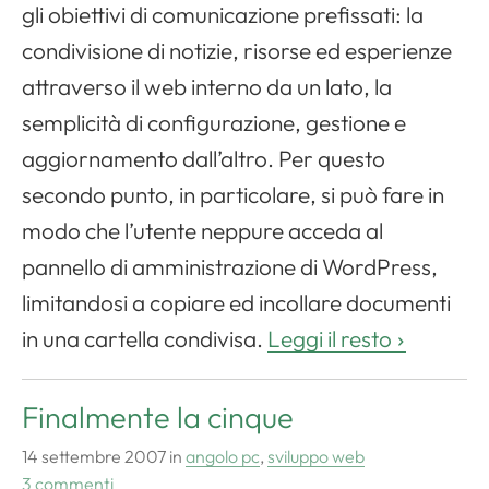
gli obiettivi di comunicazione prefissati: la
condivisione di notizie, risorse ed esperienze
attraverso il web interno da un lato, la
semplicità di configurazione, gestione e
aggiornamento dall’altro. Per questo
secondo punto, in particolare, si può fare in
modo che l’utente neppure acceda al
pannello di amministrazione di
WordPress
,
limitandosi a copiare ed incollare documenti
in una cartella condivisa.
Leggi il resto
Finalmente la cinque
14 settembre 2007
in
angolo pc
,
sviluppo web
3 commenti