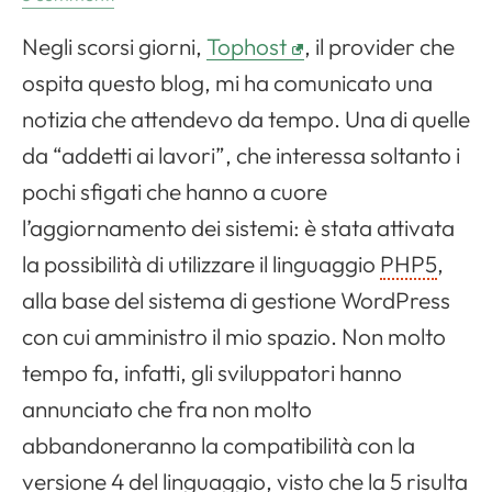
Negli scorsi giorni,
Tophost
, il provider che
ospita questo blog, mi ha comunicato una
notizia che attendevo da tempo. Una di quelle
da “addetti ai lavori”, che interessa soltanto i
pochi sfigati che hanno a cuore
l’aggiornamento dei sistemi: è stata attivata
la possibilità di utilizzare il linguaggio
PHP5
,
alla base del sistema di gestione WordPress
con cui amministro il mio spazio. Non molto
tempo fa, infatti, gli sviluppatori hanno
annunciato che fra non molto
abbandoneranno la compatibilità con la
versione 4 del linguaggio, visto che la 5 risulta