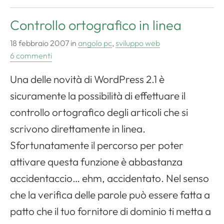
Controllo ortografico in linea
18 febbraio 2007
in
angolo pc
,
sviluppo web
6 commenti
Una delle novità di
WordPress
2.1 è
sicuramente la possibilità di effettuare il
controllo ortografico degli articoli che si
scrivono direttamente in linea.
Sfortunatamente il percorso per poter
attivare questa funzione è abbastanza
accidentaccio… ehm, accidentato. Nel senso
che la verifica delle parole può essere fatta a
patto che il tuo fornitore di dominio ti metta a