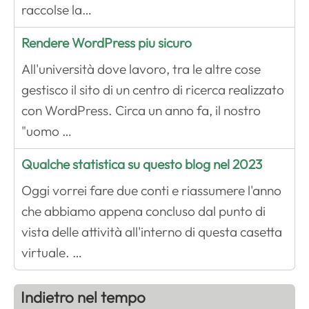
raccolse la…
Rendere WordPress piu sicuro
All'università dove lavoro, tra le altre cose
gestisco il sito di un centro di ricerca realizzato
con WordPress. Circa un anno fa, il nostro
"uomo …
Qualche statistica su questo blog nel 2023
Oggi vorrei fare due conti e riassumere l'anno
che abbiamo appena concluso dal punto di
vista delle attività all'interno di questa casetta
virtuale. …
Indietro nel tempo