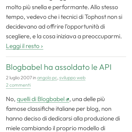
molto più snella e performante. Allo stesso
tempo, vedevo che i tecnici di Tophost non si
decidevano ad offrire l’opportunità di
scegliere, e la cosa iniziava a preoccuparmi.
Leggi il resto
Blogbabel ha assoldato le API
2 luglio 2007
in
angolo pc
,
sviluppo web
2 commenti
No,
quelli di Blogbabel
, una delle più
famose classifiche italiane per blog, non
hanno deciso di dedicarsi alla produzione di
miele cambiando il proprio modello di