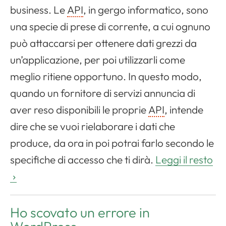
business
. Le
API
, in gergo informatico, sono
una specie di prese di corrente, a cui ognuno
può attaccarsi per ottenere dati grezzi da
un’applicazione, per poi utilizzarli come
meglio ritiene opportuno. In questo modo,
quando un fornitore di servizi annuncia di
aver reso disponibili le proprie
API
, intende
dire che se vuoi rielaborare i dati che
produce, da ora in poi potrai farlo secondo le
specifiche di accesso che ti dirà.
Leggi il resto
Ho scovato un errore in