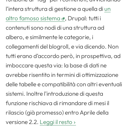
l’intera struttura di gestione a quella di
un
altro famoso sistema
, Drupal: tutti i
contenuti sono nodi di una struttura ad
albero, e similmente le categorie, i
collegamenti del blogroll, e via dicendo. Non
tutti erano d’accordo però, in prospettiva, ad
imboccare questa via: la base di dati ne
avrebbe risentito in termini di ottimizzazione
delle tabelle e compatibilità con altri eventuali
sistemi. Inoltre l’introduzione di questa
funzione rischiava di rimandare di mesi il
rilascio (già promesso) entro Aprile della
versione 2.2.
Leggi il resto