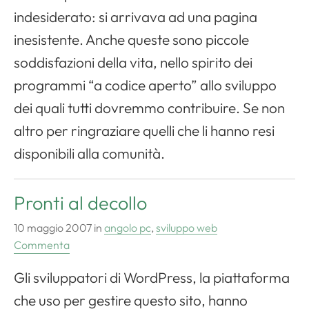
indesiderato: si arrivava ad una pagina
inesistente. Anche queste sono piccole
soddisfazioni della vita, nello spirito dei
programmi “a codice aperto” allo sviluppo
dei quali tutti dovremmo contribuire. Se non
altro per ringraziare quelli che li hanno resi
disponibili alla comunità.
Pronti al decollo
10 maggio 2007
in
angolo pc
,
sviluppo web
Commenta
Gli sviluppatori di WordPress, la piattaforma
che uso per gestire questo sito, hanno