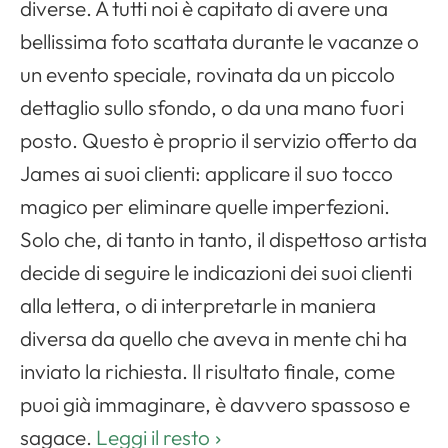
diverse. A tutti noi è capitato di avere una
bellissima foto scattata durante le vacanze o
un evento speciale, rovinata da un piccolo
dettaglio sullo sfondo, o da una mano fuori
posto. Questo è proprio il servizio offerto da
James ai suoi clienti: applicare il suo tocco
magico per eliminare quelle imperfezioni.
Solo che, di tanto in tanto, il dispettoso artista
decide di seguire le indicazioni dei suoi clienti
alla lettera, o di interpretarle in maniera
diversa da quello che aveva in mente chi ha
inviato la richiesta. Il risultato finale, come
puoi già immaginare, è davvero spassoso e
sagace.
Leggi il resto