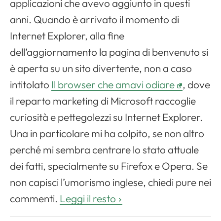
applicazioni che avevo aggiunto in questi
anni. Quando è arrivato il momento di
Internet Explorer, alla fine
dell’aggiornamento la pagina di benvenuto si
è aperta su un sito divertente, non a caso
intitolato
Il browser che amavi odiare
, dove
il reparto marketing di Microsoft raccoglie
curiosità e pettegolezzi su Internet Explorer.
Una in particolare mi ha colpito, se non altro
perché mi sembra centrare lo stato attuale
dei fatti, specialmente su Firefox e Opera. Se
non capisci l’umorismo inglese, chiedi pure nei
commenti.
Leggi il resto