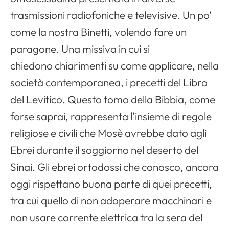
trasmissioni radiofoniche e televisive. Un po’
come la nostra Binetti, volendo fare un
paragone. Una missiva in cui si
chiedono chiarimenti su come applicare, nella
società contemporanea, i precetti del Libro
del Levitico. Questo tomo della Bibbia, come
forse saprai, rappresenta l’insieme di regole
religiose e civili che Mosè avrebbe dato agli
Ebrei durante il soggiorno nel deserto del
Sinai. Gli ebrei ortodossi che conosco, ancora
oggi rispettano buona parte di quei precetti,
tra cui quello di non adoperare macchinari e
non usare corrente elettrica tra la sera del