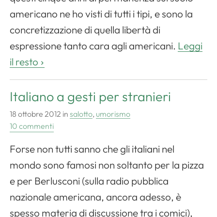
americano ne ho visti di tutti i tipi, e sono la
concretizzazione di quella libertà di
espressione tanto cara agli americani.
Leggi
il resto
Italiano a gesti per stranieri
18 ottobre 2012
in
salotto
,
umorismo
10 commenti
Forse non tutti sanno che gli italiani nel
mondo sono famosi non soltanto per la pizza
e per Berlusconi (sulla radio pubblica
nazionale americana, ancora adesso, è
spesso materia di discussione tra i comici),