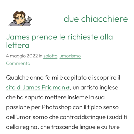
due chiacchiere
James prende le richieste alla
lettera
4 maggio 2022
in
salotto
,
umorismo
Commenta
Qualche anno fa mi è capitato di scoprire il
sito di James Fridman
, un artista inglese
che ha saputo mettere insieme la sua
passione per Photoshop con il tipico senso
dell’umorisomo che contraddistingue i sudditi
della regina, che trascende lingue e culture