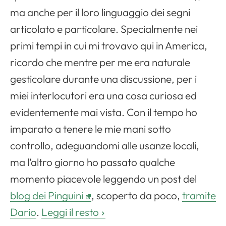
ma anche per il loro linguaggio dei segni
articolato e particolare. Specialmente nei
primi tempi in cui mi trovavo qui in America,
ricordo che mentre per me era naturale
gesticolare durante una discussione, per i
miei interlocutori era una cosa curiosa ed
evidentemente mai vista. Con il tempo ho
imparato a tenere le mie mani sotto
controllo, adeguandomi alle usanze locali,
ma l’altro giorno ho passato qualche
momento piacevole leggendo un post del
blog dei Pinguini
, scoperto da poco,
tramite
Dario
.
Leggi il resto