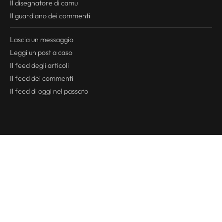
Il disegnatore di camu
Il guardiano dei commenti
Lascia un messaggio
Leggi un post a caso
Il
feed
degli articoli
Il
feed
dei commenti
Il
feed
di oggi nel passato