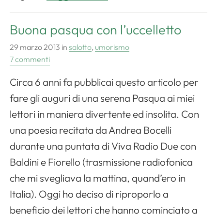
Buona pasqua con l’uccelletto
29 marzo 2013
in
salotto
,
umorismo
7 commenti
Circa 6 anni fa pubblicai questo articolo per
fare gli auguri di una serena Pasqua ai miei
lettori in maniera divertente ed insolita. Con
una poesia recitata da Andrea Bocelli
durante una puntata di Viva Radio Due con
Baldini e Fiorello (trasmissione radiofonica
che mi svegliava la mattina, quand’ero in
Italia). Oggi ho deciso di riproporlo a
beneficio dei lettori che hanno cominciato a