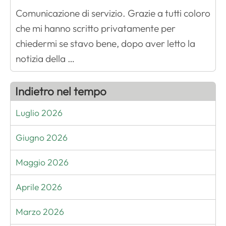
Comunicazione di servizio. Grazie a tutti coloro
che mi hanno scritto privatamente per
chiedermi se stavo bene, dopo aver letto la
notizia della …
Indietro nel tempo
Luglio 2026
Giugno 2026
Maggio 2026
Aprile 2026
Marzo 2026