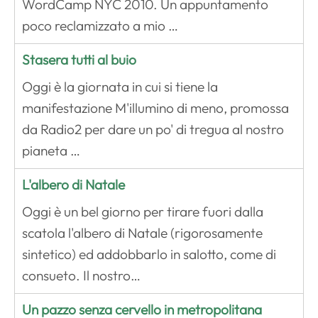
WordCamp NYC 2010. Un appuntamento
poco reclamizzato a mio …
Stasera tutti al buio
Oggi è la giornata in cui si tiene la
manifestazione M'illumino di meno, promossa
da Radio2 per dare un po' di tregua al nostro
pianeta …
L'albero di Natale
Oggi è un bel giorno per tirare fuori dalla
scatola l'albero di Natale (rigorosamente
sintetico) ed addobbarlo in salotto, come di
consueto. Il nostro…
Un pazzo senza cervello in metropolitana