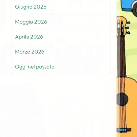
Giugno 2026
Maggio 2026
Aprile 2026
Marzo 2026
Oggi nel passato