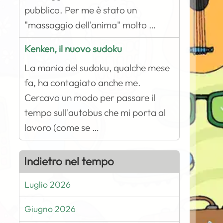
pubblico. Per me è stato un
"massaggio dell'anima" molto …
Kenken, il nuovo sudoku
La mania del sudoku, qualche mese
fa, ha contagiato anche me.
Cercavo un modo per passare il
tempo sull'autobus che mi porta al
lavoro (come se …
Indietro nel tempo
Luglio 2026
Giugno 2026