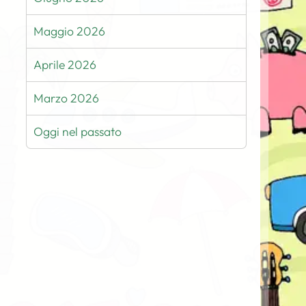
Maggio 2026
Aprile 2026
Marzo 2026
Oggi nel passato