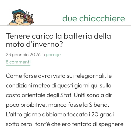
due chiacchiere
Tenere carica la batteria della
moto d’inverno?
23 gennaio 2026
in
garage
8 commenti
Come forse avrai visto sui telegiornali, le
condizioni meteo di questi giorni qui sulla
costa orientale degli Stati Uniti sono a dir
poco proibitive, manco fosse la Siberia.
L’altro giorno abbiamo toccato i 20 gradi
sotto zero, tant’è che ero tentato di spegnere