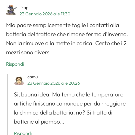
Trap
23 Gennaio 2026 alle 11:30
Mio padre semplicemente toglie i contatti alla
batteria del trattore che rimane fermo d’inverno.
Non la rimuove o la mette in carica. Certo che i 2
mezzi sono diversi
Rispondi
camu
Apri il menu di navigazione
23 Gennaio 2026 alle 20:26
Si, buona idea. Ma temo che le temperature
artiche finiscano comunque per danneggiare
la chimica della batteria, no? Si tratta di
batterie al piombo…
Rispondi