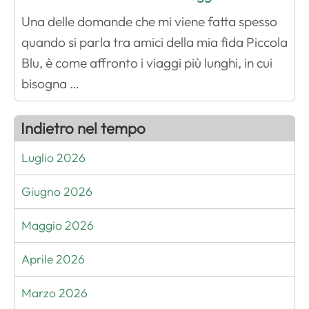
Una delle domande che mi viene fatta spesso
quando si parla tra amici della mia fida Piccola
Blu, è come affronto i viaggi più lunghi, in cui
bisogna …
Indietro nel tempo
Luglio 2026
Giugno 2026
Maggio 2026
Aprile 2026
Marzo 2026