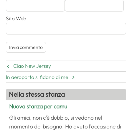
Sito Web
Ciao New Jersey
In aeroporto si fidano di me
Nella stessa stanza
Nuova stanza per camu
Gli amici, non c'è dubbio, si vedono nel
momento del bisogno. Ho avuto l'occasione di