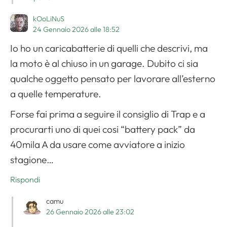
kOoLiNuS
24 Gennaio 2026 alle 18:52
Io ho un caricabatterie di quelli che descrivi, ma
la moto è al chiuso in un garage. Dubito ci sia
qualche oggetto pensato per lavorare all’esterno
a quelle temperature.
Forse fai prima a seguire il consiglio di Trap e a
procurarti uno di quei cosi “battery pack” da
40mila A da usare come avviatore a inizio
stagione…
Rispondi
camu
26 Gennaio 2026 alle 23:02