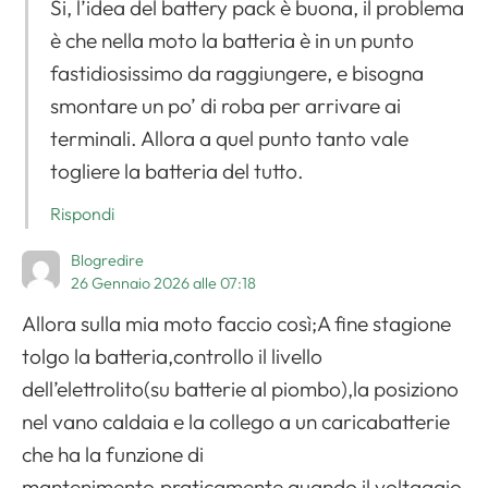
Si, l’idea del battery pack è buona, il problema
è che nella moto la batteria è in un punto
fastidiosissimo da raggiungere, e bisogna
smontare un po’ di roba per arrivare ai
terminali. Allora a quel punto tanto vale
togliere la batteria del tutto.
Rispondi
Blogredire
26 Gennaio 2026 alle 07:18
Allora sulla mia moto faccio così;A fine stagione
tolgo la batteria,controllo il livello
dell’elettrolito(su batterie al piombo),la posiziono
nel vano caldaia e la collego a un caricabatterie
che ha la funzione di
mantenimento,praticamente quando il voltaggio