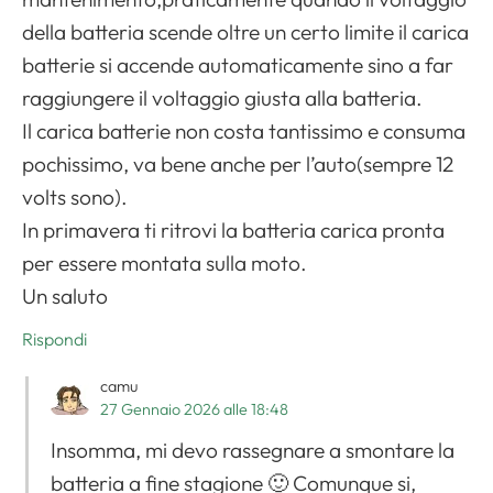
della batteria scende oltre un certo limite il carica
batterie si accende automaticamente sino a far
raggiungere il voltaggio giusta alla batteria.
Il carica batterie non costa tantissimo e consuma
pochissimo, va bene anche per l’auto(sempre 12
volts sono).
In primavera ti ritrovi la batteria carica pronta
per essere montata sulla moto.
Un saluto
Rispondi
camu
27 Gennaio 2026 alle 18:48
Insomma, mi devo rassegnare a smontare la
batteria a fine stagione 🙂 Comunque si,