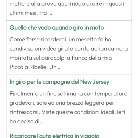
mettere alla prova quel modo di dire in questi
ultimi mesi, tra …
Quello che vedo quando giro in moto
Come forse ricorderai, un mesetto fa ho
condiviso un video girato con la action camera
montata sul paracolpi a fianco della mia
Piccola Ribelle. Un …
In giro per le campagne del New Jersey
Finalmente un fine settimana con temperature
gradevoli, sole ed una brezza leggera per
rinfrescarsi. Viste queste condizioni ideali, ieri
ho deciso di…
Ricaricare l'auto elettrica in viaggio