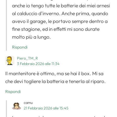
anche io tengo tutte le batterie dei miei arnesi
al calduccio d’inverno. Anche prima, quando
avevo il garage, le portavo sempre dentro a
fine stagione, ed in effetti mi sono durate
molto più a lungo.
Rispondi
Piero_TM_R
3 Febbraio 2026 alle 11:34
Il mantenitore è ottimo, ma se hai il box. Mi sa
che devi togliere la batteria e tenerla al riparo.
Rispondi
camu
21 Febbraio 2026 alle 15:45