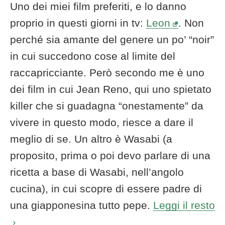
Uno dei miei film preferiti, e lo danno
proprio in questi giorni in tv:
Leon
. Non
perché sia amante del genere un po’ “noir”
in cui succedono cose al limite del
raccapricciante. Però secondo me è uno
dei film in cui Jean Reno, qui uno spietato
killer che si guadagna “onestamente” da
vivere in questo modo, riesce a dare il
meglio di se. Un altro è Wasabi (a
proposito, prima o poi devo parlare di una
ricetta a base di Wasabi, nell’angolo
cucina), in cui scopre di essere padre di
una giapponesina tutto pepe.
Leggi il resto