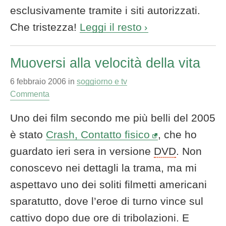
esclusivamente tramite i siti autorizzati.
Che tristezza!
Leggi il resto
Muoversi alla velocità della vita
6 febbraio 2006
in
soggiorno e tv
Commenta
Uno dei film secondo me più belli del 2005
è stato
Crash
, Contatto fisico
, che ho
guardato ieri sera in versione
DVD
. Non
conoscevo nei dettagli la trama, ma mi
aspettavo uno dei soliti filmetti americani
sparatutto, dove l’eroe di turno vince sul
cattivo dopo due ore di tribolazioni. E