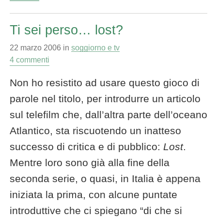
Ti sei perso… lost?
22 marzo 2006
in
soggiorno e tv
4 commenti
Non ho resistito ad usare questo gioco di
parole nel titolo, per introdurre un articolo
sul telefilm che, dall’altra parte dell’oceano
Atlantico, sta riscuotendo un inatteso
successo di critica e di pubblico:
Lost
.
Mentre loro sono già alla fine della
seconda serie, o quasi, in Italia è appena
iniziata la prima, con alcune puntate
introduttive che ci spiegano “di che si