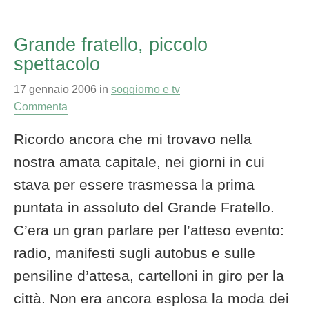
Grande fratello, piccolo
spettacolo
17 gennaio 2006
in
soggiorno e tv
Commenta
Ricordo ancora che mi trovavo nella
nostra amata capitale, nei giorni in cui
stava per essere trasmessa la prima
puntata in assoluto del Grande Fratello.
C’era un gran parlare per l’atteso evento:
radio, manifesti sugli autobus e sulle
pensiline d’attesa, cartelloni in giro per la
città. Non era ancora esplosa la moda dei