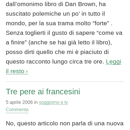
dall’omonimo libro di Dan Brown, ha
suscitato polemiche un po’ in tutto il
mondo, per la sua trama molto “forte” .
Senza toglierti il gusto di sapere “come va
a finire” (anche se hai già letto il libro),
posso dirti quello che mi è piaciuto di
questo racconto lungo circa tre ore.
Leggi
il resto
Tre pere ai francesini
5 aprile 2006
in
soggiorno e tv
Commenta
No, questo articolo non parla di una nuova