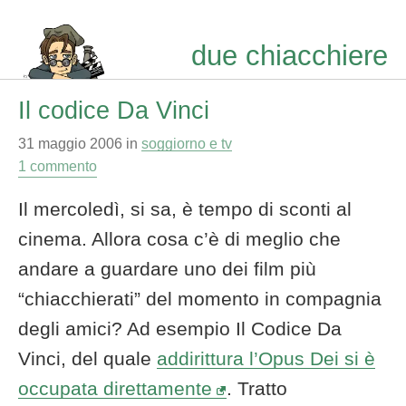
due chiacchiere
Il codice Da Vinci
31 maggio 2006
in
soggiorno e tv
1 commento
Il mercoledì, si sa, è tempo di sconti al
cinema. Allora cosa c’è di meglio che
andare a guardare uno dei film più
“chiacchierati” del momento in compagnia
degli amici? Ad esempio Il Codice Da
Vinci, del quale
addirittura l’Opus Dei si è
occupata direttamente
. Tratto