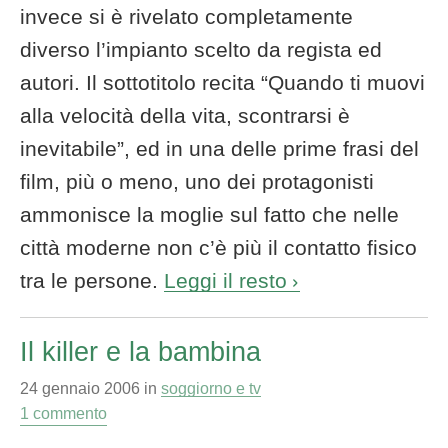
invece si è rivelato completamente
diverso l’impianto scelto da regista ed
autori. Il sottotitolo recita “Quando ti muovi
alla velocità della vita, scontrarsi è
inevitabile”, ed in una delle prime frasi del
film, più o meno, uno dei protagonisti
ammonisce la moglie sul fatto che nelle
città moderne non c’è più il contatto fisico
tra le persone.
Leggi il resto
Il killer e la bambina
24 gennaio 2006
in
soggiorno e tv
1 commento