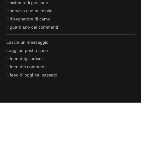
Il sistema di gestione
Il servizio che mi ospita
Il disegnatore di camu
Il guardiano dei commenti
Lascia un messaggio
Leggi un post a caso
Il
feed
degli articoli
Il
feed
dei commenti
Il
feed
di oggi nel passato