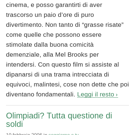
cinema, e posso garantirti di aver
trascorso un paio d’ore di puro
divertimento. Non tanto di “grasse risate”
come quelle che possono essere
stimolate dalla buona comicità
demenziale, alla Mel Brooks per
intendersi. Con questo film si assiste al
dipanarsi di una trama intrecciata di
equivoci, malintesi, cose non dette che poi
diventano fondamentali.
Leggi il resto
Olimpiadi? Tutta questione di
soldi