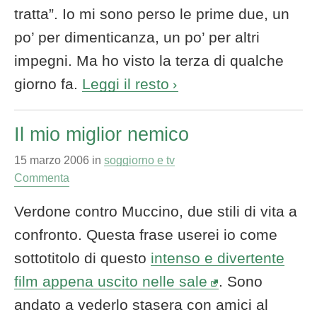
tratta”. Io mi sono perso le prime due, un
po’ per dimenticanza, un po’ per altri
impegni. Ma ho visto la terza di qualche
giorno fa.
Leggi il resto
Il mio miglior nemico
15 marzo 2006
in
soggiorno e tv
Commenta
Verdone contro Muccino, due stili di vita a
confronto. Questa frase userei io come
sottotitolo di questo
intenso e divertente
film appena uscito nelle sale
. Sono
andato a vederlo stasera con amici al