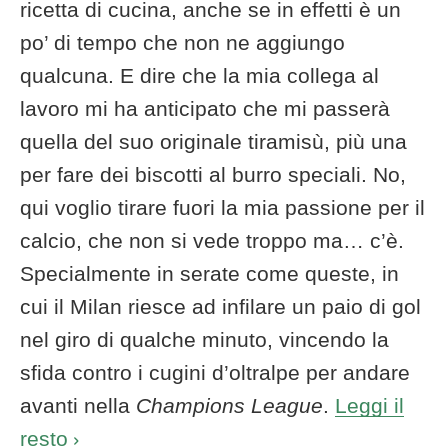
ricetta di cucina, anche se in effetti è un
po’ di tempo che non ne aggiungo
qualcuna. E dire che la mia collega al
lavoro mi ha anticipato che mi passerà
quella del suo originale tiramisù, più una
per fare dei biscotti al burro speciali. No,
qui voglio tirare fuori la mia passione per il
calcio, che non si vede troppo ma… c’è.
Specialmente in serate come queste, in
cui il Milan riesce ad infilare un paio di gol
nel giro di qualche minuto, vincendo la
sfida contro i cugini d’oltralpe per andare
avanti nella
Champions League
.
Leggi il
resto