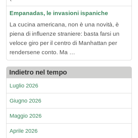
Empanadas, le invasioni ispaniche
La cucina americana, non è una novità, è
piena di influenze straniere: basta farsi un
veloce giro per il centro di Manhattan per
rendersene conto. Ma …
Indietro nel tempo
Luglio 2026
Giugno 2026
Maggio 2026
Aprile 2026