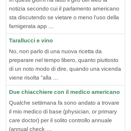
notizia secondo cui il parlamento americano
sta discutendo se vietare o meno l'uso della
famigerata app …
Tarallucci e vino
No, non parlo di una nuova ricetta da
preparare nel tempo libero, quanto piuttosto
di un noto modo di dire, quando una vicenda
viene risolta "alla …
Due chiacchiere con il medico americano
Qualche settimana fa sono andato a trovare
il mio medico di base (physician, or primary
care doctor) per il solito controllo annuale
(annual check …