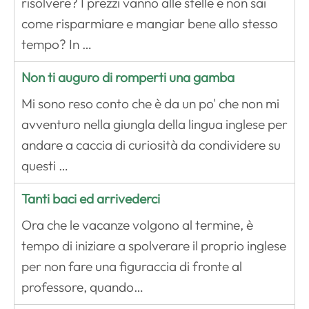
risolvere? I prezzi vanno alle stelle e non sai
come risparmiare e mangiar bene allo stesso
tempo? In …
Non ti auguro di romperti una gamba
Mi sono reso conto che è da un po' che non mi
avventuro nella giungla della lingua inglese per
andare a caccia di curiosità da condividere su
questi …
Tanti baci ed arrivederci
Ora che le vacanze volgono al termine, è
tempo di iniziare a spolverare il proprio inglese
per non fare una figuraccia di fronte al
professore, quando…