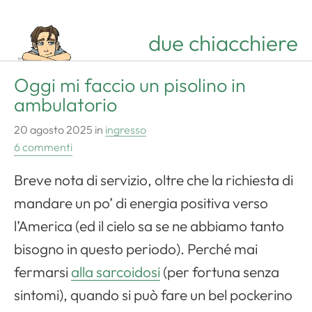
due chiacchiere
Oggi mi faccio un pisolino in
ambulatorio
20 agosto 2025
in
ingresso
6 commenti
Breve nota di servizio, oltre che la richiesta di
mandare un po’ di energia positiva verso
l’America (ed il cielo sa se ne abbiamo tanto
bisogno in questo periodo). Perché mai
fermarsi
alla sarcoidosi
(per fortuna senza
sintomi), quando si può fare un bel pockerino