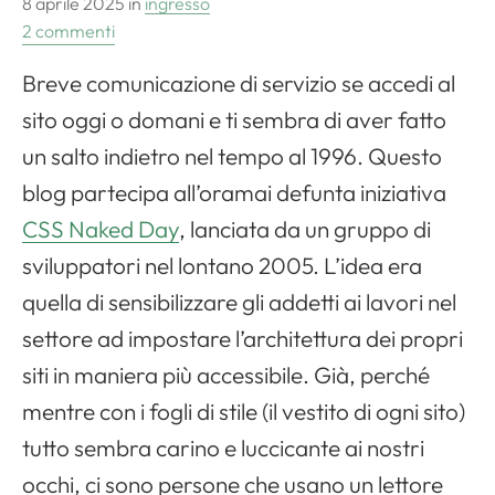
8 aprile 2025
in
ingresso
2 commenti
Breve comunicazione di servizio se accedi al
sito oggi o domani e ti sembra di aver fatto
un salto indietro nel tempo al 1996. Questo
blog partecipa all’oramai defunta iniziativa
CSS Naked Day
, lanciata da un gruppo di
sviluppatori nel lontano 2005. L’idea era
quella di sensibilizzare gli addetti ai lavori nel
settore ad impostare l’architettura dei propri
siti in maniera più accessibile. Già, perché
mentre con i fogli di stile (il vestito di ogni sito)
tutto sembra carino e luccicante ai nostri
occhi, ci sono persone che usano un lettore