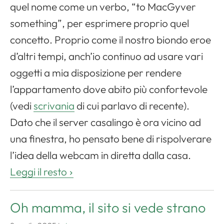
quel nome come un verbo, “to MacGyver
something”, per esprimere proprio quel
concetto. Proprio come il nostro biondo eroe
d’altri tempi, anch’io continuo ad usare vari
oggetti a mia disposizione per rendere
l’appartamento dove abito più confortevole
(vedi
scrivania
di cui parlavo di recente).
Dato che il server casalingo è ora vicino ad
una finestra, ho pensato bene di rispolverare
l’idea della webcam in diretta dalla casa.
Leggi il resto
Oh mamma, il sito si vede strano