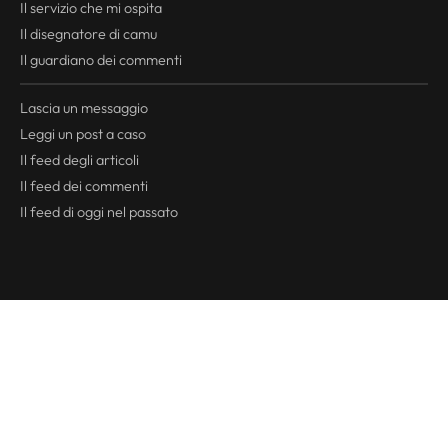
Il servizio che mi ospita
Il disegnatore di camu
Il guardiano dei commenti
Lascia un messaggio
Leggi un post a caso
Il
feed
degli articoli
Il
feed
dei commenti
Il
feed
di oggi nel passato