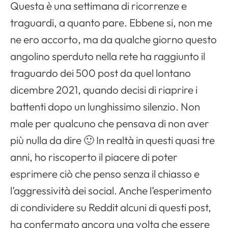
Questa è una settimana di ricorrenze e
traguardi, a quanto pare. Ebbene si, non me
ne ero accorto, ma da qualche giorno questo
angolino sperduto nella rete ha raggiunto il
traguardo dei 500 post da quel lontano
dicembre 2021, quando decisi di riaprire i
battenti dopo un lunghissimo silenzio. Non
male per qualcuno che pensava di non aver
più nulla da dire 🙂 In realtà in questi quasi tre
anni, ho riscoperto il piacere di poter
esprimere ciò che penso senza il chiasso e
Apri il menu di navigazione
l’aggressività dei social. Anche l’esperimento
di condividere su Reddit alcuni di questi post,
ha confermato ancora una volta che essere