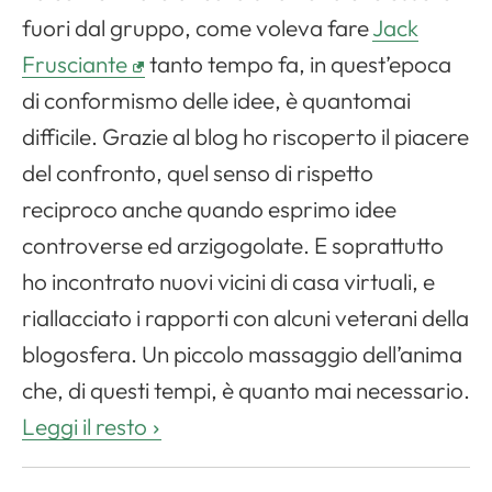
fuori dal gruppo, come voleva fare
Jack
Frusciante
tanto tempo fa, in quest’epoca
di conformismo delle idee, è quantomai
difficile. Grazie al blog ho riscoperto il piacere
del confronto, quel senso di rispetto
reciproco anche quando esprimo idee
controverse ed arzigogolate. E soprattutto
ho incontrato nuovi vicini di casa virtuali, e
riallacciato i rapporti con alcuni veterani della
blogosfera. Un piccolo massaggio dell’anima
che, di questi tempi, è quanto mai necessario.
Leggi il resto