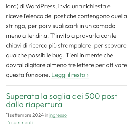
loro) di WordPress, invia una richiesta e
riceve l’elenco dei post che contengono quella
stringa, per poi visualizzarli in un comodo
menu a tendina. T’invito a provarla con le
chiavi di ricerca più strampalate, per scovare
qualche possibile bug. Tieni in mente che
dovrai digitare almeno tre lettere per attivare
questa funzione.
Leggi il resto
Superata la soglia dei 500 post
dalla riapertura
11 settembre 2024
in
ingresso
14 commenti