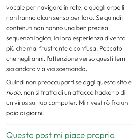
vocale per navigare in rete, e quegli orpelli
non hanno alcun senso per loro. Se quindi i
contenuti non hanno una ben precisa
sequenza logica, la loro esperienza diventa
più che mai frustrante e confusa. Peccato
che negli anni, l’attenzione verso questi temi
sia andata via via scemando.
Quindi non preoccuparti se oggi questo sito è
nudo
, non si tratta di un attacco hacker o di
un virus sul tuo computer. Mi rivestirò fra un
paio di giorni.
Questo post mi piace proprio