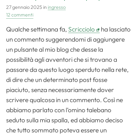
27 gennaio 2025
in
ingresso
12 commenti
Qualche settimana fa,
Scricciolo
ha lasciato
un commento suggerendomi di aggiungere
un pulsante al mio blog che desse la
possibilità agli avventori che si trovano a
passare da questo luogo sperduto nella rete,
di dire che un determinato post fosse
piaciuto, senza necessariamente dover
scrivere qualcosa in un commento. Così ne
abbiamo parlato con l’omino talebano
seduto sulla mia spalla, ed abbiamo deciso
che tutto sommato poteva essere un