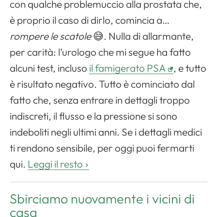
con qualche problemuccio alla prostata che,
è proprio il caso di dirlo, comincia a…
rompere le scatole
😅. Nulla di allarmante,
per carità: l’urologo che mi segue ha fatto
alcuni test, incluso
il famigerato PSA
, e tutto
è risultato negativo. Tutto è cominciato dal
fatto che, senza entrare in dettagli troppo
indiscreti, il flusso e la pressione si sono
indeboliti negli ultimi anni. Se i dettagli medici
ti rendono sensibile, per oggi puoi fermarti
qui.
Leggi il resto
Sbirciamo nuovamente i vicini di
casa