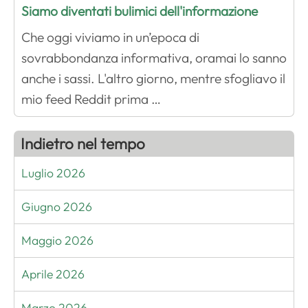
Siamo diventati bulimici dell'informazione
Che oggi viviamo in un’epoca di
sovrabbondanza informativa, oramai lo sanno
anche i sassi. L'altro giorno, mentre sfogliavo il
mio feed Reddit prima …
Indietro nel tempo
Luglio 2026
Giugno 2026
Maggio 2026
Aprile 2026
Marzo 2026