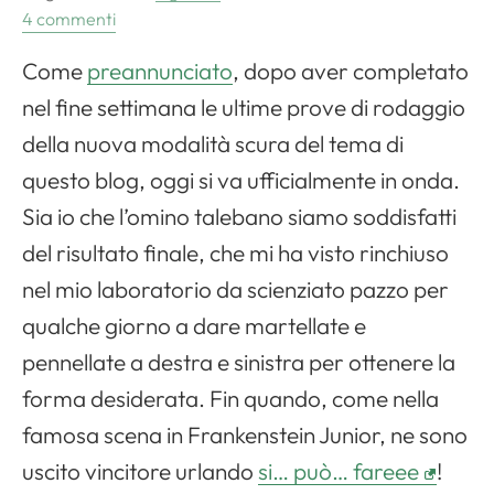
4 commenti
Come
preannunciato
, dopo aver completato
nel fine settimana le ultime prove di rodaggio
della nuova modalità scura del tema di
questo blog, oggi si va ufficialmente in onda.
Sia io che l’omino talebano siamo soddisfatti
del risultato finale, che mi ha visto rinchiuso
nel mio laboratorio da scienziato pazzo per
qualche giorno a dare martellate e
pennellate a destra e sinistra per ottenere la
forma desiderata. Fin quando, come nella
famosa scena in Frankenstein Junior, ne sono
uscito vincitore urlando
si… può… fareee
!