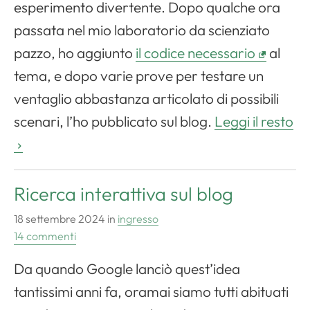
esperimento divertente. Dopo qualche ora
passata nel mio laboratorio da scienziato
pazzo, ho aggiunto
il codice necessario
al
tema, e dopo varie prove per testare un
ventaglio abbastanza articolato di possibili
scenari, l’ho pubblicato sul blog.
Leggi il resto
Ricerca interattiva sul blog
18 settembre 2024
in
ingresso
14 commenti
Da quando Google lanciò quest’idea
tantissimi anni fa, oramai siamo tutti abituati