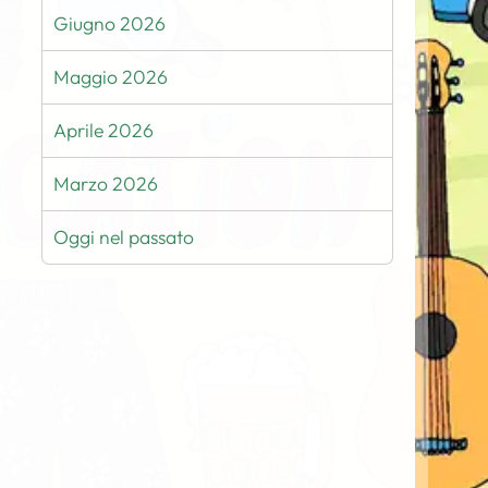
Giugno 2026
Maggio 2026
Aprile 2026
Marzo 2026
Oggi nel passato