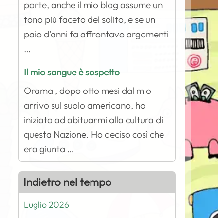
porte, anche il mio blog assume un
tono più faceto del solito, e se un
paio d'anni fa affrontavo argomenti
…
Il mio sangue è sospetto
Oramai, dopo otto mesi dal mio
arrivo sul suolo americano, ho
iniziato ad abituarmi alla cultura di
questa Nazione. Ho deciso così che
era giunta …
Indietro nel tempo
Luglio 2026