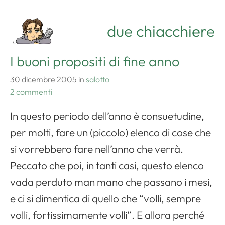
due chiacchiere
I buoni propositi di fine anno
30 dicembre 2005
in
salotto
2 commenti
In questo periodo dell’anno è consuetudine,
per molti, fare un (piccolo) elenco di cose che
si vorrebbero fare nell’anno che verrà.
Peccato che poi, in tanti casi, questo elenco
vada perduto man mano che passano i mesi,
e ci si dimentica di quello che “volli, sempre
volli, fortissimamente volli”. E allora perché