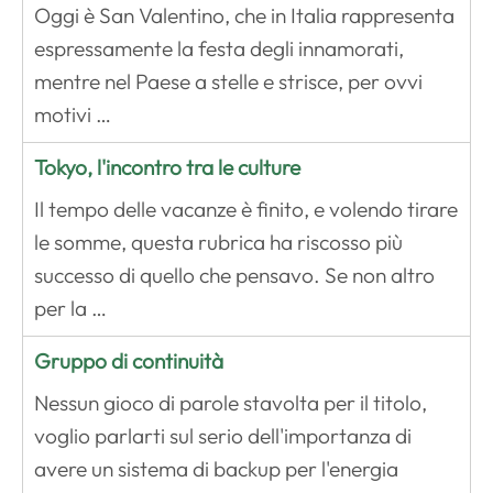
Oggi è San Valentino, che in Italia rappresenta
espressamente la festa degli innamorati,
mentre nel Paese a stelle e strisce, per ovvi
motivi …
Tokyo, l'incontro tra le culture
Il tempo delle vacanze è finito, e volendo tirare
le somme, questa rubrica ha riscosso più
successo di quello che pensavo. Se non altro
per la …
Gruppo di continuità
Nessun gioco di parole stavolta per il titolo,
voglio parlarti sul serio dell'importanza di
avere un sistema di backup per l'energia