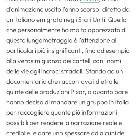
d’animazione uscito l’anno scorso, diretto da
un italiano emigrato negli Stati Uniti. Quello
che personalmente ho molto apprezzato di
questo lungometraggio è l’attenzione ai
particolari più insignificanti, fino ad esempio
alla verosimiglianza dei cartelli con i nomi
delle vie agli incroci stradali. Stando ad un
documentario che raccontava i dietro le
quinte delle produzioni Pixar, a quanto pare
hanno deciso di mandare un gruppo in Italia
per raccogliere quante più informazioni
possibili per rendere la narrazione reale e
credibile, e dare uno spessore ad alcuni dei