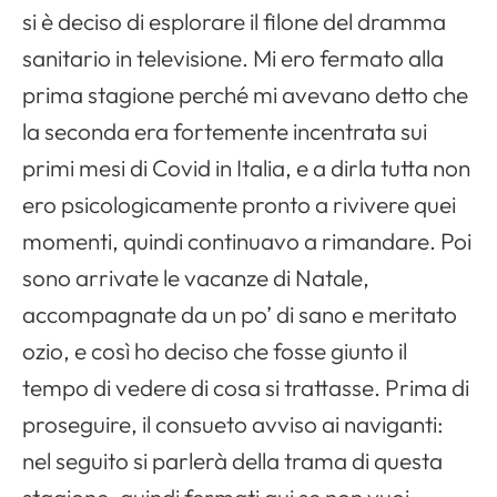
si è deciso di esplorare il filone del dramma
sanitario in televisione. Mi ero fermato alla
prima stagione perché mi avevano detto che
la seconda era fortemente incentrata sui
primi mesi di Covid in Italia, e a dirla tutta non
ero psicologicamente pronto a rivivere quei
momenti, quindi continuavo a rimandare. Poi
sono arrivate le vacanze di Natale,
accompagnate da un po’ di sano e meritato
ozio, e così ho deciso che fosse giunto il
tempo di vedere di cosa si trattasse. Prima di
proseguire, il consueto avviso ai naviganti:
nel seguito si parlerà della trama di questa