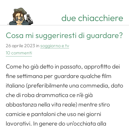
due chiacchiere
Cosa mi suggeriresti di guardare?
26 aprile 2023
in
soggiorno e tv
10 commenti
Come ho già detto in passato, approfitto dei
fine settimana per guardare qualche film
italiano (preferibilmente una commedia, dato
che di roba drammatica ce n’è già
abbastanza nella vita reale) mentre stiro
camicie e pantaloni che uso nei giorni
lavorativi. In genere do un’occhiata alla