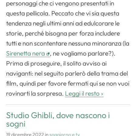
personaggi che ci vengono presentati in
questa pellicola. Peccato che vi sia questa
tendenza negli ultimi anni ad edulcorare le
storie, perché bisogna per forza includere
tutti e non scontentare nessuna minoranza (la
Sirenetta nera
, ne vogliamo parlare?).
Prima di proseguire, il solito avviso ai
naviganti: nel seguito parlerò della trama del
film, quindi per favore fermati qui se non vuoi
rovinarti la sorpresa.
Leggi il resto
Studio Ghibli, dove nascono i
sogni
19 dicembre 2022
in
soggiorno e tv