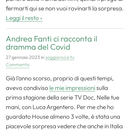
fermarti qui se non vuoi rovinarti la sorpresa.
Leggi il resto
Andrea Fanti ci racconta il
dramma del Covid
27 gennaio 2023
in
soggiorno e tv
Commenta
Già l’anno scorso, proprio di questi tempi,
avevo condiviso
le mie impressioni
sulla
prima stagione della serie TV Doc, Nelle tue
mani, con Luca Argentero. Per me che ho
guardato House almeno 3 volte, è stata una
piacevole sorpresa vedere che anche in Italia