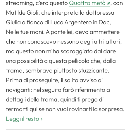
streaming, c’era questo
Quattro metà
, con
Matilde Gioli, che interpreta la dottoressa
Giulia a fianco di Luca Argentero in Doc,
Nelle tue mani. A parte lei, devo ammettere
che non conoscevo nessuno degli altri attori,
ma questo non m’ha scoraggiato dal dare
una possibilità a questa pellicola che, dalla
trama, sembrava piuttosto stuzzicante.
Prima di proseguire, il solito avviso ai
naviganti: nel seguito farò riferimento a
dettagli della trama, quindi ti prego di
fermarti qui se non vuoi rovinarti la sorpresa.
Leggi il resto