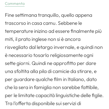
Commenta
Fine settimana tranquillo, quello appena
trascorso in casa camu. Sebbene le
temperature inizino ad essere finalmente più
miti, il prato inglese non si è ancora
risvegliato dal letargo invernale, e quindi non
è necessario tosarlo religiosamente ogni
sette giorni. Quindi ne approfitto per dare
una sfoltita alla pila di camicie da stirare, e
per guardare qualche film in Italiano, dato
che la sera in famiglia non sarebbe fattibile,
per le limitate capacità linguistiche delle figlie.
Tra l’offerta disponibile sui servizi di