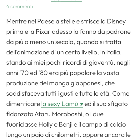
4 commenti
Mentre nel Paese a stelle e strisce la Disney
prima e la Pixar adesso la fanno da padrone
da più o meno un secolo, quando si tratta
dell’animazione di un certo livello, in Italia,
stando ai miei pochi ricordi di gioventù, negli
anni ’70 ed ’80 era più popolare la vasta
produzione dei manga giapponesi, che
soddisfaceva tutti i gusti e tutte le età. Come
dimenticare
la sexy Lamù
ed il suo sfigato
fidanzato Ataru Moroboshi, o i due
fuoriclasse Holly e Benji e il campo di calcio
lungo un paio di chilometri, oppure ancora le