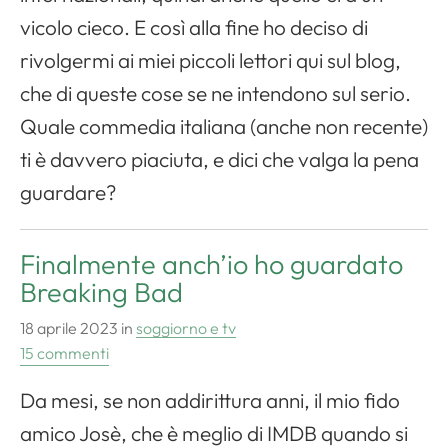
vicolo cieco. E così alla fine ho deciso di
rivolgermi ai miei piccoli lettori qui sul blog,
che di queste cose se ne intendono sul serio.
Quale commedia italiana (anche non recente)
ti è davvero piaciuta, e dici che valga la pena
guardare?
Finalmente anch’io ho guardato
Breaking Bad
18 aprile 2023
in
soggiorno e tv
15 commenti
Da mesi, se non addirittura anni, il mio fido
amico Josè, che è meglio di IMDB quando si