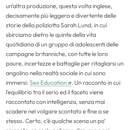
un’altra produzione, questa volta inglese,
decisamente più leggera e divertente delle
storie della poliziotta Sarah Lund, in cui
sbirciamo dietro le quinte della vita
quotidiana di un gruppo di adolescenti delle
campagne britanniche, con tutte le loro
paure, incertezze e battaglie per ritagliarsi un
angolino nella realtà sociale in cui sono
immersi:
Sex Education
. Un racconto in cui
l’equilibrio tra il serio ed il faceto viene
raccontato con intelligenza, senza mai
scadere nel volgare scontato e fine a se
stesso. Certo, c’è qualche scena un po’