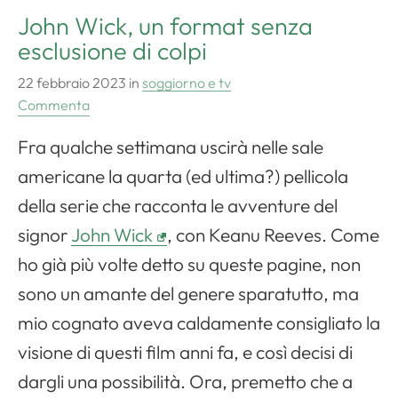
John Wick, un format senza
esclusione di colpi
22 febbraio 2023
in
soggiorno e tv
Commenta
Fra qualche settimana uscirà nelle sale
americane la quarta (ed ultima?) pellicola
della serie che racconta le avventure del
signor
John Wick
, con Keanu Reeves. Come
ho già più volte detto su queste pagine, non
sono un amante del genere sparatutto, ma
mio cognato aveva caldamente consigliato la
visione di questi film anni fa, e così decisi di
dargli una possibilità. Ora, premetto che a