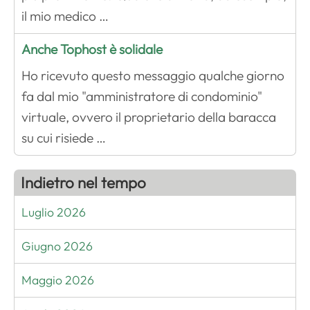
il mio medico …
Anche Tophost è solidale
Ho ricevuto questo messaggio qualche giorno
fa dal mio "amministratore di condominio"
virtuale, ovvero il proprietario della baracca
su cui risiede …
Indietro nel tempo
Luglio 2026
Giugno 2026
Maggio 2026