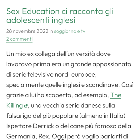
Sex Education ci racconta gli
adolescenti inglesi
28 novembre 2022
in
soggiorno e tv
2 commenti
Un mio ex collega dell’università dove
lavoravo prima era un grande appassionato
di serie televisive nord-europee,
specialmente quelle inglesi e scandinave. Così
grazie a lui ho scoperto, ad esempio,
The
Killing
, una vecchia serie danese sulla
falsariga del più popolare (almeno in Italia)
Ispettore Derrick o del cane più famoso della
Germania, Rex. Oggi però voglio parlarti di