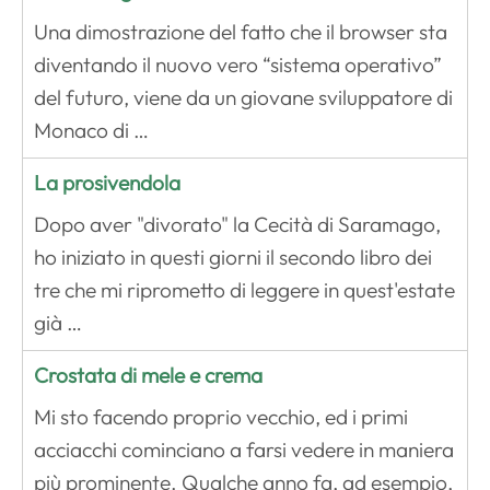
Una dimostrazione del fatto che il browser sta
diventando il nuovo vero “sistema operativo”
del futuro, viene da un giovane sviluppatore di
Monaco di …
La prosivendola
Dopo aver "divorato" la Cecità di Saramago,
ho iniziato in questi giorni il secondo libro dei
tre che mi riprometto di leggere in quest'estate
già …
Crostata di mele e crema
Mi sto facendo proprio vecchio, ed i primi
acciacchi cominciano a farsi vedere in maniera
più prominente. Qualche anno fa, ad esempio,