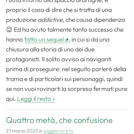
proprio il caso di dire che si tratta di una
produzione
addictive
, che causa dipendenza
😉 Ed ha avuto talmente tanto successo che
hanno
fatto un sequel
, in cui si da una
chiusura alla storia di uno dei due
protagonisti. Il solito avviso ai naviganti
prima di proseguire: nel seguito parlerò della
trama e di particolari sui personaggi, quindi
se non vuoi rovinarti la sorpresa fermati pure
qui.
Leggi il resto
Quattro metà, che confusione
27 marzo 2023
in
soggiorno e tv