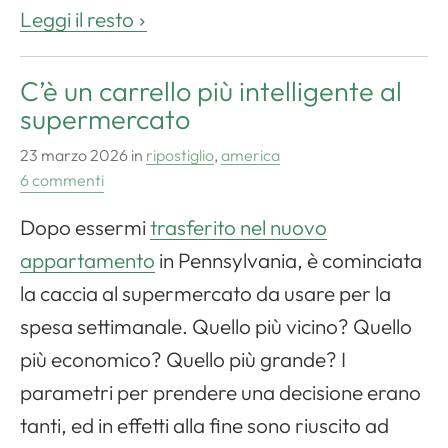
Leggi il resto
C’è un carrello più intelligente al
supermercato
23 marzo 2026
in
ripostiglio
,
america
6 commenti
Dopo essermi
trasferito nel nuovo
appartamento
in Pennsylvania, è cominciata
la caccia al supermercato da usare per la
spesa settimanale. Quello più vicino? Quello
più economico? Quello più grande? I
parametri per prendere una decisione erano
tanti, ed in effetti alla fine sono riuscito ad