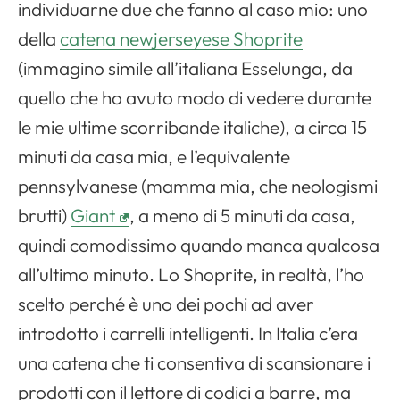
individuarne due che fanno al caso mio: uno
della
catena newjerseyese Shoprite
(immagino simile all’italiana Esselunga, da
quello che ho avuto modo di vedere durante
le mie ultime scorribande italiche), a circa 15
minuti da casa mia, e l’equivalente
pennsylvanese (mamma mia, che neologismi
brutti)
Giant
, a meno di 5 minuti da casa,
quindi comodissimo quando manca qualcosa
all’ultimo minuto. Lo Shoprite, in realtà, l’ho
scelto perché è uno dei pochi ad aver
introdotto i carrelli intelligenti. In Italia c’era
una catena che ti consentiva di scansionare i
prodotti con il lettore di codici a barre, ma