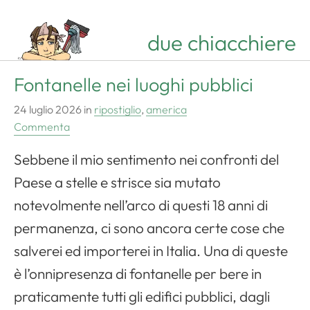
due chiacchiere
Fontanelle nei luoghi pubblici
24 luglio 2026
in
ripostiglio
,
america
Commenta
Sebbene il mio sentimento nei confronti del
Paese a stelle e strisce sia mutato
notevolmente nell’arco di questi 18 anni di
permanenza, ci sono ancora certe cose che
salverei ed importerei in Italia. Una di queste
è l’onnipresenza di fontanelle per bere in
praticamente tutti gli edifici pubblici, dagli