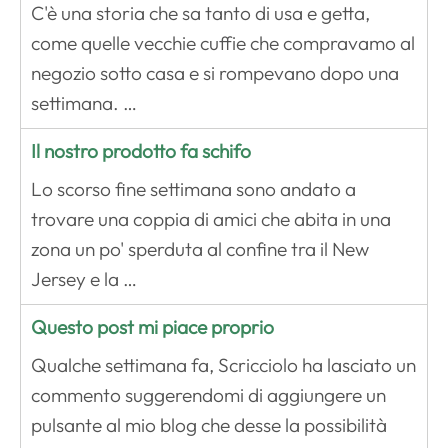
C'è una storia che sa tanto di usa e getta,
come quelle vecchie cuffie che compravamo al
negozio sotto casa e si rompevano dopo una
settimana. …
Il nostro prodotto fa schifo
Lo scorso fine settimana sono andato a
trovare una coppia di amici che abita in una
zona un po' sperduta al confine tra il New
Jersey e la …
Questo post mi piace proprio
Qualche settimana fa, Scricciolo ha lasciato un
commento suggerendomi di aggiungere un
pulsante al mio blog che desse la possibilità