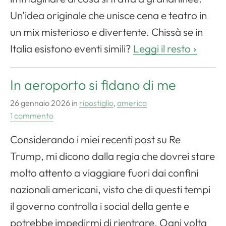
Un’idea originale che unisce cena e teatro in
un mix misterioso e divertente. Chissà se in
Italia esistono eventi simili?
Leggi il resto
In aeroporto si fidano di me
26 gennaio 2026
in
ripostiglio
,
america
1 commento
Considerando i miei recenti post su Re
Trump, mi dicono dalla regia che dovrei stare
molto attento a viaggiare fuori dai confini
nazionali americani, visto che di questi tempi
il governo controlla i social della gente e
potrebbe impedirmi di rientrare. Ogni volta