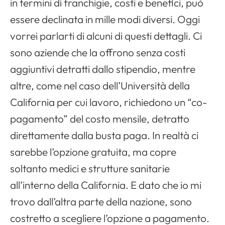
in termini di franchigie, costi e benefici, può
essere declinata in mille modi diversi. Oggi
vorrei parlarti di alcuni di questi dettagli. Ci
sono aziende che la offrono senza costi
aggiuntivi detratti dallo stipendio, mentre
altre, come nel caso dell’Università della
California per cui lavoro, richiedono un “co-
pagamento” del costo mensile, detratto
direttamente dalla busta paga. In realtà ci
sarebbe l’opzione gratuita, ma copre
soltanto medici e strutture sanitarie
all’interno della California. E dato che io mi
trovo dall’altra parte della nazione, sono
costretto a scegliere l’opzione a pagamento.