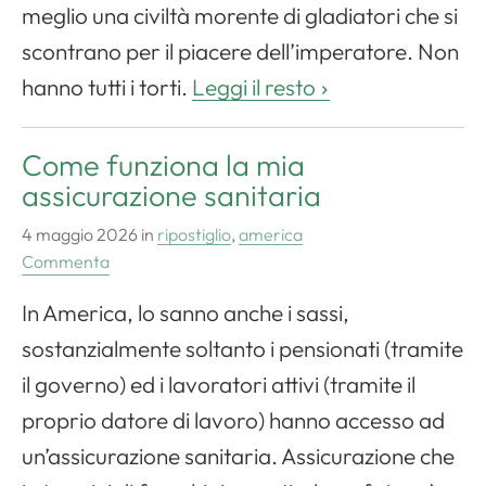
meglio una civiltà morente di gladiatori che si
scontrano per il piacere dell’imperatore. Non
hanno tutti i torti.
Leggi il resto
Come funziona la mia
assicurazione sanitaria
4 maggio 2026
in
ripostiglio
,
america
Commenta
In America, lo sanno anche i sassi,
sostanzialmente soltanto i pensionati (tramite
il governo) ed i lavoratori attivi (tramite il
proprio datore di lavoro) hanno accesso ad
un’assicurazione sanitaria. Assicurazione che