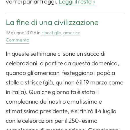
vorrei parlarti oggi.
Leggi il resto
La fine di una civilizzazione
19 giugno 2026
in
ripostiglio
,
america
Commenta
In queste settimane ci sono un sacco di
celebrazioni, a partire da questa domenica,
quando gli americani festeggiano i papà a
stelle e strisce (già, qui non è il 19 marzo come
in Italia). Qualche giorno fa è stato il
compleanno del nostro amatissimo e
stimatissimo presidente, e si finirà il 4 luglio
con le celebrazioni per il 250-esimo