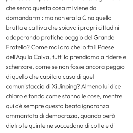
che sento questa cosa mi viene da
domandarmi: ma non era la Cina quella
brutta e cattiva che spiava i propri cittadini
adoperando pratiche peggio del Grande
Fratello? Come mai ora che lo fa il Paese
dell’Aquila Calva, tutti la prendiamo a ridere e
scherzare, come se non fosse ancora peggio
di quello che capita a casa di quel
comunistaccio di Xi Jinping? Almeno lui dice
chiaro e tondo come stanno le cose, mentre
qui c’è sempre questa beata ignoranza
ammantata di democrazia, quando però
dietro le quinte ne succedono di cotte e di