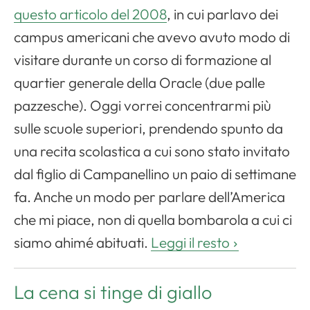
questo articolo del 2008
, in cui parlavo dei
campus americani che avevo avuto modo di
visitare durante un corso di formazione al
quartier generale della Oracle (due palle
pazzesche). Oggi vorrei concentrarmi più
sulle scuole superiori, prendendo spunto da
una recita scolastica a cui sono stato invitato
dal figlio di Campanellino un paio di settimane
fa. Anche un modo per parlare dell’America
che mi piace, non di quella bombarola a cui ci
siamo ahimé abituati.
Leggi il resto
La cena si tinge di giallo