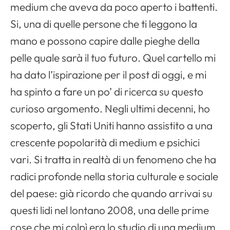
medium che aveva da poco aperto i battenti.
Si, una di quelle persone che ti leggono la
mano e possono capire dalle pieghe della
pelle quale sarà il tuo futuro. Quel cartello mi
ha dato l’ispirazione per il post di oggi, e mi
ha spinto a fare un po’ di ricerca su questo
curioso argomento. Negli ultimi decenni, ho
scoperto, gli Stati Uniti hanno assistito a una
crescente popolarità di medium e psichici
vari. Si tratta in realtà di un fenomeno che ha
radici profonde nella storia culturale e sociale
del paese: già ricordo che quando arrivai su
questi lidi nel lontano 2008, una delle prime
cose che mi colpì era lo studio di una medium