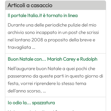
Articoli a casaccio
Il portale Italia.it è tornato in linea
Durante una delle periodiche pulizie del mio
archivio sono incappato in un post che scrissi
nel lontano 2008 a proposito della breve e
travagliata …
Buon Natale con... Mariah Carey e Rudolph
Nell'augurare buon Natale a quei pochi che
passeranno da queste parti in questo giorno di
festa, vorrei riprendere lo stesso tema
dell'anno scorso, …
Io odio la... spazzatura