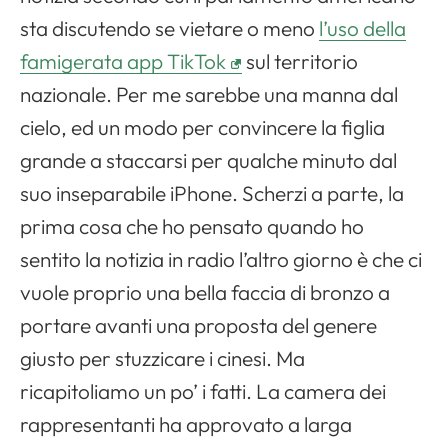
sta discutendo se vietare o meno
l’uso della
famigerata app TikTok
sul territorio
nazionale. Per me sarebbe una manna dal
cielo, ed un modo per convincere la figlia
grande a staccarsi per qualche minuto dal
suo inseparabile iPhone. Scherzi a parte, la
prima cosa che ho pensato quando ho
sentito la notizia in radio l’altro giorno è che ci
vuole proprio una bella faccia di bronzo a
portare avanti una proposta del genere
giusto per stuzzicare i cinesi. Ma
ricapitoliamo un po’ i fatti. La camera dei
rappresentanti ha approvato a larga