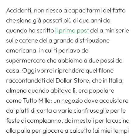
Accidenti, non riesco a capacitarmi del fatto
che siano già passati più di due anni da
quando ho scritto
il primo post
della miniserie
sulle catene della grande distribuzione
americana, in cui ti parlavo del
supermercato che abbiamo a due passi da
casa. Oggi vorrei riprendere quel filone
raccontandoti del Dollar Store, che in Italia,
almeno quando abitavo lì, era popolare
come Tutto Mille: un negozio dove acquistare
dai piatti di carta a varie cianfrusaglie per le
feste di compleanno, dai mestoli per la cucina
alla palla per giocare a calcetto (ai miei tempi