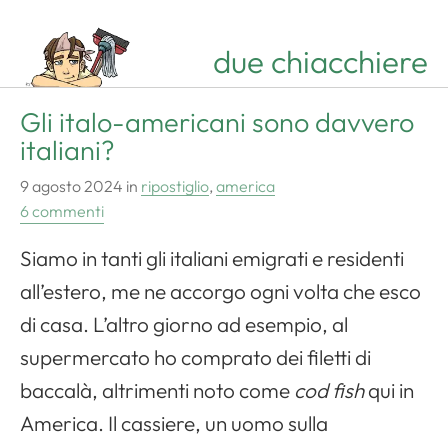
due chiacchiere
Gli italo-americani sono davvero
italiani?
9 agosto 2024
in
ripostiglio
,
america
6 commenti
Siamo in tanti gli italiani emigrati e residenti
all’estero, me ne accorgo ogni volta che esco
di casa. L’altro giorno ad esempio, al
supermercato ho comprato dei filetti di
baccalà, altrimenti noto come
cod fish
qui in
America. Il cassiere, un uomo sulla