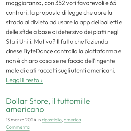
maggioranza, con 352 voti favorevoli e 65
contrari, la proposta di legge che apre la
strada al divieto ad usare la app dei balletti e
delle sfide a base di detersivo dei piatti negli
Stati Uniti. Motivo? Il fatto che l’azienda
cinese ByteDance controlla la piattaforma e
non è chiaro cosa se ne faccia dell’ingente
mole di dati raccolti sugli utenti americani.
Leggi il resto
Dollar Store, il tuttomille
americano
13 marzo 2024
in
ripostiglio
,
america
Commenta