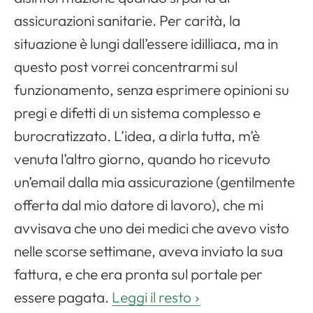
assicurazioni sanitarie. Per carità, la
situazione è lungi dall’essere idilliaca, ma in
questo post vorrei concentrarmi sul
funzionamento, senza esprimere opinioni su
pregi e difetti di un sistema complesso e
burocratizzato. L’idea, a dirla tutta, m’è
venuta l’altro giorno, quando ho ricevuto
un’email dalla mia assicurazione (gentilmente
offerta dal mio datore di lavoro), che mi
avvisava che uno dei medici che avevo visto
nelle scorse settimane, aveva inviato la sua
fattura, e che era pronta sul portale per
essere pagata.
Leggi il resto