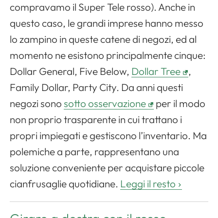
compravamo il Super Tele rosso). Anche in
questo caso, le grandi imprese hanno messo
lo zampino in queste catene di negozi, ed al
momento ne esistono principalmente cinque:
Dollar General, Five Below,
Dollar Tree
,
Family Dollar, Party City. Da anni questi
negozi sono
sotto osservazione
per il modo
non proprio trasparente in cui trattano i
propri impiegati e gestiscono l’inventario. Ma
polemiche a parte, rappresentano una
soluzione conveniente per acquistare piccole
cianfrusaglie quotidiane.
Leggi il resto