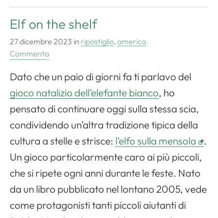
Elf on the shelf
27 dicembre 2023
in
ripostiglio
,
america
Commenta
Dato che un paio di giorni fa ti parlavo del
gioco natalizio dell’elefante bianco
, ho
pensato di continuare oggi sulla stessa scia,
condividendo un’altra tradizione tipica della
cultura a stelle e strisce:
l’elfo sulla mensola
.
Un gioco particolarmente caro ai più piccoli,
che si ripete ogni anni durante le feste. Nato
da un libro pubblicato nel lontano 2005, vede
come protagonisti tanti piccoli aiutanti di