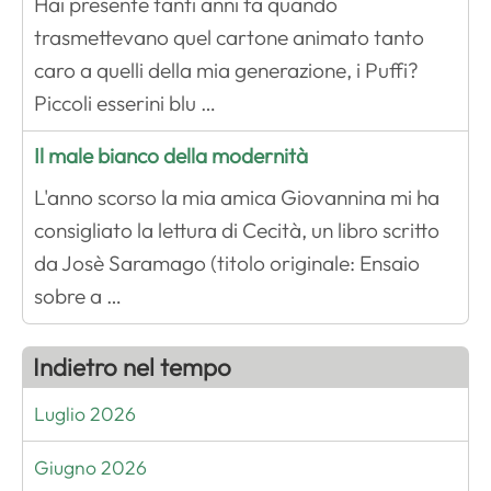
Hai presente tanti anni fa quando
trasmettevano quel cartone animato tanto
caro a quelli della mia generazione, i Puffi?
Piccoli esserini blu …
Il male bianco della modernità
L'anno scorso la mia amica Giovannina mi ha
consigliato la lettura di Cecità, un libro scritto
da Josè Saramago (titolo originale: Ensaio
sobre a …
Indietro nel tempo
Luglio 2026
Giugno 2026