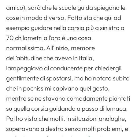
amico), sarà che le scuole guida spiegano le
cose in modo diverso. Fatto sta che qui ad
Apri il menu di navigazione
esempio guidare nella corsia più a sinistra a
70 chilometri all’ora è una cosa
normalissima. All’inizio, memore
dell’abitudine che avevo in Italia,
lampeggiavo al conducente per chiedergli
gentilmente di spostarsi, ma ho notato subito
che in pochissimi capivano quel gesto,
mentre se ne stavano comodamente piantati
su quella corsia guidando a passo di lumaca.
Poi ho visto che molti, in situazioni analoghe,
superavano a destra senza molti problemi, e