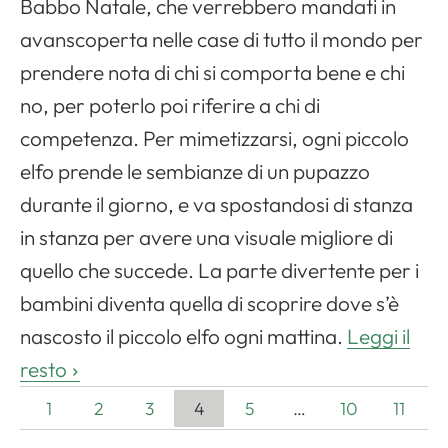
Babbo Natale, che verrebbero mandati in
avanscoperta nelle case di tutto il mondo per
prendere nota di chi si comporta bene e chi
no, per poterlo poi riferire a chi di
competenza. Per mimetizzarsi, ogni piccolo
elfo prende le sembianze di un pupazzo
durante il giorno, e va spostandosi di stanza
in stanza per avere una visuale migliore di
quello che succede. La parte divertente per i
bambini diventa quella di scoprire dove s’è
nascosto il piccolo elfo ogni mattina.
Leggi il
resto
1
2
3
4
5
…
10
11