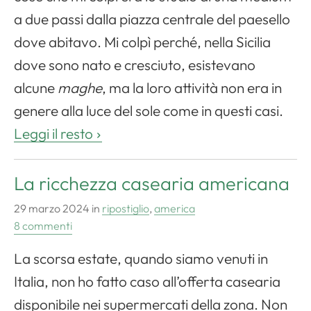
a due passi dalla piazza centrale del paesello
dove abitavo. Mi colpì perché, nella Sicilia
dove sono nato e cresciuto, esistevano
alcune
maghe
, ma la loro attività non era in
genere alla luce del sole come in questi casi.
Leggi il resto
La ricchezza casearia americana
29 marzo 2024
in
ripostiglio
,
america
8 commenti
La scorsa estate, quando siamo venuti in
Italia, non ho fatto caso all’offerta casearia
disponibile nei supermercati della zona. Non