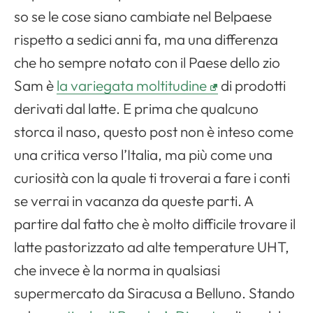
so se le cose siano cambiate nel Belpaese
rispetto a sedici anni fa, ma una differenza
che ho sempre notato con il Paese dello zio
Sam è
la variegata moltitudine
di prodotti
derivati dal latte. E prima che qualcuno
storca il naso, questo post non è inteso come
una critica verso l’Italia, ma più come una
curiosità con la quale ti troverai a fare i conti
se verrai in vacanza da queste parti. A
partire dal fatto che è molto difficile trovare il
latte pastorizzato ad alte temperature UHT,
che invece è la norma in qualsiasi
supermercato da Siracusa a Belluno. Stando