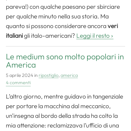
pareva!) con qualche paesano per sbirciare
per qualche minuto nella sua storia. Ma
quanto si possono considerare ancora
veri
italiani
gli italo-americani?
Leggi il resto
Le medium sono molto popolari in
America
5 aprile 2024
in
ripostiglio
,
america
4 commenti
L’altro giorno, mentre guidavo in tangenziale
per portare la macchina dal meccanico,
un’insegna al bordo della strada ha colto la
mia attenzione: reclamizzava l’ufficio di una