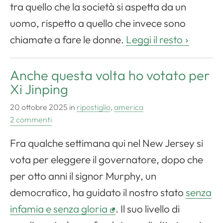
tra quello che la società si aspetta da un
uomo, rispetto a quello che invece sono
chiamate a fare le donne.
Leggi il resto
Anche questa volta ho votato per
Xi Jinping
20 ottobre 2025
in
ripostiglio
,
america
2 commenti
Fra qualche settimana qui nel New Jersey si
vota per eleggere il governatore, dopo che
per otto anni il signor Murphy, un
democratico, ha guidato il nostro stato
senza
infamia e senza gloria
. Il suo livello di