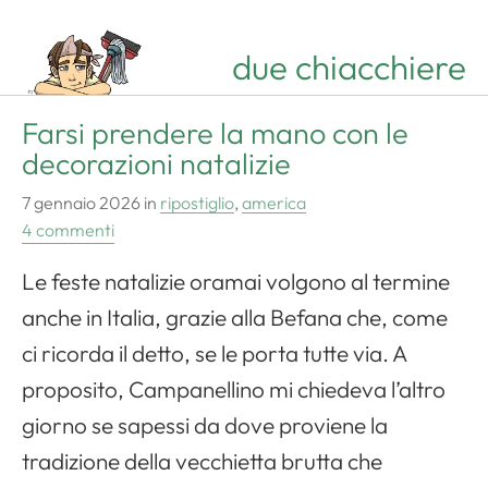
due chiacchiere
Farsi prendere la mano con le
decorazioni natalizie
7 gennaio 2026
in
ripostiglio
,
america
4 commenti
Le feste natalizie oramai volgono al termine
anche in Italia, grazie alla Befana che, come
ci ricorda il detto, se le porta tutte via. A
proposito, Campanellino mi chiedeva l’altro
giorno se sapessi da dove proviene la
tradizione della vecchietta brutta che