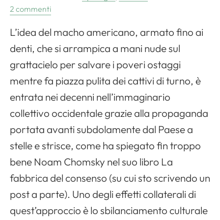
2 commenti
L’idea del macho americano, armato fino ai
denti, che si arrampica a mani nude sul
grattacielo per salvare i poveri ostaggi
mentre fa piazza pulita dei cattivi di turno, è
entrata nei decenni nell’immaginario
collettivo occidentale grazie alla propaganda
portata avanti subdolamente dal Paese a
stelle e strisce, come ha spiegato fin troppo
bene Noam Chomsky nel suo libro La
fabbrica del consenso (su cui sto scrivendo un
post a parte). Uno degli effetti collaterali di
quest’approccio è lo sbilanciamento culturale