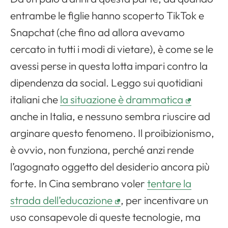
entrambe le figlie hanno scoperto TikTok e
Snapchat (che fino ad allora avevamo
cercato in tutti i modi di vietare), è come se le
avessi perse in questa lotta impari contro la
dipendenza da social. Leggo sui quotidiani
italiani che
la situazione è drammatica
anche in Italia, e nessuno sembra riuscire ad
arginare questo fenomeno. Il proibizionismo,
è ovvio, non funziona, perché anzi rende
l’agognato oggetto del desiderio ancora più
forte. In Cina sembrano voler
tentare la
strada dell’educazione
, per incentivare un
uso consapevole di queste tecnologie, ma