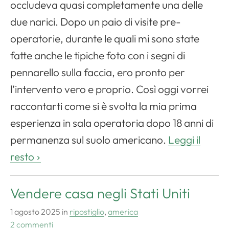
occludeva quasi completamente una delle
due narici. Dopo un paio di visite pre-
operatorie, durante le quali mi sono state
fatte anche le tipiche foto con i segni di
pennarello sulla faccia, ero pronto per
l’intervento vero e proprio. Così oggi vorrei
raccontarti come si è svolta la mia prima
esperienza in sala operatoria dopo 18 anni di
permanenza sul suolo americano.
Leggi il
resto
Vendere casa negli Stati Uniti
1 agosto 2025
in
ripostiglio
,
america
2 commenti