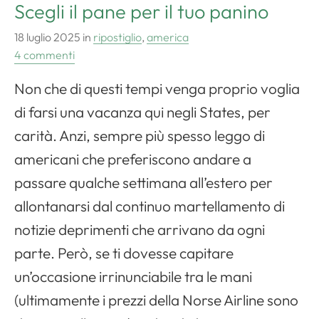
Scegli il pane per il tuo panino
18 luglio 2025
in
ripostiglio
,
america
4 commenti
Non che di questi tempi venga proprio voglia
di farsi una vacanza qui negli States, per
carità. Anzi, sempre più spesso leggo di
americani che preferiscono andare a
passare qualche settimana all’estero per
allontanarsi dal continuo martellamento di
notizie deprimenti che arrivano da ogni
parte. Però, se ti dovesse capitare
un’occasione irrinunciabile tra le mani
(ultimamente i prezzi della Norse Airline sono