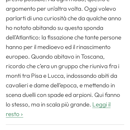
argomento per un’altra volta. Oggi volevo
parlarti di una curiosità che da qualche anno
ho notato abitando su questa sponda
dell’Atlantico: la fissazione che tante persone
hanno per il medioevo ed il rinascimento
europeo. Quando abitavo in Toscana,
ricordo che c’era un gruppo che riuniva fra i
monti tra Pisa e Lucca, indossando abiti da
cavalieri e dame dell’epoca, e mettendo in
scena duelli con spade ed arpioni. Qui fanno
lo stesso, ma in scala più grande.
Leggi il
resto