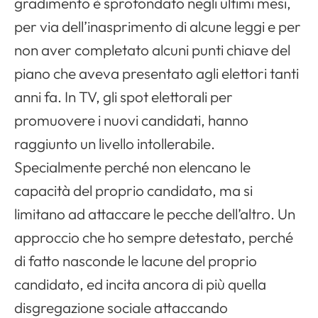
gradimento è sprofondato negli ultimi mesi,
per via dell’inasprimento di alcune leggi e per
non aver completato alcuni punti chiave del
piano che aveva presentato agli elettori tanti
anni fa. In TV, gli spot elettorali per
promuovere i nuovi candidati, hanno
raggiunto un livello intollerabile.
Specialmente perché non elencano le
capacità del proprio candidato, ma si
limitano ad attaccare le pecche dell’altro. Un
approccio che ho sempre detestato, perché
di fatto nasconde le lacune del proprio
candidato, ed incita ancora di più quella
disgregazione sociale attaccando