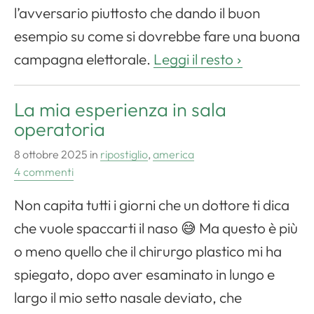
l’avversario piuttosto che dando il buon
esempio su come si dovrebbe fare una buona
campagna elettorale.
Leggi il resto
La mia esperienza in sala
operatoria
8 ottobre 2025
in
ripostiglio
,
america
4 commenti
Non capita tutti i giorni che un dottore ti dica
che vuole spaccarti il naso 😅 Ma questo è più
o meno quello che il chirurgo plastico mi ha
spiegato, dopo aver esaminato in lungo e
largo il mio setto nasale deviato, che