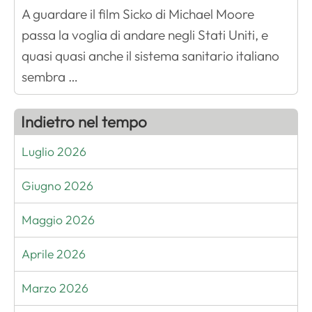
A guardare il film Sicko di Michael Moore
passa la voglia di andare negli Stati Uniti, e
quasi quasi anche il sistema sanitario italiano
sembra …
Indietro nel tempo
Luglio 2026
Giugno 2026
Maggio 2026
Aprile 2026
Marzo 2026