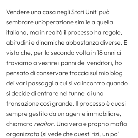
Vendere una casa negli Stati Uniti può
sembrare un’operazione simile a quella
italiana, ma in realtà il processo ha regole,
abitudini e dinamiche abbastanza diverse. E
visto che, per la seconda volta in 18 anni ci
troviamo a vestire i panni dei venditori, ho
pensato di conservare traccia sul mio blog
dei vari passaggi a cui si va incontro quando
si decide di entrare nel tunnel di una
transazione così grande. Il processo è quasi
sempre gestito da un agente immobiliare,
chiamato
realtor
. Una vera e proprio mafia
organizzata (si vede che questi tizi, un po’