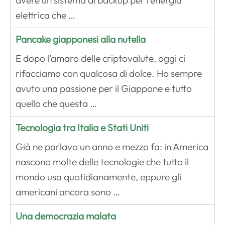
avere un sistema di backup per l'energia
elettrica che …
Pancake giapponesi alla nutella
E dopo l'amaro delle criptovalute, oggi ci
rifacciamo con qualcosa di dolce. Ho sempre
avuto una passione per il Giappone e tutto
quello che questa …
Tecnologia tra Italia e Stati Uniti
Già ne parlavo un anno e mezzo fa: in America
nascono molte delle tecnologie che tutto il
mondo usa quotidianamente, eppure gli
americani ancora sono …
Una democrazia malata