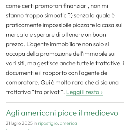
come certi promotori finanziari, non mi
stanno troppo simpatici?) senza la quale è
praticamente impossibile piazzare la casa sul
mercato e sperare di ottenere un buon
prezzo. L’agente immobiliare non solo si
occupa della promozione dell’immobile sui
vari siti, ma gestisce anche tutte le trattative, i
documenti e il rapporto con l’agente del
compratore. Qui è molto raro che ci sia una
trattativa “tra privati”.
Leggi il resto
Agli americani piace il medioevo
21 luglio 2025
in
ripostiglio
,
america