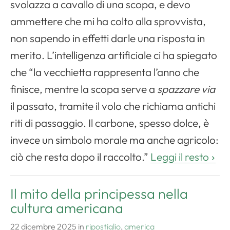
svolazza a cavallo di una scopa, e devo
ammettere che mi ha colto alla sprovvista,
non sapendo in effetti darle una risposta in
merito. L’intelligenza artificiale ci ha spiegato
che “la vecchietta rappresenta l’anno che
finisce, mentre la scopa serve a
spazzare via
il passato, tramite il volo che richiama antichi
riti di passaggio. Il carbone, spesso dolce, è
invece un simbolo morale ma anche agricolo:
ciò che resta dopo il raccolto.”
Leggi il resto
Il mito della principessa nella
cultura americana
22 dicembre 2025
in
ripostiglio
,
america