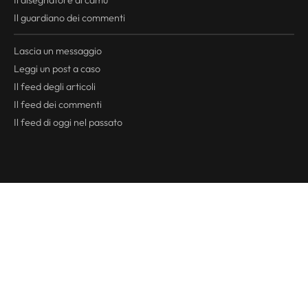
Il disegnatore di camu
Il guardiano dei commenti
Lascia un messaggio
Leggi un post a caso
Il
feed
degli articoli
Il
feed
dei commenti
Il
feed
di oggi nel passato